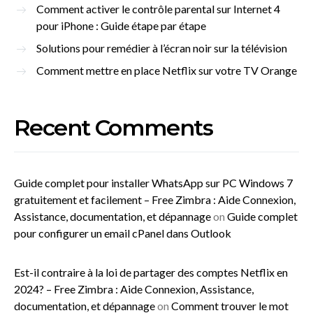
Comment activer le contrôle parental sur Internet 4
pour iPhone : Guide étape par étape
Solutions pour remédier à l’écran noir sur la télévision
Comment mettre en place Netflix sur votre TV Orange
Recent Comments
Guide complet pour installer WhatsApp sur PC Windows 7
gratuitement et facilement – Free Zimbra : Aide Connexion,
Assistance, documentation, et dépannage
on
Guide complet
pour configurer un email cPanel dans Outlook
Est-il contraire à la loi de partager des comptes Netflix en
2024? – Free Zimbra : Aide Connexion, Assistance,
documentation, et dépannage
on
Comment trouver le mot