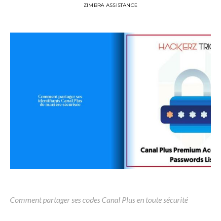
ZIMBRA ASSISTANCE
Comment partager ses codes Canal Plus en toute sécurité