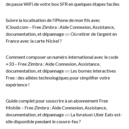
de passe WiFi de votre box SFR en quelques étapes faciles
Suivre la localisation de l’iPhone de mon fils avec
iCloud.com – Free Zimbra : Aide Connexion, Assistance,
documentation, et dépannage
on
Où retirer de l’argent en
France avec la carte Nickel ?
Comment composer un numéro international avec le code
+33 – Free Zimbra : Aide Connexion, Assistance,
documentation, et dépannage
on
Les bornes interactives
Free : des alliées technologiques pour simplifier votre
expérience !
Guide complet pour souscrire à un abonnement Free
Mobile – Free Zimbra : Aide Connexion, Assistance,
documentation, et dépannage
on
La livraison Uber Eats est-
elle disponible pendant le couvre-feu ?