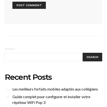
SEARCH
SEARCH
Recent Posts
Les meilleurs forfaits mobiles adaptés aux collégiens
Guide complet pour configurer et installer votre
répéteur WiFi Pop 3