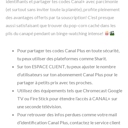
identifiants et partager tes codes Canal+ avec parcimonie
(et surtout sans inviter toute la planète), profite pleinement
des avantages offerts par ta souscription! C’est presque
aussi satisfaisant que trouver du pop-corn caché dans les
plis du canapé pendant un binge-watching intense!
Pour partager tes codes Canal Plus en toute sécurité,
tu peux utiliser des plateformes comme Sharit.
Sur ton ESPACE CLIENT, tu peux ajuster le nombre
d’utilisateurs sur ton abonnement Canal Plus pour le
partager à petits prix avec tes proches.
Utilisez des équipements tels que Chromecast Google
TV ou Fire Stick pour étendre l’accès à CANAL+ sur
une seconde télévision.
Pour retrouver des infos perdues comme votre mail
d’identification Canal Plus, contactez le service client