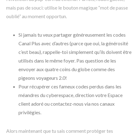
mais pas de souci: utilise le bouton magique “mot de passe
oublié” au moment opportun.
Si jamais tu veux partager généreusement les codes
Canal Plus avec d’autres (parce que oui, la générosité
c’est beau), rappelle-toi simplement qu’ils doivent être
utilisés dans le même foyer. Pas question de les
envoyer aux quatre coins du globe comme des
pigeons voyageurs 2.0!
Pour récupérer ces fameux codes perdus dans les
méandres du cyberespace, direction votre Espace
client adoré ou contactez-nous via nos canaux
privilégies.
Alors maintenant que tu sais comment protéger tes