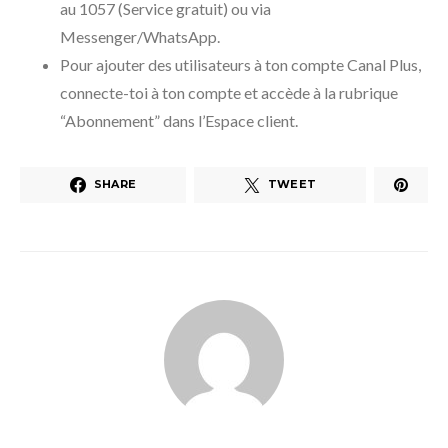
au 1057 (Service gratuit) ou via
Messenger/WhatsApp.
Pour ajouter des utilisateurs à ton compte Canal Plus,
connecte-toi à ton compte et accède à la rubrique
“Abonnement” dans l’Espace client.
SHARE
TWEET