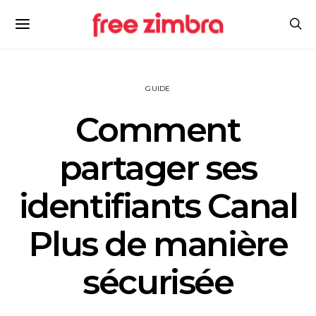
GUIDE
Comment
partager ses
identifiants Canal
Plus de manière
sécurisée