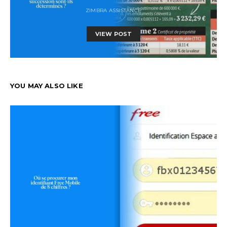
ZIMBRA ASSISTANCE
VIEW POST
YOU MAY ALSO LIKE