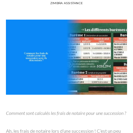
ZIMBRA ASSISTANCE
Comment sont calculés les frais de notaire pour une succession ?
Ah, les frais de notaire lors d’une succession ! C’est un peu