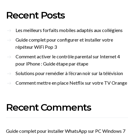
Recent Posts
Les meilleurs forfaits mobiles adaptés aux collégiens
Guide complet pour configurer et installer votre
répéteur WiFi Pop 3
Comment activer le contrôle parental sur Internet 4
pour iPhone : Guide étape par étape
Solutions pour remédier à l’écran noir sur la télévision
Comment mettre en place Netflix sur votre TV Orange
Recent Comments
Guide complet pour installer WhatsApp sur PC Windows 7