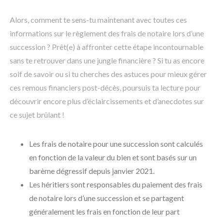
Alors, comment te sens-tu maintenant avec toutes ces
informations sur le règlement des frais de notaire lors d’une
succession ? Prêt(e) à affronter cette étape incontournable
sans te retrouver dans une jungle financière ? Si tu as encore
soif de savoir ou si tu cherches des astuces pour mieux gérer
ces remous financiers post-décès, poursuis ta lecture pour
découvrir encore plus d’éclaircissements et d’anecdotes sur
ce sujet brûlant !
Les frais de notaire pour une succession sont calculés
en fonction de la valeur du bien et sont basés sur un
barème dégressif depuis janvier 2021.
Les héritiers sont responsables du paiement des frais
de notaire lors d’une succession et se partagent
généralement les frais en fonction de leur part