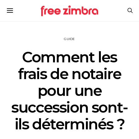
GUIDE
Comment les
frais de notaire
pour une
succession sont-
ils déterminés ?