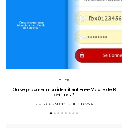
GUIDE
Où se procurer mon identifiant Free Mobile de 8
chiffres ?
ZIMBRA ASSISTANCE
JULY 19, 2024