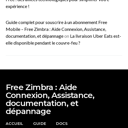
expérience !
Guide complet pour souscrire à un abonnement Free
Mobile – Free Zimbra : Aide Connexion, Assistance,
documentation, et dépannage
on
La livraison Uber Eats est-
elle disponible pendant le couvre-feu ?
Free Zimbra : Aide
Connexion, Assistance,
documentation, et
dépannage
ACCUEIL
GUIDE
DOCS