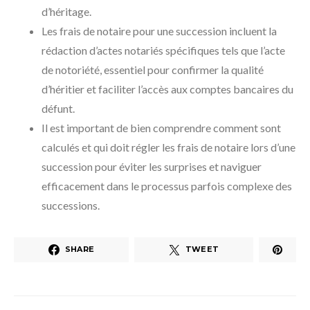
d’héritage.
Les frais de notaire pour une succession incluent la
rédaction d’actes notariés spécifiques tels que l’acte
de notoriété, essentiel pour confirmer la qualité
d’héritier et faciliter l’accès aux comptes bancaires du
défunt.
Il est important de bien comprendre comment sont
calculés et qui doit régler les frais de notaire lors d’une
succession pour éviter les surprises et naviguer
efficacement dans le processus parfois complexe des
successions.
SHARE
TWEET