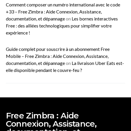
Comment composer un numéro international avec le code
+33 – Free Zimbra : Aide Connexion, Assistance,
documentation, et dépannage
on
Les bornes interactives
Free : des alliées technologiques pour simplifier votre
expérience !
Guide complet pour souscrire à un abonnement Free
Mobile – Free Zimbra : Aide Connexion, Assistance,
documentation, et dépannage
on
La livraison Uber Eats est-
elle disponible pendant le couvre-feu ?
Free Zimbra : Aide
Connexion, Assistance,