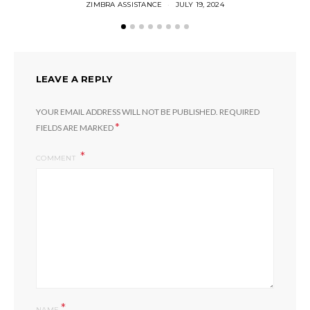
ZIMBRA ASSISTANCE
JULY 19, 2024
LEAVE A REPLY
YOUR EMAIL ADDRESS WILL NOT BE PUBLISHED.
REQUIRED
*
FIELDS ARE MARKED
COMMENT
*
NAME