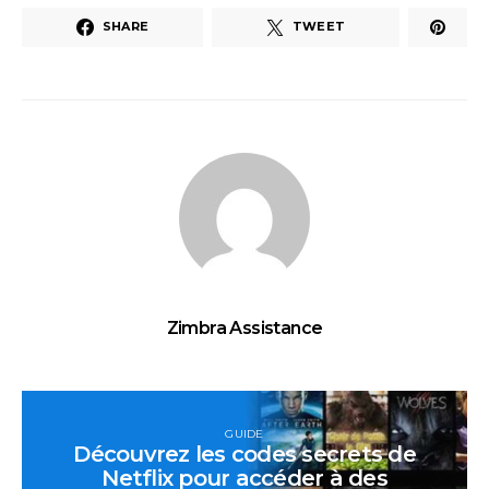
SHARE
TWEET
Zimbra Assistance
GUIDE
Découvrez les codes secrets de
Netflix pour accéder à des