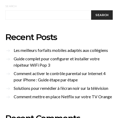
SEARCH
SEARCH
Recent Posts
Les meilleurs forfaits mobiles adaptés aux collégiens
Guide complet pour configurer et installer votre
répéteur WiFi Pop 3
Comment activer le contrôle parental sur Internet 4
pour iPhone : Guide étape par étape
Solutions pour remédier à l’écran noir sur la télévision
Comment mettre en place Netflix sur votre TV Orange