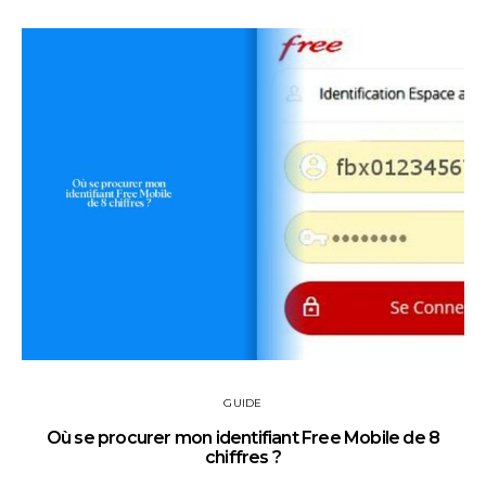
GUIDE
Où se procurer mon identifiant Free Mobile de 8
chiffres ?