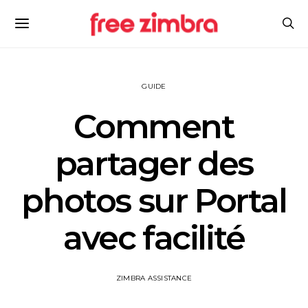
GUIDE
Comment
partager des
photos sur Portal
avec facilité
ZIMBRA ASSISTANCE