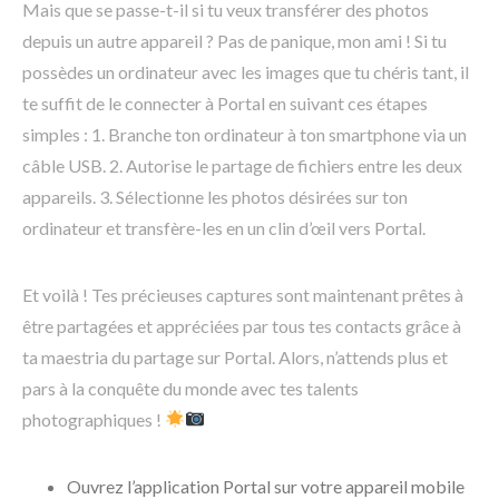
Mais que se passe-t-il si tu veux transférer des photos
depuis un autre appareil ? Pas de panique, mon ami ! Si tu
possèdes un ordinateur avec les images que tu chéris tant, il
te suffit de le connecter à Portal en suivant ces étapes
simples : 1. Branche ton ordinateur à ton smartphone via un
câble USB. 2. Autorise le partage de fichiers entre les deux
appareils. 3. Sélectionne les photos désirées sur ton
ordinateur et transfère-les en un clin d’œil vers Portal.
Et voilà ! Tes précieuses captures sont maintenant prêtes à
être partagées et appréciées par tous tes contacts grâce à
ta maestria du partage sur Portal. Alors, n’attends plus et
pars à la conquête du monde avec tes talents
photographiques !
Ouvrez l’application Portal sur votre appareil mobile