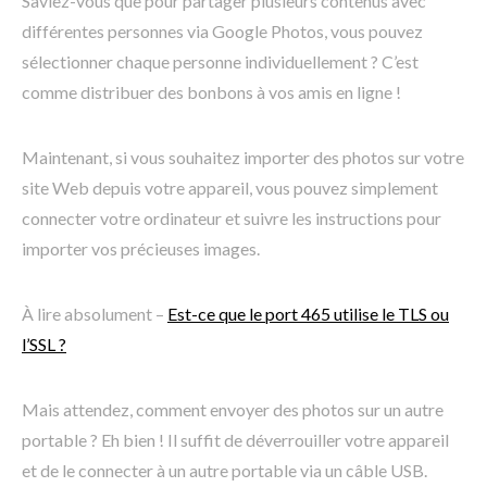
Saviez-vous que pour partager plusieurs contenus avec
différentes personnes via Google Photos, vous pouvez
sélectionner chaque personne individuellement ? C’est
comme distribuer des bonbons à vos amis en ligne !
Maintenant, si vous souhaitez importer des photos sur votre
site Web depuis votre appareil, vous pouvez simplement
connecter votre ordinateur et suivre les instructions pour
importer vos précieuses images.
À lire absolument –
Est-ce que le port 465 utilise le TLS ou
l’SSL ?
Mais attendez, comment envoyer des photos sur un autre
portable ? Eh bien ! Il suffit de déverrouiller votre appareil
et de le connecter à un autre portable via un câble USB.