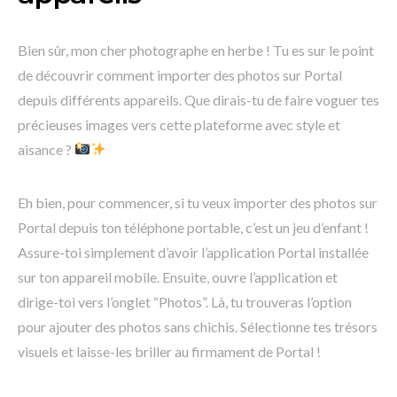
Bien sûr, mon cher photographe en herbe ! Tu es sur le point
de découvrir comment importer des photos sur Portal
depuis différents appareils. Que dirais-tu de faire voguer tes
précieuses images vers cette plateforme avec style et
aisance ?
Eh bien, pour commencer, si tu veux importer des photos sur
Portal depuis ton téléphone portable, c’est un jeu d’enfant !
Assure-toi simplement d’avoir l’application Portal installée
sur ton appareil mobile. Ensuite, ouvre l’application et
dirige-toi vers l’onglet “Photos”. Là, tu trouveras l’option
pour ajouter des photos sans chichis. Sélectionne tes trésors
visuels et laisse-les briller au firmament de Portal !