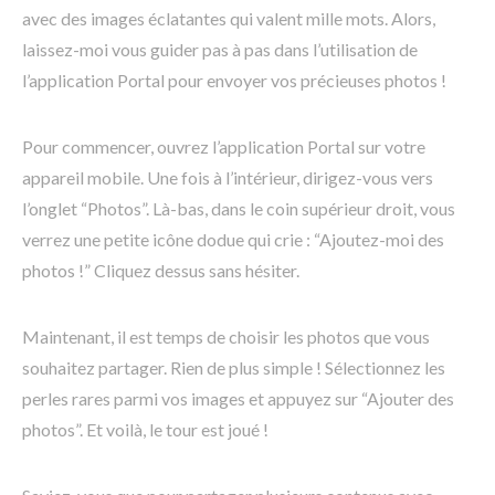
avec des images éclatantes qui valent mille mots. Alors,
laissez-moi vous guider pas à pas dans l’utilisation de
l’application Portal pour envoyer vos précieuses photos !
Pour commencer, ouvrez l’application Portal sur votre
appareil mobile. Une fois à l’intérieur, dirigez-vous vers
l’onglet “Photos”. Là-bas, dans le coin supérieur droit, vous
verrez une petite icône dodue qui crie : “Ajoutez-moi des
photos !” Cliquez dessus sans hésiter.
Maintenant, il est temps de choisir les photos que vous
souhaitez partager. Rien de plus simple ! Sélectionnez les
perles rares parmi vos images et appuyez sur “Ajouter des
photos”. Et voilà, le tour est joué !