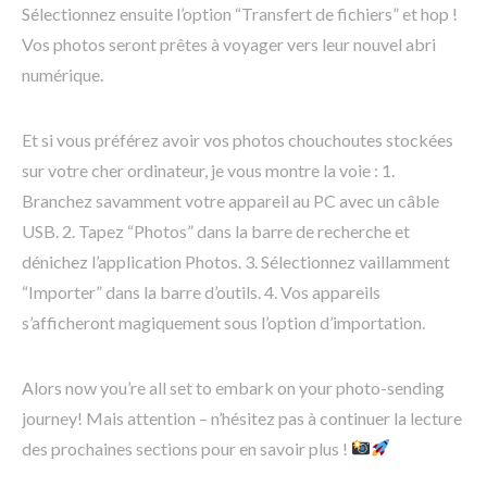
Sélectionnez ensuite l’option “Transfert de fichiers” et hop !
Vos photos seront prêtes à voyager vers leur nouvel abri
numérique.
Et si vous préférez avoir vos photos chouchoutes stockées
sur votre cher ordinateur, je vous montre la voie : 1.
Branchez savamment votre appareil au PC avec un câble
USB. 2. Tapez “Photos” dans la barre de recherche et
dénichez l’application Photos. 3. Sélectionnez vaillamment
“Importer” dans la barre d’outils. 4. Vos appareils
s’afficheront magiquement sous l’option d’importation.
Alors now you’re all set to embark on your photo-sending
journey! Mais attention – n’hésitez pas à continuer la lecture
des prochaines sections pour en savoir plus !