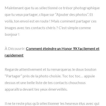
Maintenant que tu as sélectionné ce trésor photographique
que tu veux partager, clique sur “Ajouter des photos”. Et
voilà, ton envoi est en route ! Mais comment partager ces
images avec tes contacts chéris ? C’est simple comme
bonjour !
À Découvrir:
Comment éteindre un Honor 9X facilement et
rapidement
Regarde attentivement et tu remarqueras le doux bouton
“Partager” près de la photo choisie. Toc toc toc… appuie
dessus et une belle liste de tes contacts chouchous
apparaîtra devant tes yeux émerveillés.
Il ne te reste plus qu’à sélectionner les heureux élus avec qui