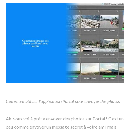
Comment utiliser l’application Portal pour envoyer des photos
Ah, vous voilà prêt à envoyer des photos sur Portal ! C’est un
peu comme envoyer un message secret à votre ami, mais