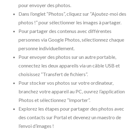
pour envoyer des photos.
Dans l’onglet “Photos”, cliquez sur “Ajoutez-moi des
photos !” pour sélectionner les images à partager.
Pour partager des contenus avec différentes
personnes via Google Photos, sélectionnez chaque
personne individuellement.
Pour envoyer des photos sur un autre portable,
connectez les deux appareils via un câble USB et
choisissez “Transfert de fichiers”.
Pour stocker vos photos sur votre ordinateur,
branchez votre appareil au PC, ouvrez l’application
Photos et sélectionnez “Importer”.
Explorez les étapes pour partager des photos avec
des contacts sur Portal et devenez un maestro de
l’envoi d’images !