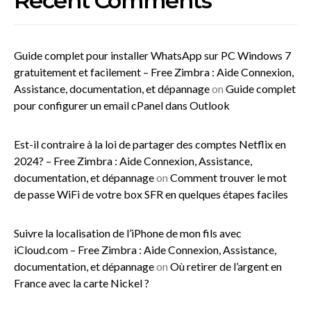
Recent Comments
Guide complet pour installer WhatsApp sur PC Windows 7
gratuitement et facilement – Free Zimbra : Aide Connexion,
Assistance, documentation, et dépannage
on
Guide complet
pour configurer un email cPanel dans Outlook
Est-il contraire à la loi de partager des comptes Netflix en
2024? – Free Zimbra : Aide Connexion, Assistance,
documentation, et dépannage
on
Comment trouver le mot
de passe WiFi de votre box SFR en quelques étapes faciles
Suivre la localisation de l’iPhone de mon fils avec
iCloud.com – Free Zimbra : Aide Connexion, Assistance,
documentation, et dépannage
on
Où retirer de l’argent en
France avec la carte Nickel ?