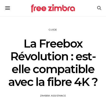
GUIDE
La Freebox
Révolution : est-
elle compatible
avec la fibre 4K ?
ZIMBRA ASSISTANCE