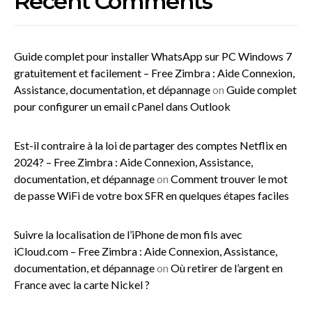
Recent Comments
Guide complet pour installer WhatsApp sur PC Windows 7
gratuitement et facilement – Free Zimbra : Aide Connexion,
Assistance, documentation, et dépannage
on
Guide complet
pour configurer un email cPanel dans Outlook
Est-il contraire à la loi de partager des comptes Netflix en
2024? – Free Zimbra : Aide Connexion, Assistance,
documentation, et dépannage
on
Comment trouver le mot
de passe WiFi de votre box SFR en quelques étapes faciles
Suivre la localisation de l’iPhone de mon fils avec
iCloud.com – Free Zimbra : Aide Connexion, Assistance,
documentation, et dépannage
on
Où retirer de l’argent en
France avec la carte Nickel ?