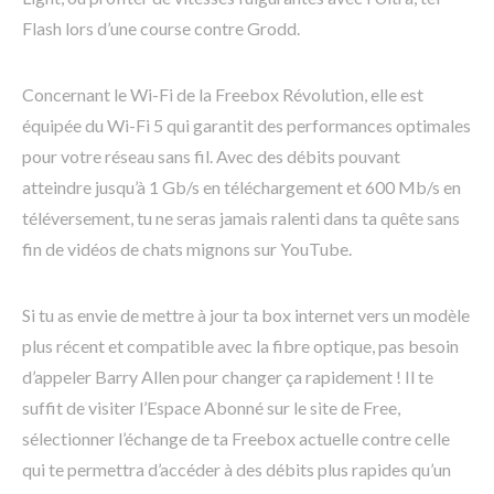
Flash lors d’une course contre Grodd.
Concernant le Wi-Fi de la Freebox Révolution, elle est
équipée du Wi-Fi 5 qui garantit des performances optimales
pour votre réseau sans fil. Avec des débits pouvant
atteindre jusqu’à 1 Gb/s en téléchargement et 600 Mb/s en
téléversement, tu ne seras jamais ralenti dans ta quête sans
fin de vidéos de chats mignons sur YouTube.
Si tu as envie de mettre à jour ta box internet vers un modèle
plus récent et compatible avec la fibre optique, pas besoin
d’appeler Barry Allen pour changer ça rapidement ! Il te
suffit de visiter l’Espace Abonné sur le site de Free,
sélectionner l’échange de ta Freebox actuelle contre celle
qui te permettra d’accéder à des débits plus rapides qu’un