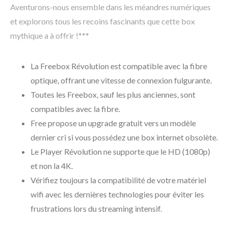
Aventurons-nous ensemble dans les méandres numériques
et explorons tous les recoins fascinants que cette box
mythique a à offrir !***
La Freebox Révolution est compatible avec la fibre
optique, offrant une vitesse de connexion fulgurante.
Toutes les Freebox, sauf les plus anciennes, sont
compatibles avec la fibre.
Free propose un upgrade gratuit vers un modèle
dernier cri si vous possédez une box internet obsolète.
Le Player Révolution ne supporte que le HD (1080p)
et non la 4K.
Vérifiez toujours la compatibilité de votre matériel
wifi avec les dernières technologies pour éviter les
frustrations lors du streaming intensif.