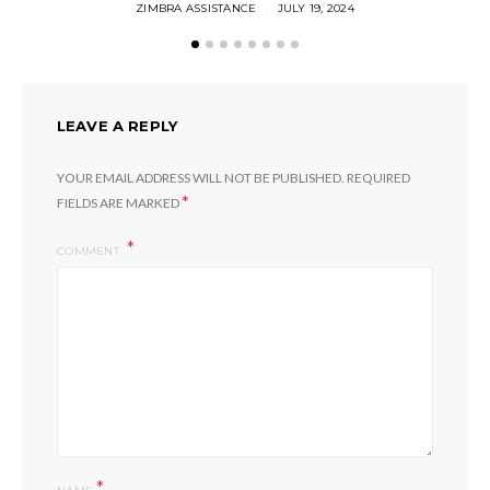
ZIMBRA ASSISTANCE
JULY 19, 2024
LEAVE A REPLY
YOUR EMAIL ADDRESS WILL NOT BE PUBLISHED.
REQUIRED
*
FIELDS ARE MARKED
COMMENT
*