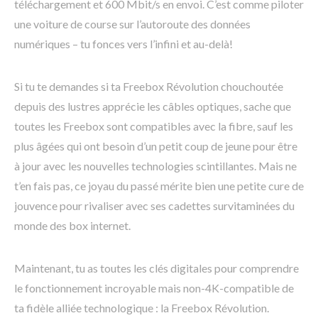
téléchargement et 600 Mbit/s en envoi. C’est comme piloter
une voiture de course sur l’autoroute des données
numériques – tu fonces vers l’infini et au-delà!
Si tu te demandes si ta Freebox Révolution chouchoutée
depuis des lustres apprécie les câbles optiques, sache que
toutes les Freebox sont compatibles avec la fibre, sauf les
plus âgées qui ont besoin d’un petit coup de jeune pour être
à jour avec les nouvelles technologies scintillantes. Mais ne
t’en fais pas, ce joyau du passé mérite bien une petite cure de
jouvence pour rivaliser avec ses cadettes survitaminées du
monde des box internet.
Maintenant, tu as toutes les clés digitales pour comprendre
le fonctionnement incroyable mais non-4K-compatible de
ta fidèle alliée technologique : la Freebox Révolution.