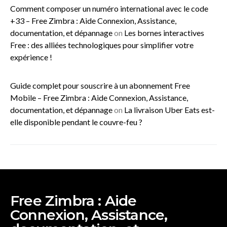
Comment composer un numéro international avec le code
+33 – Free Zimbra : Aide Connexion, Assistance,
documentation, et dépannage
on
Les bornes interactives
Free : des alliées technologiques pour simplifier votre
expérience !
Guide complet pour souscrire à un abonnement Free
Mobile – Free Zimbra : Aide Connexion, Assistance,
documentation, et dépannage
on
La livraison Uber Eats est-
elle disponible pendant le couvre-feu ?
Free Zimbra : Aide
Connexion, Assistance,