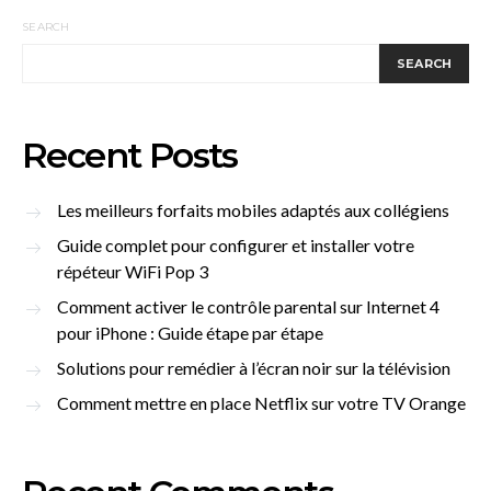
SEARCH
SEARCH
Recent Posts
Les meilleurs forfaits mobiles adaptés aux collégiens
Guide complet pour configurer et installer votre
répéteur WiFi Pop 3
Comment activer le contrôle parental sur Internet 4
pour iPhone : Guide étape par étape
Solutions pour remédier à l’écran noir sur la télévision
Comment mettre en place Netflix sur votre TV Orange