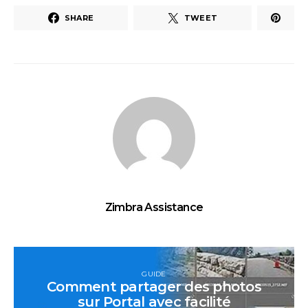
SHARE
TWEET
Zimbra Assistance
GUIDE
Comment partager des photos
sur Portal avec facilité