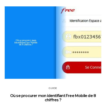
GUIDE
Où se procurer mon identifiant Free Mobile de 8
chiffres ?