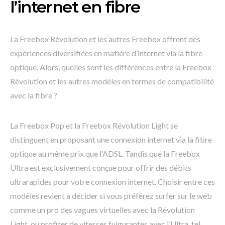
l’internet en fibre
La Freebox Révolution et les autres Freebox offrent des
expériences diversifiées en matière d’internet via la fibre
optique. Alors, quelles sont les différences entre la Freebox
Révolution et les autres modèles en termes de compatibilité
avec la fibre ?
La Freebox Pop et la Freebox Révolution Light se
distinguent en proposant une connexion internet via la fibre
optique au même prix que l’ADSL. Tandis que la Freebox
Ultra est exclusivement conçue pour offrir des débits
ultrarapides pour votre connexion internet. Choisir entre ces
modèles revient à décider si vous préférez surfer sur le web
comme un pro des vagues virtuelles avec la Révolution
Light, ou profiter de vitesses fulgurantes avec l’Ultra, tel