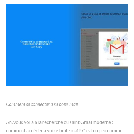
Comment se connecter à sa boîte mail
Ah, vous voilà à la recherche du saint Graal moderne :
comment accéder à votre boîte mail! C’est un peu comme