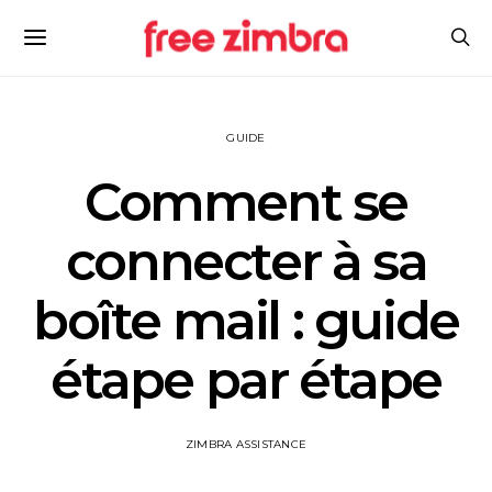
GUIDE
Comment se
connecter à sa
boîte mail : guide
étape par étape
ZIMBRA ASSISTANCE