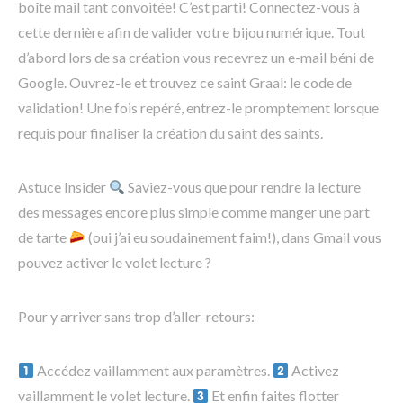
boîte mail tant convoitée! C’est parti! Connectez-vous à
cette dernière afin de valider votre bijou numérique. Tout
d’abord lors de sa création vous recevrez un e-mail béni de
Google. Ouvrez-le et trouvez ce saint Graal: le code de
validation! Une fois repéré, entrez-le promptement lorsque
requis pour finaliser la création du saint des saints.
Astuce Insider
Saviez-vous que pour rendre la lecture
des messages encore plus simple comme manger une part
de tarte
(oui j’ai eu soudainement faim!), dans Gmail vous
pouvez activer le volet lecture ?
Pour y arriver sans trop d’aller-retours:
Accédez vaillamment aux paramètres.
Activez
vaillamment le volet lecture.
Et enfin faites flotter