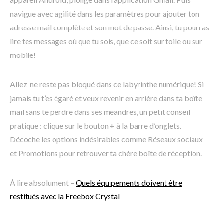
navigue avec agilité dans les paramètres pour ajouter ton
adresse mail complète et son mot de passe. Ainsi, tu pourras
lire tes messages où que tu sois, que ce soit sur toile ou sur
mobile!
Allez, ne reste pas bloqué dans ce labyrinthe numérique! Si
jamais tu t’es égaré et veux revenir en arrière dans ta boîte
mail sans te perdre dans ses méandres, un petit conseil
pratique : clique sur le bouton + à la barre d’onglets.
Décoche les options indésirables comme Réseaux sociaux
et Promotions pour retrouver ta chère boîte de réception.
À lire absolument –
Quels équipements doivent être
restitués avec la Freebox Crystal