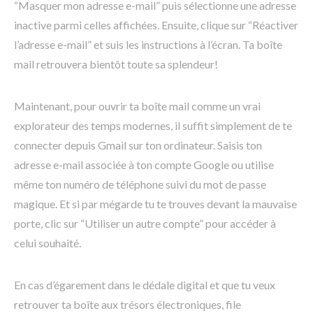
“Masquer mon adresse e-mail” puis sélectionne une adresse
inactive parmi celles affichées. Ensuite, clique sur “Réactiver
l’adresse e-mail” et suis les instructions à l’écran. Ta boîte
mail retrouvera bientôt toute sa splendeur!
Maintenant, pour ouvrir ta boîte mail comme un vrai
explorateur des temps modernes, il suffit simplement de te
connecter depuis Gmail sur ton ordinateur. Saisis ton
adresse e-mail associée à ton compte Google ou utilise
même ton numéro de téléphone suivi du mot de passe
magique. Et si par mégarde tu te trouves devant la mauvaise
porte, clic sur “Utiliser un autre compte” pour accéder à
celui souhaité.
En cas d’égarement dans le dédale digital et que tu veux
retrouver ta boîte aux trésors électroniques, file