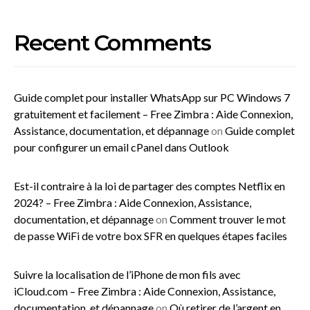
Recent Comments
Guide complet pour installer WhatsApp sur PC Windows 7
gratuitement et facilement – Free Zimbra : Aide Connexion,
Assistance, documentation, et dépannage
on
Guide complet
pour configurer un email cPanel dans Outlook
Est-il contraire à la loi de partager des comptes Netflix en
2024? – Free Zimbra : Aide Connexion, Assistance,
documentation, et dépannage
on
Comment trouver le mot
de passe WiFi de votre box SFR en quelques étapes faciles
Suivre la localisation de l’iPhone de mon fils avec
iCloud.com – Free Zimbra : Aide Connexion, Assistance,
documentation, et dépannage
on
Où retirer de l’argent en