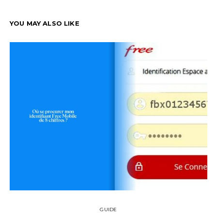
YOU MAY ALSO LIKE
GUIDE