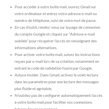
Pour accéder à votre boîte mail, ouvrez Gmail sur
votre ordinateur et entrez votre adresse e-mail ou
numéro de téléphone, suivi de votre mot de passe.
En cas d’oubli, rendez-vous sur la page de connexion
du compte Google et cliquez sur “Adresse e-mail
oubliée” pour récupérer l’accès en renseignant des
informations alternatives.
Pour activer votre boîte mail, suivez les instructions
reçues par e-mail lors de sa création, notamment en
entrant le code de validation fourni par Google.
Astuce Insider: Dans Gmail, activez le volet lecture
dans les paramètres pour une lecture des messages
plus fluide et agréable.
N’oubliez pas de configurer automatiquement l’accès
à votre boîte mail pour faciliter vos connexions
futures. Soyez courageux!