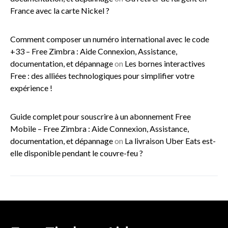
France avec la carte Nickel ?
Comment composer un numéro international avec le code
+33 – Free Zimbra : Aide Connexion, Assistance,
documentation, et dépannage
on
Les bornes interactives
Free : des alliées technologiques pour simplifier votre
expérience !
Guide complet pour souscrire à un abonnement Free
Mobile – Free Zimbra : Aide Connexion, Assistance,
documentation, et dépannage
on
La livraison Uber Eats est-
elle disponible pendant le couvre-feu ?