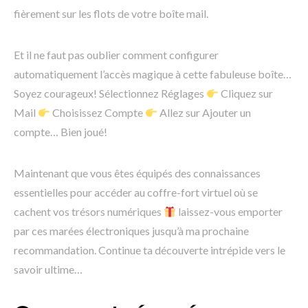
fièrement sur les flots de votre boîte mail.
Et il ne faut pas oublier comment configurer
automatiquement l’accès magique à cette fabuleuse boîte…
Soyez courageux! Sélectionnez Réglages
Cliquez sur
Mail
Choisissez Compte
Allez sur Ajouter un
compte… Bien joué!
Maintenant que vous êtes équipés des connaissances
essentielles pour accéder au coffre-fort virtuel où se
cachent vos trésors numériques
laissez-vous emporter
par ces marées électroniques jusqu’à ma prochaine
recommandation. Continue ta découverte intrépide vers le
savoir ultime…