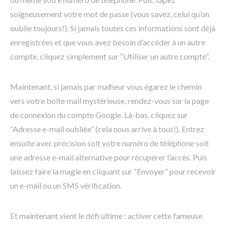
soigneusement votre mot de passe (vous savez, celui qu’on
oublie toujours!). Si jamais toutes ces informations sont déjà
enregistrées et que vous avez besoin d’accéder à un autre
compte, cliquez simplement sur “Utiliser un autre compte”.
Maintenant, si jamais par malheur vous égarez le chemin
vers votre boîte mail mystérieuse, rendez-vous sur la page
de connexion du compte Google. Là-bas, cliquez sur
“Adresse e-mail oubliée” (cela nous arrive à tous!). Entrez
ensuite avec précision soit votre numéro de téléphone soit
une adresse e-mail alternative pour récupérer l’accès. Puis
laissez faire la magie en cliquant sur “Envoyer” pour recevoir
un e-mail ou un SMS vérification.
Et maintenant vient le défi ultime : activer cette fameuse