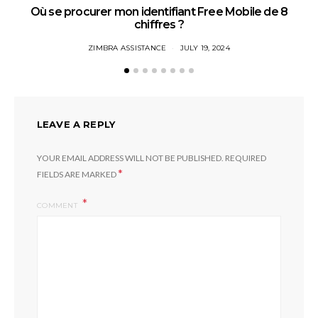
Où se procurer mon identifiant Free Mobile de 8
chiffres ?
ZIMBRA ASSISTANCE
JULY 19, 2024
LEAVE A REPLY
YOUR EMAIL ADDRESS WILL NOT BE PUBLISHED.
REQUIRED
*
FIELDS ARE MARKED
COMMENT