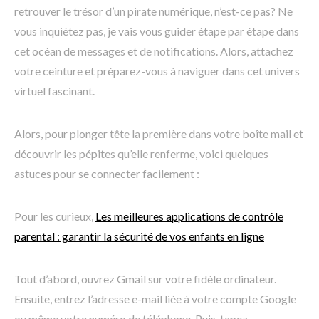
retrouver le trésor d’un pirate numérique, n’est-ce pas? Ne
vous inquiétez pas, je vais vous guider étape par étape dans
cet océan de messages et de notifications. Alors, attachez
votre ceinture et préparez-vous à naviguer dans cet univers
virtuel fascinant.
Alors, pour plonger tête la première dans votre boîte mail et
découvrir les pépites qu’elle renferme, voici quelques
astuces pour se connecter facilement :
Pour les curieux,
Les meilleures applications de contrôle
parental : garantir la sécurité de vos enfants en ligne
Tout d’abord, ouvrez Gmail sur votre fidèle ordinateur.
Ensuite, entrez l’adresse e-mail liée à votre compte Google
ou même votre numéro de téléphone. Puis, tapez