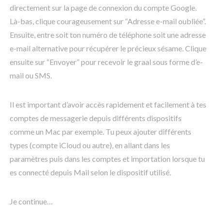
directement sur la page de connexion du compte Google.
Là-bas, clique courageusement sur “Adresse e-mail oubliée”.
Ensuite, entre soit ton numéro de téléphone soit une adresse
e-mail alternative pour récupérer le précieux sésame. Clique
ensuite sur “Envoyer” pour recevoir le graal sous forme d’e-
mail ou SMS.
Il est important d’avoir accès rapidement et facilement à tes
comptes de messagerie depuis différents dispositifs
comme un Mac par exemple. Tu peux ajouter différents
types (compte iCloud ou autre), en allant dans les
paramètres puis dans les comptes et importation lorsque tu
es connecté depuis Mail selon le dispositif utilisé.
Je continue…