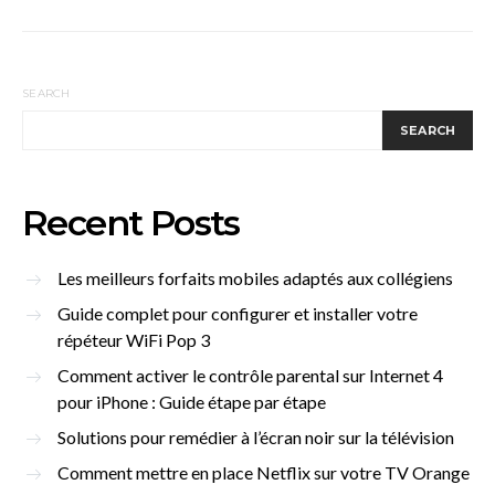
SEARCH
SEARCH
Recent Posts
Les meilleurs forfaits mobiles adaptés aux collégiens
Guide complet pour configurer et installer votre
répéteur WiFi Pop 3
Comment activer le contrôle parental sur Internet 4
pour iPhone : Guide étape par étape
Solutions pour remédier à l’écran noir sur la télévision
Comment mettre en place Netflix sur votre TV Orange