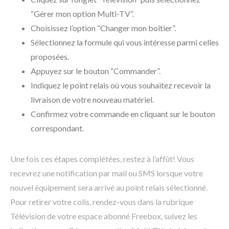
“Gérer mon option Multi-TV”.
Choisissez l’option “Changer mon boîtier”.
Sélectionnez la formule qui vous intéresse parmi celles
proposées.
Appuyez sur le bouton “Commander”.
Indiquez le point relais où vous souhaitez recevoir la
livraison de votre nouveau matériel.
Confirmez votre commande en cliquant sur le bouton
correspondant.
Une fois ces étapes complétées, restez à l’affût! Vous
recevrez une notification par mail ou SMS lorsque votre
nouvel équipement sera arrivé au point relais sélectionné.
Pour retirer votre colis, rendez-vous dans la rubrique
Télévision de votre espace abonné Freebox, suivez les