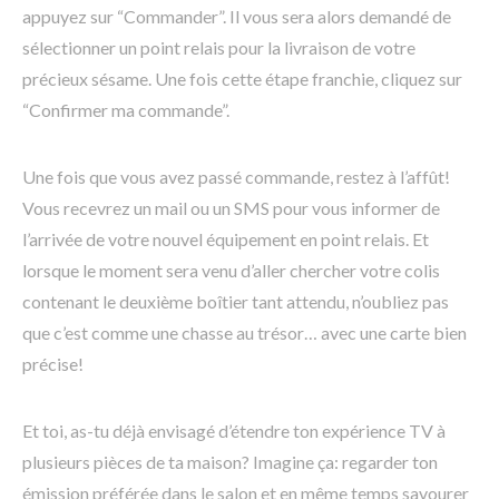
appuyez sur “Commander”. Il vous sera alors demandé de
sélectionner un point relais pour la livraison de votre
précieux sésame. Une fois cette étape franchie, cliquez sur
“Confirmer ma commande”.
Une fois que vous avez passé commande, restez à l’affût!
Vous recevrez un mail ou un SMS pour vous informer de
l’arrivée de votre nouvel équipement en point relais. Et
lorsque le moment sera venu d’aller chercher votre colis
contenant le deuxième boîtier tant attendu, n’oubliez pas
que c’est comme une chasse au trésor… avec une carte bien
précise!
Et toi, as-tu déjà envisagé d’étendre ton expérience TV à
plusieurs pièces de ta maison? Imagine ça: regarder ton
émission préférée dans le salon et en même temps savourer