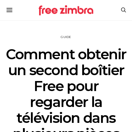
GUIDE
Comment obtenir
un second boîtier
Free pour
regarder la
télévision dans