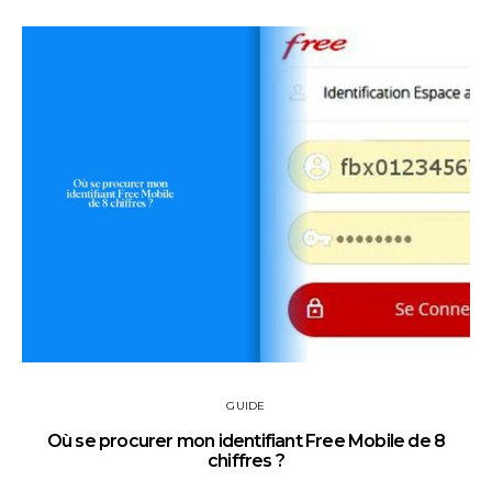
GUIDE
Où se procurer mon identifiant Free Mobile de 8
chiffres ?