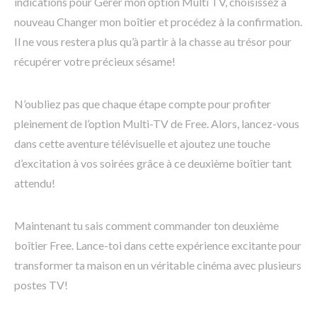
indications pour Gérer mon option Multi TV, choisissez à
nouveau Changer mon boîtier et procédez à la confirmation.
Il ne vous restera plus qu’à partir à la chasse au trésor pour
récupérer votre précieux sésame!
N’oubliez pas que chaque étape compte pour profiter
pleinement de l’option Multi-TV de Free. Alors, lancez-vous
dans cette aventure télévisuelle et ajoutez une touche
d’excitation à vos soirées grâce à ce deuxième boîtier tant
attendu!
Maintenant tu sais comment commander ton deuxième
boîtier Free. Lance-toi dans cette expérience excitante pour
transformer ta maison en un véritable cinéma avec plusieurs
postes TV!