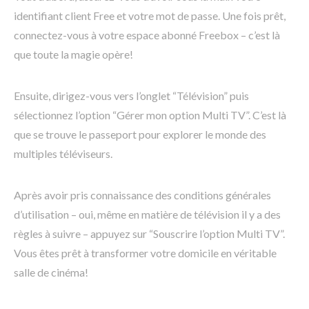
identifiant client Free et votre mot de passe. Une fois prêt,
connectez-vous à votre espace abonné Freebox – c’est là
que toute la magie opère!
Ensuite, dirigez-vous vers l’onglet “Télévision” puis
sélectionnez l’option “Gérer mon option Multi TV”. C’est là
que se trouve le passeport pour explorer le monde des
multiples téléviseurs.
Après avoir pris connaissance des conditions générales
d’utilisation – oui, même en matière de télévision il y a des
règles à suivre – appuyez sur “Souscrire l’option Multi TV”.
Vous êtes prêt à transformer votre domicile en véritable
salle de cinéma!