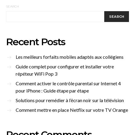
SEARCH
SEARCH
Recent Posts
Les meilleurs forfaits mobiles adaptés aux collégiens
Guide complet pour configurer et installer votre
répéteur WiFi Pop 3
Comment activer le contrôle parental sur Internet 4
pour iPhone : Guide étape par étape
Solutions pour remédier à l’écran noir sur la télévision
Comment mettre en place Netflix sur votre TV Orange
Recent Comments