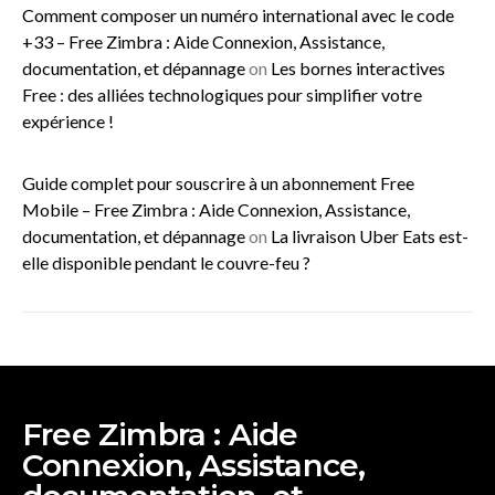
Comment composer un numéro international avec le code
+33 – Free Zimbra : Aide Connexion, Assistance,
documentation, et dépannage
on
Les bornes interactives
Free : des alliées technologiques pour simplifier votre
expérience !
Guide complet pour souscrire à un abonnement Free
Mobile – Free Zimbra : Aide Connexion, Assistance,
documentation, et dépannage
on
La livraison Uber Eats est-
elle disponible pendant le couvre-feu ?
Free Zimbra : Aide
Connexion, Assistance,