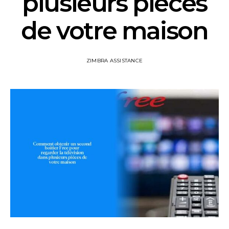
plusieurs pièces
de votre maison
ZIMBRA ASSISTANCE