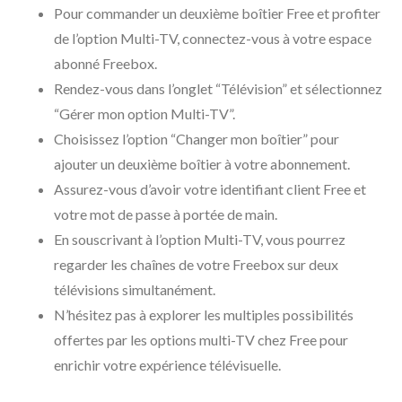
Pour commander un deuxième boîtier Free et profiter
de l’option Multi-TV, connectez-vous à votre espace
abonné Freebox.
Rendez-vous dans l’onglet “Télévision” et sélectionnez
“Gérer mon option Multi-TV”.
Choisissez l’option “Changer mon boîtier” pour
ajouter un deuxième boîtier à votre abonnement.
Assurez-vous d’avoir votre identifiant client Free et
votre mot de passe à portée de main.
En souscrivant à l’option Multi-TV, vous pourrez
regarder les chaînes de votre Freebox sur deux
télévisions simultanément.
N’hésitez pas à explorer les multiples possibilités
offertes par les options multi-TV chez Free pour
enrichir votre expérience télévisuelle.