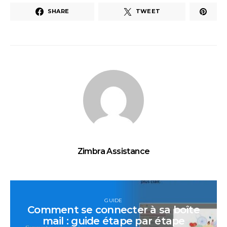
SHARE
TWEET
Zimbra Assistance
GUIDE
Comment se connecter à sa boîte
mail : guide étape par étape