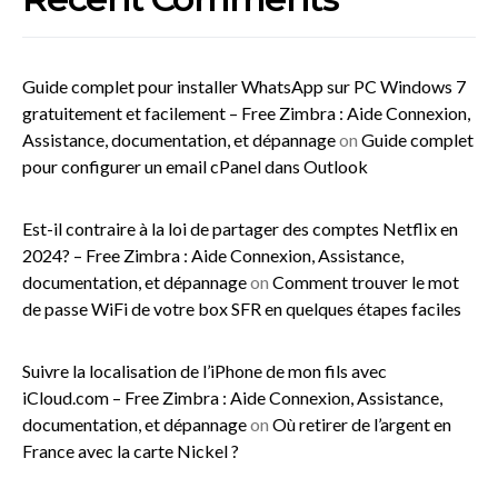
Guide complet pour installer WhatsApp sur PC Windows 7
gratuitement et facilement – Free Zimbra : Aide Connexion,
Assistance, documentation, et dépannage
on
Guide complet
pour configurer un email cPanel dans Outlook
Est-il contraire à la loi de partager des comptes Netflix en
2024? – Free Zimbra : Aide Connexion, Assistance,
documentation, et dépannage
on
Comment trouver le mot
de passe WiFi de votre box SFR en quelques étapes faciles
Suivre la localisation de l’iPhone de mon fils avec
iCloud.com – Free Zimbra : Aide Connexion, Assistance,
documentation, et dépannage
on
Où retirer de l’argent en
France avec la carte Nickel ?