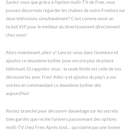
Saviez-vous que grâce à l’option multi-TV de Free, vous
pouvez désormais regarder les chaînes de votre Freebox sur
deux télévisions simultanément? C’est comme avoir un
ticket VIP pour le meilleur du divertissement directement
chez vous!
Alors maintenant, allez-y! Lancez-vous dans l’aventure et
ajoutez ce deuxième boîtier pour encore plus de plaisir
télévisuel. Et rappelez-vous : la seule limite est celle de vos
découvertes avec Free! Allez-y et ajoutez du pep’s à vos
soirées en commandant ce deuxième boîtier dès
aujourd’hui!
Restez branché pour découvrir davantage sur les secrets
bien gardés que recèle l’univers passionnant des options
multi-TV chez Free. Après tout… qui n’aime pas une bonne