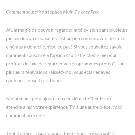
Comment souscrire à l’option Multi-TV chez Free
Ah, la magie de pouvoir regarder la télévision dans plusieurs
pièces de votre maison! C’est un peu comme avoir des mini-
cinémas à domicile, n’est-ce pas? Si vous souhaitez savoir
comment souscrire à l’option Multi-TV chez Free pour
profiter du luxe de regarder vos programmes préférés sur
plusieurs télévisions, laissez-moi vous éclairer avec
quelques conseils pratiques.
Maintenant, pour ajouter un deuxième boîtier Free et
étendre ainsi votre expérience TV à une autre pièce, voici
comment procéder:
Tout d’abord, assurez-vous d’avoir sous la main votre