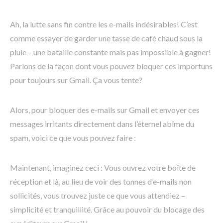
Ah, la lutte sans fin contre les e-mails indésirables! C’est
comme essayer de garder une tasse de café chaud sous la
pluie – une bataille constante mais pas impossible à gagner!
Parlons de la façon dont vous pouvez bloquer ces importuns
pour toujours sur Gmail. Ça vous tente?
Alors, pour bloquer des e-mails sur Gmail et envoyer ces
messages irritants directement dans l’éternel abîme du
spam, voici ce que vous pouvez faire :
Maintenant, imaginez ceci : Vous ouvrez votre boîte de
réception et là, au lieu de voir des tonnes d’e-mails non
sollicités, vous trouvez juste ce que vous attendiez –
simplicité et tranquillité. Grâce au pouvoir du blocage des