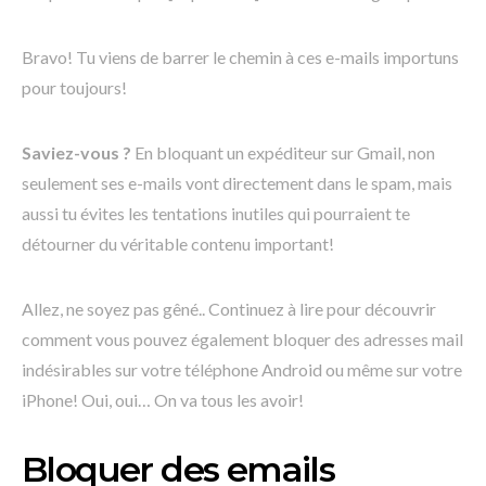
Bravo! Tu viens de barrer le chemin à ces e-mails importuns
pour toujours!
Saviez-vous ?
En bloquant un expéditeur sur Gmail, non
seulement ses e-mails vont directement dans le spam, mais
aussi tu évites les tentations inutiles qui pourraient te
détourner du véritable contenu important!
Allez, ne soyez pas gêné.. Continuez à lire pour découvrir
comment vous pouvez également bloquer des adresses mail
indésirables sur votre téléphone Android ou même sur votre
iPhone! Oui, oui… On va tous les avoir!
Bloquer des emails