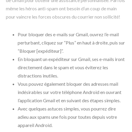
de Gmail pour obtenir une assistance personnalisée. Parfois
même les héros anti-spam ont besoin d’un coup de main
pour vaincre les forces obscures du courrier non sollicité!
Pour bloquer des e-mails sur Gmail, ouvrez l’e-mail
perturbant, cliquez sur “Plus” en haut à droite, puis sur
“Bloquer [expéditeur]”.
En bloquant un expéditeur sur Gmail, ses e-mails iront
directement dans le spam et vous éviterez les
distractions inutiles.
Vous pouvez également bloquer des adresses mail
indésirables sur votre téléphone Android en ouvrant
l’application Gmail et en suivant des étapes simples.
Avec quelques astuces simples, vous pourrez dire
adieu aux spams une fois pour toutes depuis votre
appareil Android.