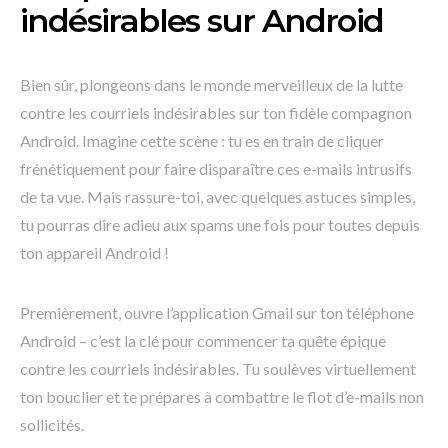
indésirables sur Android
Bien sûr, plongeons dans le monde merveilleux de la lutte
contre les courriels indésirables sur ton fidèle compagnon
Android. Imagine cette scène : tu es en train de cliquer
frénétiquement pour faire disparaître ces e-mails intrusifs
de ta vue. Mais rassure-toi, avec quelques astuces simples,
tu pourras dire adieu aux spams une fois pour toutes depuis
ton appareil Android !
Premièrement, ouvre l’application Gmail sur ton téléphone
Android – c’est la clé pour commencer ta quête épique
contre les courriels indésirables. Tu soulèves virtuellement
ton bouclier et te prépares à combattre le flot d’e-mails non
sollicités.