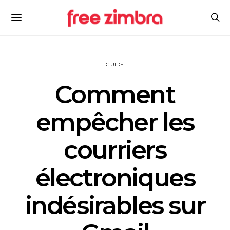
GUIDE
Comment
empêcher les
courriers
électroniques
indésirables sur