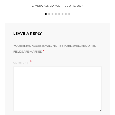
ZIMBRA ASSISTANCE
JULY 19, 2024
LEAVE A REPLY
YOUR EMAIL ADDRESS WILL NOT BE PUBLISHED.
REQUIRED
*
FIELDS ARE MARKED
COMMENT