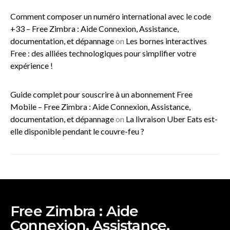
Comment composer un numéro international avec le code
+33 – Free Zimbra : Aide Connexion, Assistance,
documentation, et dépannage
on
Les bornes interactives
Free : des alliées technologiques pour simplifier votre
expérience !
Guide complet pour souscrire à un abonnement Free
Mobile – Free Zimbra : Aide Connexion, Assistance,
documentation, et dépannage
on
La livraison Uber Eats est-
elle disponible pendant le couvre-feu ?
Free Zimbra : Aide
Connexion, Assistance,