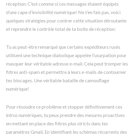
réception. C’est comme si ces messages étaient équipés
d’une cape d’invisibilité numérique! Ne t’en fais pas, voici
quelques stratégies pour contrer cette situation déroutante
et reprendre le contrôle total de ta boîte de réception:
Tu as peut-être remarqué que certains expéditeurs rusés
utilisent une technique diabolique appelée l’usurpation pour
masquer leur véritable adresse e-mail. Cela peut tromper les
filtres anti-spam et permettre à leurs e-mails de contourner
tes blocages. Une véritable bataille de camouflage
numérique!
Pour résoudre ce problème et stopper définitivement ces
intrus numériques, tu peux prendre des mesures proactives
en mettant en place des filtres plus stricts dans tes
paramètres Gmail. En identifiant les schémas récurrents des