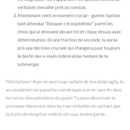
véritable chevalier prêt au combat.
Maintenant vient le moment crucial – guette l’option
tant attendue “Bloquer cet expéditeur” parmi les
choix qui se dressent devant toi et clique dessus avec
détermination. En une fraction de seconde, tu auras
pris une décision cruciale qui changera pour toujours
le destin des e-mails indésirables tentant de te
submerger.
Félicitations! Avec un seul coup vaillant de ton doigt agile, tu
as condamné ces parasites numériques à errer sans fin dans
les terres inhospitalières du spam! Tu peux désormais te
promener fièrement dans les rues virtuelles en sachant que
ta boîte de réception mobile est sous bonne garde.