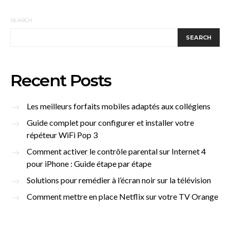
SEARCH
SEARCH
Recent Posts
Les meilleurs forfaits mobiles adaptés aux collégiens
Guide complet pour configurer et installer votre
répéteur WiFi Pop 3
Comment activer le contrôle parental sur Internet 4
pour iPhone : Guide étape par étape
Solutions pour remédier à l’écran noir sur la télévision
Comment mettre en place Netflix sur votre TV Orange