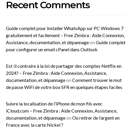
Recent Comments
Guide complet pour installer WhatsApp sur PC Windows 7
gratuitement et facilement – Free Zimbra : Aide Connexion,
Assistance, documentation, et dépannage
on
Guide complet
pour configurer un email cPanel dans Outlook
Est-il contraire à la loi de partager des comptes Netflix en
2024? – Free Zimbra : Aide Connexion, Assistance,
documentation, et dépannage
on
Comment trouver le mot
de passe WiFi de votre box SFR en quelques étapes faciles
Suivre la localisation de l’iPhone de mon fils avec
iCloud.com – Free Zimbra : Aide Connexion, Assistance,
documentation, et dépannage
on
Où retirer de l’argent en
France avec la carte Nickel ?