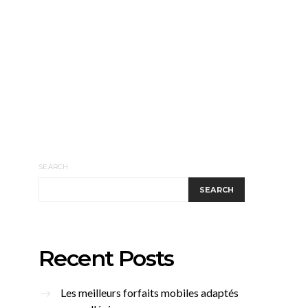
SEARCH
SEARCH
Recent Posts
Les meilleurs forfaits mobiles adaptés