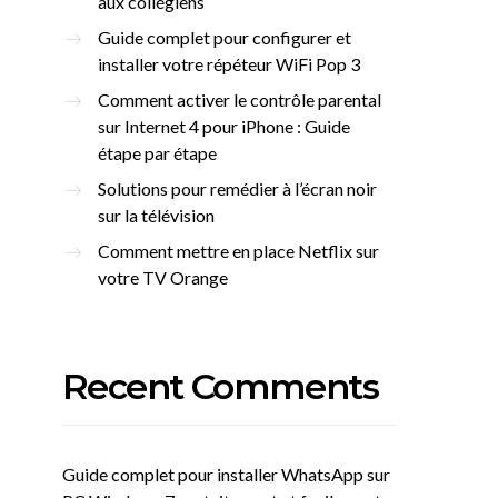
aux collégiens
Guide complet pour configurer et
installer votre répéteur WiFi Pop 3
Comment activer le contrôle parental
sur Internet 4 pour iPhone : Guide
étape par étape
Solutions pour remédier à l’écran noir
sur la télévision
Comment mettre en place Netflix sur
votre TV Orange
Recent Comments
Guide complet pour installer WhatsApp sur