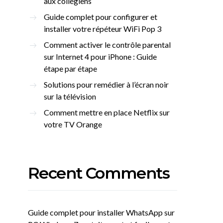
aux collégiens
Guide complet pour configurer et
installer votre répéteur WiFi Pop 3
Comment activer le contrôle parental
sur Internet 4 pour iPhone : Guide
étape par étape
Solutions pour remédier à l’écran noir
sur la télévision
Comment mettre en place Netflix sur
votre TV Orange
Recent Comments
Guide complet pour installer WhatsApp sur