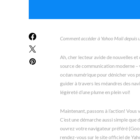
Comment accéder à Yahoo Mail depuis u
Ah, cher lecteur avide de nouvelles et
source de communication moderne – v
océan numérique pour dénicher vos pré
guider à travers les méandres des navi
légèreté d’une plume en plein vol!
Maintenant, passons à l’action! Vous 
C’est une démarche aussi simple que dé
ouvrez votre navigateur préféré (Goog
rendez-vous sur le site officiel de Yah