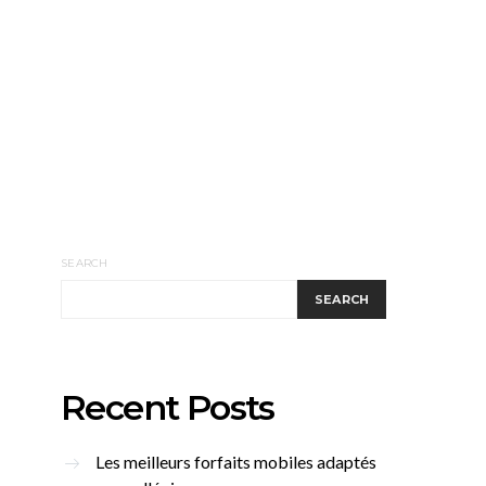
SEARCH
SEARCH
Recent Posts
Les meilleurs forfaits mobiles adaptés