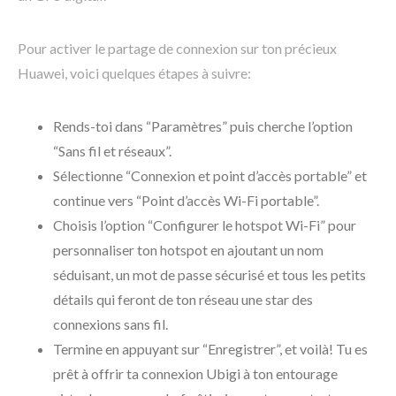
Pour activer le partage de connexion sur ton précieux
Huawei, voici quelques étapes à suivre:
Rends-toi dans “Paramètres” puis cherche l’option
“Sans fil et réseaux”.
Sélectionne “Connexion et point d’accès portable” et
continue vers “Point d’accès Wi-Fi portable”.
Choisis l’option “Configurer le hotspot Wi-Fi” pour
personnaliser ton hotspot en ajoutant un nom
séduisant, un mot de passe sécurisé et tous les petits
détails qui feront de ton réseau une star des
connexions sans fil.
Termine en appuyant sur “Enregistrer”, et voilà! Tu es
prêt à offrir ta connexion Ubigi à ton entourage