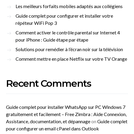
Les meilleurs forfaits mobiles adaptés aux collégiens
Guide complet pour configurer et installer votre
répéteur WiFi Pop 3
Comment activer le contrôle parental sur Internet 4
pour iPhone : Guide étape par étape
Solutions pour remédier à l’écran noir sur la télévision
Comment mettre en place Netflix sur votre TV Orange
Recent Comments
Guide complet pour installer WhatsApp sur PC Windows 7
gratuitement et facilement – Free Zimbra : Aide Connexion,
Assistance, documentation, et dépannage
on
Guide complet
pour configurer un email cPanel dans Outlook