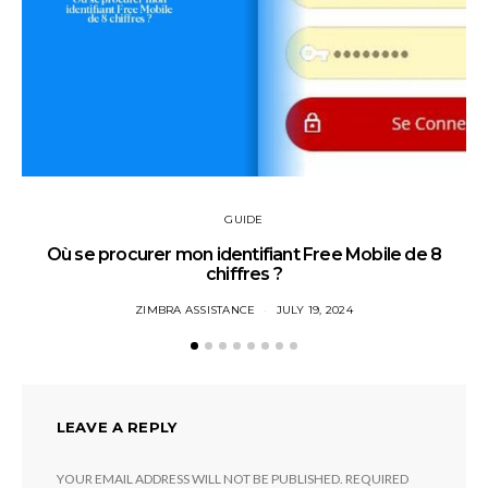
GUIDE
Où se procurer mon identifiant Free Mobile de 8
chiffres ?
ZIMBRA ASSISTANCE
JULY 19, 2024
LEAVE A REPLY
YOUR EMAIL ADDRESS WILL NOT BE PUBLISHED.
REQUIRED