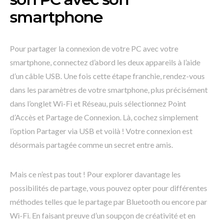
smartphone
Pour partager la connexion de votre PC avec votre
smartphone, connectez d’abord les deux appareils à l’aide
d’un câble USB. Une fois cette étape franchie, rendez-vous
dans les paramètres de votre smartphone, plus précisément
dans l’onglet Wi-Fi et Réseau, puis sélectionnez Point
d’Accès et Partage de Connexion. Là, cochez simplement
l’option Partager via USB et voilà ! Votre connexion est
désormais partagée comme un secret entre amis.
Mais ce n’est pas tout ! Pour explorer davantage les
possibilités de partage, vous pouvez opter pour différentes
méthodes telles que le partage par Bluetooth ou encore par
Wi-Fi. En faisant preuve d’un soupçon de créativité et en