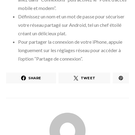
mobile et modem”.
Définissez un nom et un mot de passe pour sécuriser
votre réseau partagé sur Android, tel un chef étoilé
créant un délicieux plat.
Pour partager la connexion de votre iPhone, appuie
longuement sur les réglages réseau pour accéder à
l’option “Partage de connexion”.
SHARE
TWEET