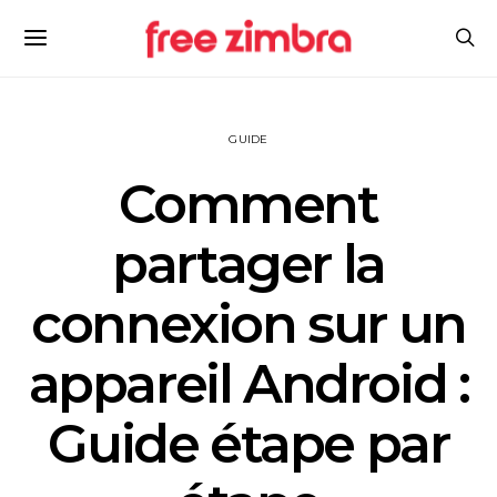
GUIDE
Comment
partager la
connexion sur un
appareil Android :
Guide étape par