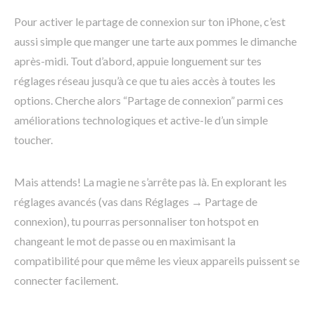
Pour activer le partage de connexion sur ton iPhone, c’est
aussi simple que manger une tarte aux pommes le dimanche
après-midi. Tout d’abord, appuie longuement sur tes
réglages réseau jusqu’à ce que tu aies accès à toutes les
options. Cherche alors “Partage de connexion” parmi ces
améliorations technologiques et active-le d’un simple
toucher.
Mais attends! La magie ne s’arrête pas là. En explorant les
réglages avancés (vas dans Réglages → Partage de
connexion), tu pourras personnaliser ton hotspot en
changeant le mot de passe ou en maximisant la
compatibilité pour que même les vieux appareils puissent se
connecter facilement.