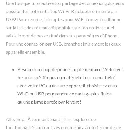
Une fois que tu as activé ton partage de connexion, plusieurs
possibilités s’offrent à toi: Wi-Fi, Bluetooth ou même par
USB! Par exemple, si tu optes pour WiFi, trouve ton iPhone
sur la liste des réseaux disponibles sur ton ordinateur et
saisis le mot de passe situé dans tes paramètres d’iPhone .
Pour une connexion par USB, branche simplement les deux
appareils ensemble.
Besoin d’un coup de pouce supplémentaire ? Selon vos
besoins spécifiques en matériel et en connectivité
avec votre PC ou un autre appareil, choisissez entre
Wi-Fi ou USB pour rendre ce partage plus fluide
qu’une plume portée par le vent !
Allez hop ! À toi maintenant ! Pars explorer ces
fonctionnalités interactives comme un aventurier moderne