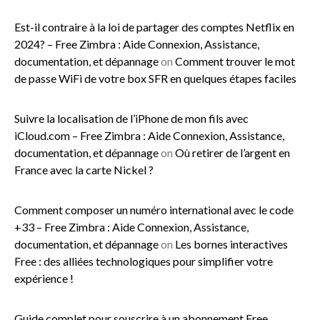
Est-il contraire à la loi de partager des comptes Netflix en
2024? – Free Zimbra : Aide Connexion, Assistance,
documentation, et dépannage
on
Comment trouver le mot
de passe WiFi de votre box SFR en quelques étapes faciles
Suivre la localisation de l’iPhone de mon fils avec
iCloud.com – Free Zimbra : Aide Connexion, Assistance,
documentation, et dépannage
on
Où retirer de l’argent en
France avec la carte Nickel ?
Comment composer un numéro international avec le code
+33 – Free Zimbra : Aide Connexion, Assistance,
documentation, et dépannage
on
Les bornes interactives
Free : des alliées technologiques pour simplifier votre
expérience !
Guide complet pour souscrire à un abonnement Free