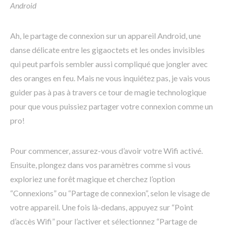
Android
Ah, le partage de connexion sur un appareil Android, une
danse délicate entre les gigaoctets et les ondes invisibles
qui peut parfois sembler aussi compliqué que jongler avec
des oranges en feu. Mais ne vous inquiétez pas, je vais vous
guider pas à pas à travers ce tour de magie technologique
pour que vous puissiez partager votre connexion comme un
pro!
Pour commencer, assurez-vous d’avoir votre Wifi activé.
Ensuite, plongez dans vos paramètres comme si vous
exploriez une forêt magique et cherchez l’option
“Connexions” ou “Partage de connexion”, selon le visage de
votre appareil. Une fois là-dedans, appuyez sur “Point
d’accès Wifi” pour l’activer et sélectionnez “Partage de