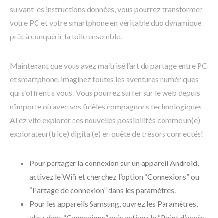
suivant les instructions données, vous pourrez transformer
votre PC et votre smartphone en véritable duo dynamique
prêt à conquérir la toile ensemble.
Maintenant que vous avez maîtrisé l’art du partage entre PC
et smartphone, imaginez toutes les aventures numériques
qui s’offrent à vous! Vous pourrez surfer sur le web depuis
n’importe où avec vos fidèles compagnons technologiques.
Allez vite explorer ces nouvelles possibilités comme un(e)
explorateur(trice) digital(e) en quête de trésors connectés!
Pour partager la connexion sur un appareil Android,
activez le Wifi et cherchez l’option “Connexions” ou
“Partage de connexion” dans les paramètres.
Pour les appareils Samsung, ouvrez les Paramètres,
allez dans “Connexions” puis activez le “Point d’accès