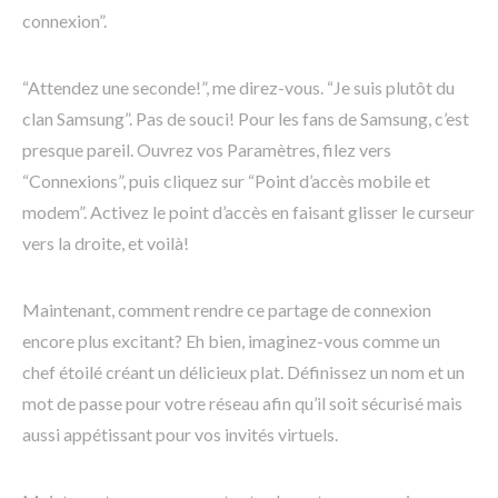
connexion”.
“Attendez une seconde!”, me direz-vous. “Je suis plutôt du
clan Samsung”. Pas de souci! Pour les fans de Samsung, c’est
presque pareil. Ouvrez vos Paramètres, filez vers
“Connexions”, puis cliquez sur “Point d’accès mobile et
modem”. Activez le point d’accès en faisant glisser le curseur
vers la droite, et voilà!
Maintenant, comment rendre ce partage de connexion
encore plus excitant? Eh bien, imaginez-vous comme un
chef étoilé créant un délicieux plat. Définissez un nom et un
mot de passe pour votre réseau afin qu’il soit sécurisé mais
aussi appétissant pour vos invités virtuels.