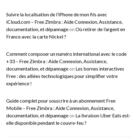
Suivre la localisation de l’iPhone de mon fils avec
iCloud.com – Free Zimbra : Aide Connexion, Assistance,
documentation, et dépannage
on
Où retirer de l’argent en
France avec la carte Nickel ?
Comment composer un numéro international avec le code
+33 – Free Zimbra : Aide Connexion, Assistance,
documentation, et dépannage
on
Les bornes interactives
Free : des alliées technologiques pour simplifier votre
expérience !
Guide complet pour souscrire à un abonnement Free
Mobile – Free Zimbra : Aide Connexion, Assistance,
documentation, et dépannage
on
La livraison Uber Eats est-
elle disponible pendant le couvre-feu ?