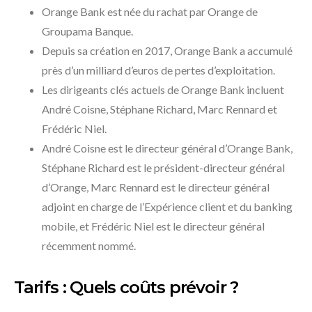
Orange Bank est née du rachat par Orange de
Groupama Banque.
Depuis sa création en 2017, Orange Bank a accumulé
près d’un milliard d’euros de pertes d’exploitation.
Les dirigeants clés actuels de Orange Bank incluent
André Coisne, Stéphane Richard, Marc Rennard et
Frédéric Niel.
André Coisne est le directeur général d’Orange Bank,
Stéphane Richard est le président-directeur général
d’Orange, Marc Rennard est le directeur général
adjoint en charge de l’Expérience client et du banking
mobile, et Frédéric Niel est le directeur général
récemment nommé.
Tarifs : Quels coûts prévoir ?