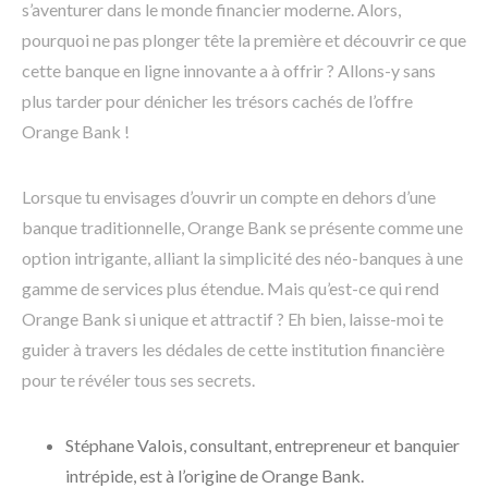
s’aventurer dans le monde financier moderne. Alors,
pourquoi ne pas plonger tête la première et découvrir ce que
cette banque en ligne innovante a à offrir ? Allons-y sans
plus tarder pour dénicher les trésors cachés de l’offre
Orange Bank !
Lorsque tu envisages d’ouvrir un compte en dehors d’une
banque traditionnelle, Orange Bank se présente comme une
option intrigante, alliant la simplicité des néo-banques à une
gamme de services plus étendue. Mais qu’est-ce qui rend
Orange Bank si unique et attractif ? Eh bien, laisse-moi te
guider à travers les dédales de cette institution financière
pour te révéler tous ses secrets.
Stéphane Valois, consultant, entrepreneur et banquier
intrépide, est à l’origine de Orange Bank.