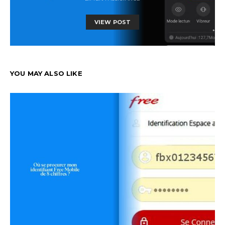
VIEW POST
YOU MAY ALSO LIKE