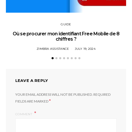
GUIDE
Où se procurer mon identifiant Free Mobile de 8
chiffres ?
ZIMBRA ASSISTANCE
JULY 19, 2024
LEAVE A REPLY
YOUR EMAIL ADDRESS WILL NOT BE PUBLISHED.
REQUIRED
*
FIELDS ARE MARKED
COMMENT