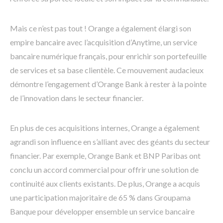
Mais ce n’est pas tout ! Orange a également élargi son
empire bancaire avec l’acquisition d’Anytime, un service
bancaire numérique français, pour enrichir son portefeuille
de services et sa base clientèle. Ce mouvement audacieux
démontre l’engagement d’Orange Bank à rester à la pointe
de l’innovation dans le secteur financier.
En plus de ces acquisitions internes, Orange a également
agrandi son influence en s’alliant avec des géants du secteur
financier. Par exemple, Orange Bank et BNP Paribas ont
conclu un accord commercial pour offrir une solution de
continuité aux clients existants. De plus, Orange a acquis
une participation majoritaire de 65 % dans Groupama
Banque pour développer ensemble un service bancaire