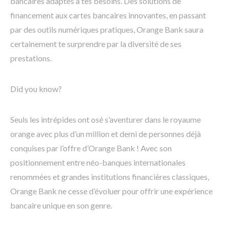
bancaires adaptés à tes besoins. Des solutions de
financement aux cartes bancaires innovantes, en passant
par des outils numériques pratiques, Orange Bank saura
certainement te surprendre par la diversité de ses
prestations.
Did you know?
Seuls les intrépides ont osé s’aventurer dans le royaume
orange avec plus d’un million et demi de personnes déjà
conquises par l’offre d’Orange Bank ! Avec son
positionnement entre néo-banques internationales
renommées et grandes institutions financières classiques,
Orange Bank ne cesse d’évoluer pour offrir une expérience
bancaire unique en son genre.