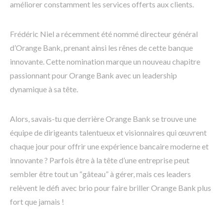
améliorer constamment les services offerts aux clients.
Frédéric Niel a récemment été nommé directeur général
d’Orange Bank, prenant ainsi les rênes de cette banque
innovante. Cette nomination marque un nouveau chapitre
passionnant pour Orange Bank avec un leadership
dynamique à sa tête.
Alors, savais-tu que derrière Orange Bank se trouve une
équipe de dirigeants talentueux et visionnaires qui œuvrent
chaque jour pour offrir une expérience bancaire moderne et
innovante ? Parfois être à la tête d’une entreprise peut
sembler être tout un “gâteau” à gérer, mais ces leaders
relèvent le défi avec brio pour faire briller Orange Bank plus
fort que jamais !