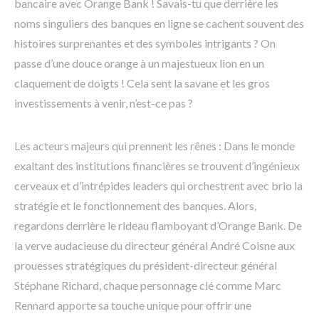
bancaire avec Orange Bank ! Savais-tu que derrière les
noms singuliers des banques en ligne se cachent souvent des
histoires surprenantes et des symboles intrigants ? On
passe d’une douce orange à un majestueux lion en un
claquement de doigts ! Cela sent la savane et les gros
investissements à venir, n’est-ce pas ?
Les acteurs majeurs qui prennent les rênes : Dans le monde
exaltant des institutions financières se trouvent d’ingénieux
cerveaux et d’intrépides leaders qui orchestrent avec brio la
stratégie et le fonctionnement des banques. Alors,
regardons derrière le rideau flamboyant d’Orange Bank. De
la verve audacieuse du directeur général André Coisne aux
prouesses stratégiques du président-directeur général
Stéphane Richard, chaque personnage clé comme Marc
Rennard apporte sa touche unique pour offrir une