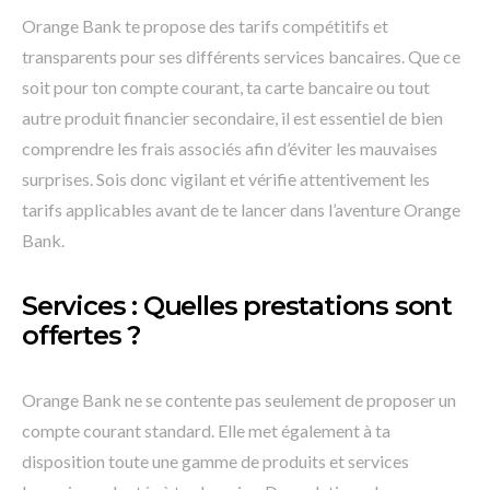
Orange Bank te propose des tarifs compétitifs et
transparents pour ses différents services bancaires. Que ce
soit pour ton compte courant, ta carte bancaire ou tout
autre produit financier secondaire, il est essentiel de bien
comprendre les frais associés afin d’éviter les mauvaises
surprises. Sois donc vigilant et vérifie attentivement les
tarifs applicables avant de te lancer dans l’aventure Orange
Bank.
Services : Quelles prestations sont
offertes ?
Orange Bank ne se contente pas seulement de proposer un
compte courant standard. Elle met également à ta
disposition toute une gamme de produits et services