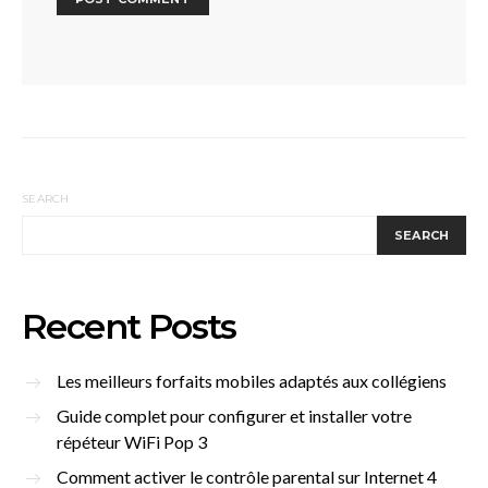
SEARCH
SEARCH
Recent Posts
Les meilleurs forfaits mobiles adaptés aux collégiens
Guide complet pour configurer et installer votre
répéteur WiFi Pop 3
Comment activer le contrôle parental sur Internet 4