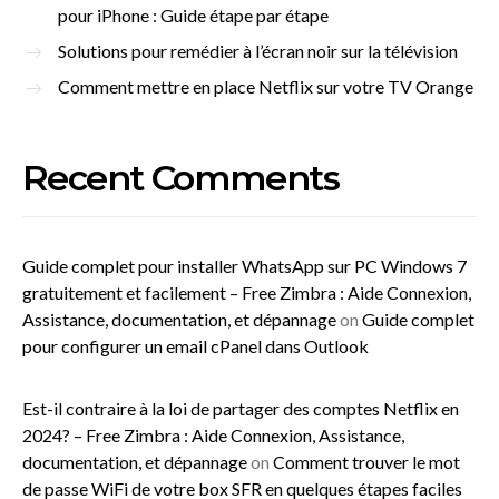
pour iPhone : Guide étape par étape
Solutions pour remédier à l’écran noir sur la télévision
Comment mettre en place Netflix sur votre TV Orange
Recent Comments
Guide complet pour installer WhatsApp sur PC Windows 7
gratuitement et facilement – Free Zimbra : Aide Connexion,
Assistance, documentation, et dépannage
on
Guide complet
pour configurer un email cPanel dans Outlook
Est-il contraire à la loi de partager des comptes Netflix en
2024? – Free Zimbra : Aide Connexion, Assistance,
documentation, et dépannage
on
Comment trouver le mot
de passe WiFi de votre box SFR en quelques étapes faciles