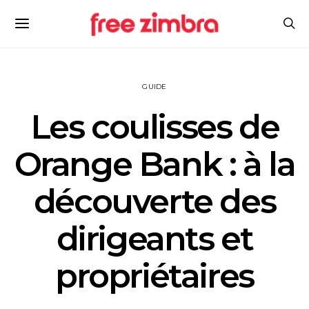
GUIDE
Les coulisses de
Orange Bank : à la
découverte des
dirigeants et
propriétaires