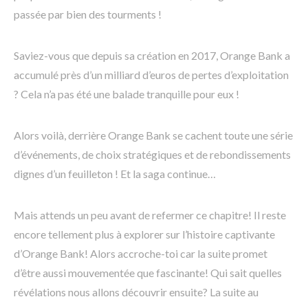
passée par bien des tourments !
Saviez-vous que depuis sa création en 2017, Orange Bank a
accumulé près d’un milliard d’euros de pertes d’exploitation
? Cela n’a pas été une balade tranquille pour eux !
Alors voilà, derrière Orange Bank se cachent toute une série
d’événements, de choix stratégiques et de rebondissements
dignes d’un feuilleton ! Et la saga continue…
Mais attends un peu avant de refermer ce chapitre! Il reste
encore tellement plus à explorer sur l’histoire captivante
d’Orange Bank! Alors accroche-toi car la suite promet
d’être aussi mouvementée que fascinante! Qui sait quelles
révélations nous allons découvrir ensuite? La suite au