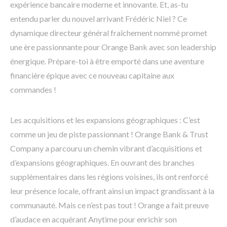
expérience bancaire moderne et innovante. Et, as-tu
entendu parler du nouvel arrivant Frédéric Niel ? Ce
dynamique directeur général fraîchement nommé promet
une ère passionnante pour Orange Bank avec son leadership
énergique. Prépare-toi à être emporté dans une aventure
financière épique avec ce nouveau capitaine aux
commandes !
Les acquisitions et les expansions géographiques : C’est
comme un jeu de piste passionnant ! Orange Bank & Trust
Company a parcouru un chemin vibrant d’acquisitions et
d’expansions géographiques. En ouvrant des branches
supplémentaires dans les régions voisines, ils ont renforcé
leur présence locale, offrant ainsi un impact grandissant à la
communauté. Mais ce n’est pas tout ! Orange a fait preuve
d’audace en acquérant Anytime pour enrichir son