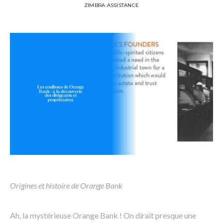
ZIMBRA ASSISTANCE
Origines et histoire de Orange Bank
Ah, la mystérieuse Orange Bank ! On dirait presque une