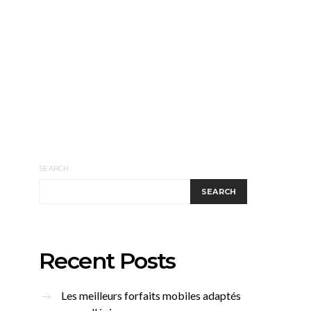
SEARCH
SEARCH
Recent Posts
Les meilleurs forfaits mobiles adaptés