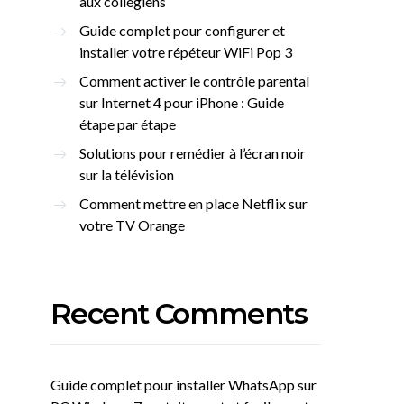
aux collégiens
Guide complet pour configurer et
installer votre répéteur WiFi Pop 3
Comment activer le contrôle parental
sur Internet 4 pour iPhone : Guide
étape par étape
Solutions pour remédier à l’écran noir
sur la télévision
Comment mettre en place Netflix sur
votre TV Orange
Recent Comments
Guide complet pour installer WhatsApp sur