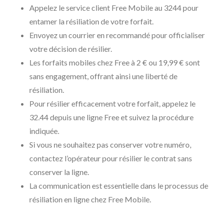
Appelez le service client Free Mobile au 3244 pour
entamer la résiliation de votre forfait.
Envoyez un courrier en recommandé pour officialiser
votre décision de résilier.
Les forfaits mobiles chez Free à 2 € ou 19,99 € sont
sans engagement, offrant ainsi une liberté de
résiliation.
Pour résilier efficacement votre forfait, appelez le
32.44 depuis une ligne Free et suivez la procédure
indiquée.
Si vous ne souhaitez pas conserver votre numéro,
contactez l’opérateur pour résilier le contrat sans
conserver la ligne.
La communication est essentielle dans le processus de
résiliation en ligne chez Free Mobile.