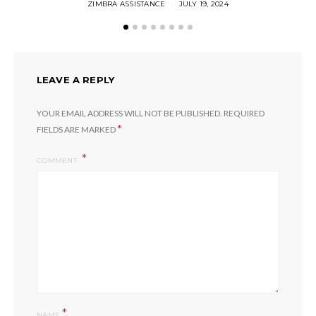
ZIMBRA ASSISTANCE
JULY 19, 2024
LEAVE A REPLY
YOUR EMAIL ADDRESS WILL NOT BE PUBLISHED.
REQUIRED
*
FIELDS ARE MARKED
COMMENT
*
NAME