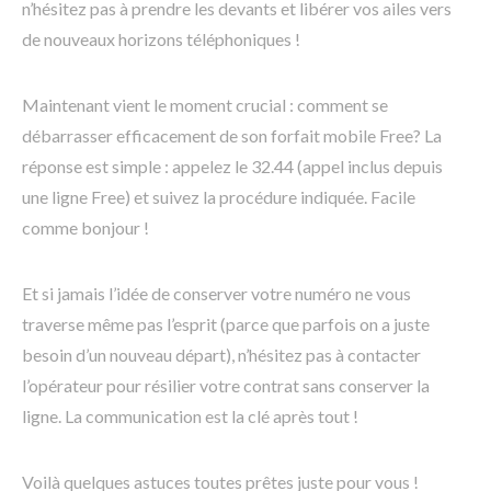
n’hésitez pas à prendre les devants et libérer vos ailes vers
de nouveaux horizons téléphoniques !
Maintenant vient le moment crucial : comment se
débarrasser efficacement de son forfait mobile Free? La
réponse est simple : appelez le 32.44 (appel inclus depuis
une ligne Free) et suivez la procédure indiquée. Facile
comme bonjour !
Et si jamais l’idée de conserver votre numéro ne vous
traverse même pas l’esprit (parce que parfois on a juste
besoin d’un nouveau départ), n’hésitez pas à contacter
l’opérateur pour résilier votre contrat sans conserver la
ligne. La communication est la clé après tout !
Voilà quelques astuces toutes prêtes juste pour vous !