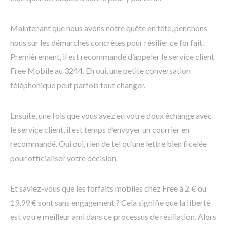
Maintenant que nous avons notre quête en tête, penchons-
nous sur les démarches concrètes pour résilier ce forfait.
Premièrement, il est recommandé d’appeler le service client
Free Mobile au 3244. Eh oui, une petite conversation
téléphonique peut parfois tout changer.
Ensuite, une fois que vous avez eu votre doux échange avec
le service client, il est temps d’envoyer un courrier en
recommandé. Oui oui, rien de tel qu’une lettre bien ficelée
pour officialiser votre décision.
Et saviez-vous que les forfaits mobiles chez Free à 2 € ou
19,99 € sont sans engagement ? Cela signifie que la liberté
est votre meilleur ami dans ce processus de résiliation. Alors