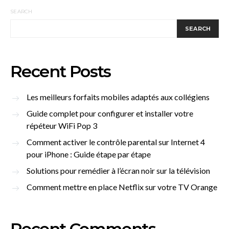
SEARCH
SEARCH
Recent Posts
Les meilleurs forfaits mobiles adaptés aux collégiens
Guide complet pour configurer et installer votre
répéteur WiFi Pop 3
Comment activer le contrôle parental sur Internet 4
pour iPhone : Guide étape par étape
Solutions pour remédier à l’écran noir sur la télévision
Comment mettre en place Netflix sur votre TV Orange
Recent Comments