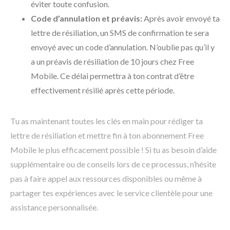
éviter toute confusion.
Code d’annulation et préavis:
Après avoir envoyé ta
lettre de résiliation, un SMS de confirmation te sera
envoyé avec un code d’annulation. N’oublie pas qu’il y
a un préavis de résiliation de 10 jours chez Free
Mobile. Ce délai permettra à ton contrat d’être
effectivement résilié après cette période.
Tu as maintenant toutes les clés en main pour rédiger ta
lettre de résiliation et mettre fin à ton abonnement Free
Mobile le plus efficacement possible ! Si tu as besoin d’aide
supplémentaire ou de conseils lors de ce processus, n’hésite
pas à faire appel aux ressources disponibles ou même à
partager tes expériences avec le service clientèle pour une
assistance personnalisée.