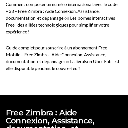
Comment composer un numéro international avec le code
+33 – Free Zimbra : Aide Connexion, Assistance,
documentation, et dépannage
on
Les bornes interactives
Free : des alliées technologiques pour simplifier votre
expérience !
Guide complet pour souscrire à un abonnement Free
Mobile – Free Zimbra : Aide Connexion, Assistance,
documentation, et dépannage
on
La livraison Uber Eats est-
elle disponible pendant le couvre-feu ?
Free Zimbra : Aide
Connexion, Assistance,