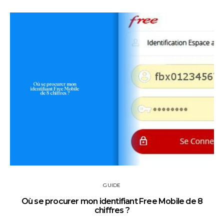
GUIDE
Où se procurer mon identifiant Free Mobile de 8
chiffres ?