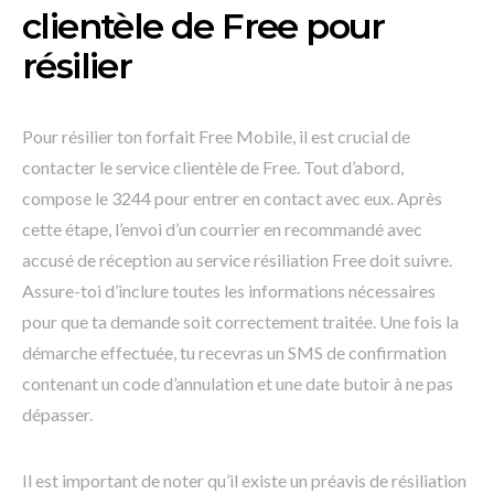
clientèle de Free pour
résilier
Pour résilier ton forfait Free Mobile, il est crucial de
contacter le service clientèle de Free. Tout d’abord,
compose le 3244 pour entrer en contact avec eux. Après
cette étape, l’envoi d’un courrier en recommandé avec
accusé de réception au service résiliation Free doit suivre.
Assure-toi d’inclure toutes les informations nécessaires
pour que ta demande soit correctement traitée. Une fois la
démarche effectuée, tu recevras un SMS de confirmation
contenant un code d’annulation et une date butoir à ne pas
dépasser.
Il est important de noter qu’il existe un préavis de résiliation