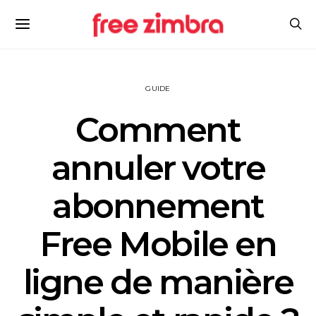
GUIDE
Comment
annuler votre
abonnement
Free Mobile en
ligne de manière