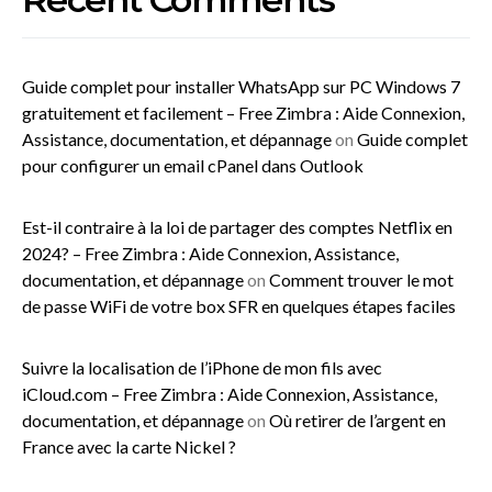
Guide complet pour installer WhatsApp sur PC Windows 7
gratuitement et facilement – Free Zimbra : Aide Connexion,
Assistance, documentation, et dépannage
on
Guide complet
pour configurer un email cPanel dans Outlook
Est-il contraire à la loi de partager des comptes Netflix en
2024? – Free Zimbra : Aide Connexion, Assistance,
documentation, et dépannage
on
Comment trouver le mot
de passe WiFi de votre box SFR en quelques étapes faciles
Suivre la localisation de l’iPhone de mon fils avec
iCloud.com – Free Zimbra : Aide Connexion, Assistance,
documentation, et dépannage
on
Où retirer de l’argent en
France avec la carte Nickel ?