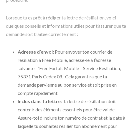
Lorsque tu es prêt à rédiger ta lettre de résiliation, voici
quelques conseils et informations utiles pour t’assurer que ta
demande soit traitée correctement :
Adresse d’envoi:
Pour envoyer ton courrier de
résiliation à Free Mobile, adresse-le à l’adresse
suivante : “Free Forfait Mobile – Service Résiliation,
75371 Paris Cedex 08.” Cela garantira que ta
demande parvienne au bon service et soit prise en
compte rapidement.
Inclus dans ta lettre:
Ta lettre de résiliation doit
contenir des éléments essentiels pour être valide.
Assure-toi d’inclure ton numéro de contrat et la date à
laquelle tu souhaites résilier ton abonnement pour