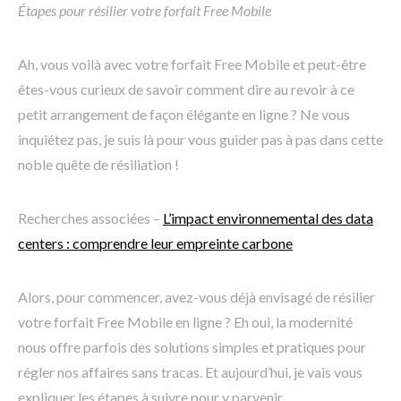
Étapes pour résilier votre forfait Free Mobile
Ah, vous voilà avec votre forfait Free Mobile et peut-être
êtes-vous curieux de savoir comment dire au revoir à ce
petit arrangement de façon élégante en ligne ? Ne vous
inquiétez pas, je suis là pour vous guider pas à pas dans cette
noble quête de résiliation !
Recherches associées –
L’impact environnemental des data
centers : comprendre leur empreinte carbone
Alors, pour commencer, avez-vous déjà envisagé de résilier
votre forfait Free Mobile en ligne ? Eh oui, la modernité
nous offre parfois des solutions simples et pratiques pour
régler nos affaires sans tracas. Et aujourd’hui, je vais vous
expliquer les étapes à suivre pour y parvenir.