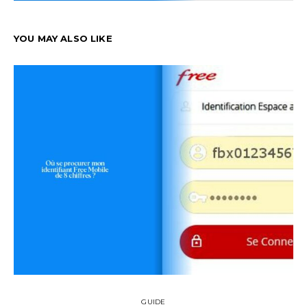
YOU MAY ALSO LIKE
GUIDE