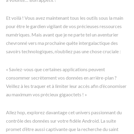
Et voilà ! Vous avez maintenant tous les outils sous la main
pour être le gardien vigilant de vos précieuses ressources
numériques. Mais avant que je ne parte tel un aventurier
chevronné vers ma prochaine quête intergalactique des
savoirs technologiques, n’oubliez pas une chose cruciale :
« Saviez-vous que certaines applications peuvent
consommer secrètement vos données en arrière-plan ?
Veillez à les traquer et à limiter leur accès afin d’économiser
au maximum vos précieux gigaoctets ! »
Allez hop, explorez davantage cet univers passionnant du
contrôle des données sur votre fidèle Android. La suite
promet d’être aussi captivante que la recherche du saint