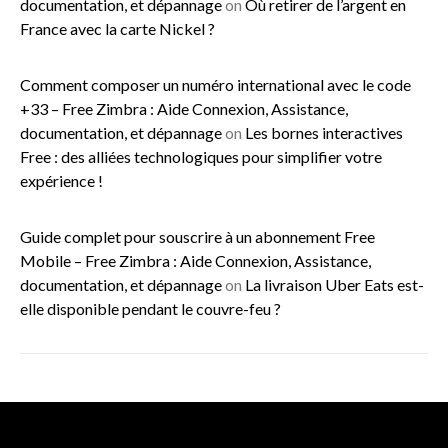
documentation, et dépannage
on
Où retirer de l’argent en
France avec la carte Nickel ?
Comment composer un numéro international avec le code
+33 – Free Zimbra : Aide Connexion, Assistance,
documentation, et dépannage
on
Les bornes interactives
Free : des alliées technologiques pour simplifier votre
expérience !
Guide complet pour souscrire à un abonnement Free
Mobile – Free Zimbra : Aide Connexion, Assistance,
documentation, et dépannage
on
La livraison Uber Eats est-
elle disponible pendant le couvre-feu ?