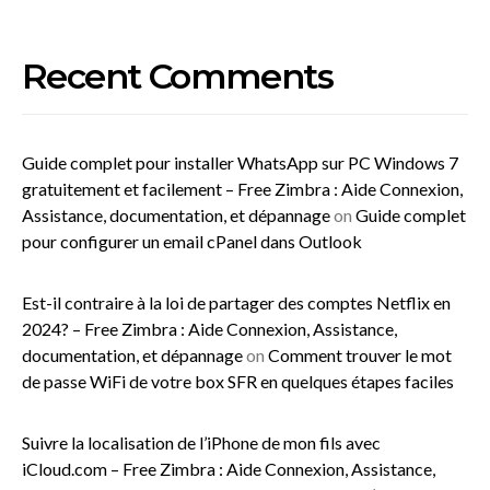
Recent Comments
Guide complet pour installer WhatsApp sur PC Windows 7
gratuitement et facilement – Free Zimbra : Aide Connexion,
Assistance, documentation, et dépannage
on
Guide complet
pour configurer un email cPanel dans Outlook
Est-il contraire à la loi de partager des comptes Netflix en
2024? – Free Zimbra : Aide Connexion, Assistance,
documentation, et dépannage
on
Comment trouver le mot
de passe WiFi de votre box SFR en quelques étapes faciles
Suivre la localisation de l’iPhone de mon fils avec
iCloud.com – Free Zimbra : Aide Connexion, Assistance,