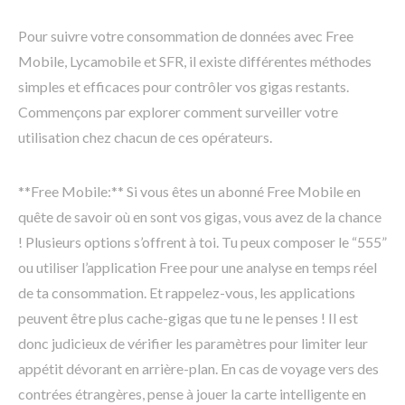
Pour suivre votre consommation de données avec Free
Mobile, Lycamobile et SFR, il existe différentes méthodes
simples et efficaces pour contrôler vos gigas restants.
Commençons par explorer comment surveiller votre
utilisation chez chacun de ces opérateurs.
**Free Mobile:** Si vous êtes un abonné Free Mobile en
quête de savoir où en sont vos gigas, vous avez de la chance
! Plusieurs options s’offrent à toi. Tu peux composer le “555”
ou utiliser l’application Free pour une analyse en temps réel
de ta consommation. Et rappelez-vous, les applications
peuvent être plus cache-gigas que tu ne le penses ! Il est
donc judicieux de vérifier les paramètres pour limiter leur
appétit dévorant en arrière-plan. En cas de voyage vers des
contrées étrangères, pense à jouer la carte intelligente en