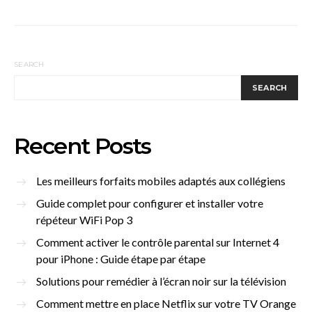
SEARCH
SEARCH
Recent Posts
Les meilleurs forfaits mobiles adaptés aux collégiens
Guide complet pour configurer et installer votre
répéteur WiFi Pop 3
Comment activer le contrôle parental sur Internet 4
pour iPhone : Guide étape par étape
Solutions pour remédier à l’écran noir sur la télévision
Comment mettre en place Netflix sur votre TV Orange