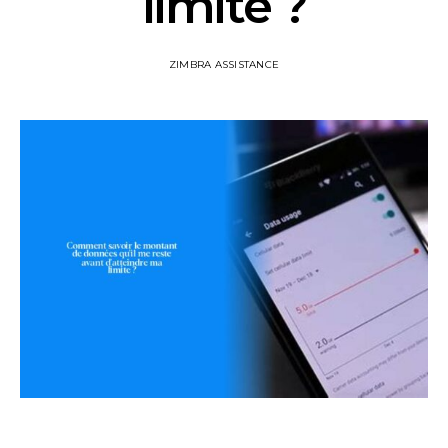
limite ?
ZIMBRA ASSISTANCE