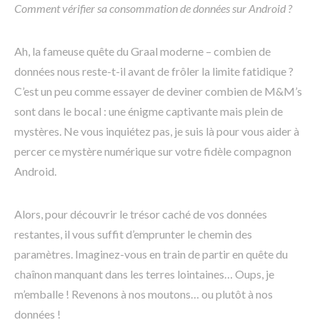
Comment vérifier sa consommation de données sur Android ?
Ah, la fameuse quête du Graal moderne – combien de
données nous reste-t-il avant de frôler la limite fatidique ?
C’est un peu comme essayer de deviner combien de M&M’s
sont dans le bocal : une énigme captivante mais plein de
mystères. Ne vous inquiétez pas, je suis là pour vous aider à
percer ce mystère numérique sur votre fidèle compagnon
Android.
Alors, pour découvrir le trésor caché de vos données
restantes, il vous suffit d’emprunter le chemin des
paramètres. Imaginez-vous en train de partir en quête du
chaînon manquant dans les terres lointaines… Oups, je
m’emballe ! Revenons à nos moutons… ou plutôt à nos
données !