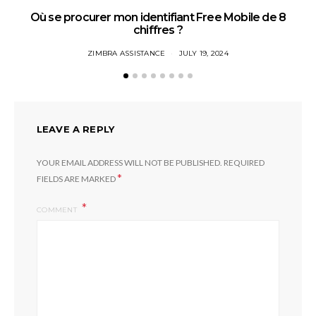
Où se procurer mon identifiant Free Mobile de 8
chiffres ?
ZIMBRA ASSISTANCE
JULY 19, 2024
LEAVE A REPLY
YOUR EMAIL ADDRESS WILL NOT BE PUBLISHED.
REQUIRED
*
FIELDS ARE MARKED
COMMENT