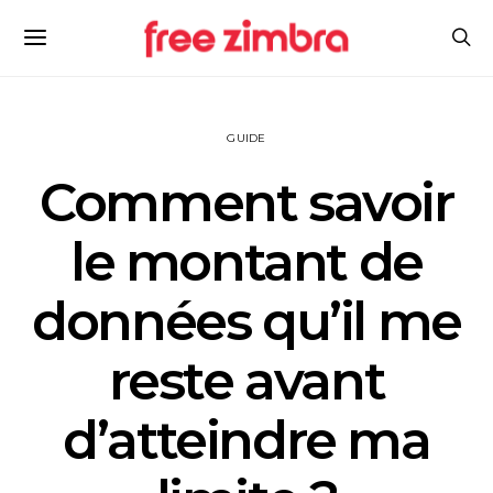
GUIDE
Comment savoir
le montant de
données qu’il me
reste avant
d’atteindre ma