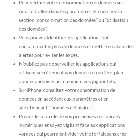
Pour vérifier votre consommation de données sur
Android, allez dans les paramètres et cherchez la
section “consommation des données” ou “utilisation
des données”.
Vous pouvez identifier les applications qui
consomment le plus de données et mettre en place des
alertes pour éviter les excès.
N’oubliez pas de surveiller les applications qui
utilisent secrètement vos données en arrière-plan
pour économiser au maximum vos gigaoctets.
Sur iPhone, consultez votre consommation de
données en accédant aux paramètres et en
sélectionnant “Données cellulaires”.
Prenez le contrôle de vos précieuses ressources
numériques et soyez vigilant face aux applications
voraces qui pourraient vider votre forfait sans crier