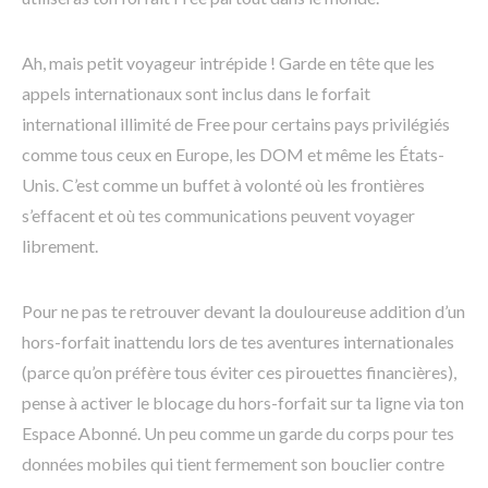
Ah, mais petit voyageur intrépide ! Garde en tête que les
appels internationaux sont inclus dans le forfait
international illimité de Free pour certains pays privilégiés
comme tous ceux en Europe, les DOM et même les États-
Unis. C’est comme un buffet à volonté où les frontières
s’effacent et où tes communications peuvent voyager
librement.
Pour ne pas te retrouver devant la douloureuse addition d’un
hors-forfait inattendu lors de tes aventures internationales
(parce qu’on préfère tous éviter ces pirouettes financières),
pense à activer le blocage du hors-forfait sur ta ligne via ton
Espace Abonné. Un peu comme un garde du corps pour tes
données mobiles qui tient fermement son bouclier contre