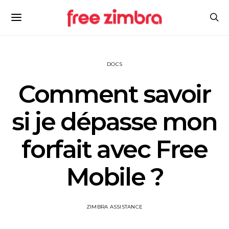
DOCS
Comment savoir
si je dépasse mon
forfait avec Free
Mobile ?
ZIMBRA ASSISTANCE