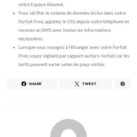
votre Espace Abonné.
Pour vérifier le volume de données inclus dans votre
Forfait Free, appelez le 555 depuis votre téléphone et
recevez un SMS avec toutes les informations
nécessaires.
Lorsque vous voyagez à l’étranger avec votre Forfait
Free, soyez vigilant par rapport au hors-forfait car les
tarifs peuvent varier selon les pays visités.
SHARE
TWEET