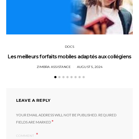
DOCS
Les meilleurs forfaits mobiles adaptés aux collégiens
ZIMBRA ASSISTANCE
AUGUST 5, 2024
LEAVE A REPLY
YOUR EMAIL ADDRESS WILL NOT BE PUBLISHED.
REQUIRED
*
FIELDS ARE MARKED
COMMENT