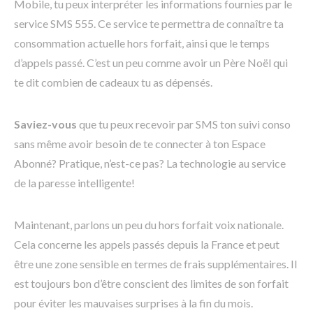
Mobile, tu peux interpréter les informations fournies par le
service SMS 555. Ce service te permettra de connaître ta
consommation actuelle hors forfait, ainsi que le temps
d’appels passé. C’est un peu comme avoir un Père Noël qui
te dit combien de cadeaux tu as dépensés.
Saviez-vous
que tu peux recevoir par SMS ton suivi conso
sans même avoir besoin de te connecter à ton Espace
Abonné? Pratique, n’est-ce pas? La technologie au service
de la paresse intelligente!
Maintenant, parlons un peu du hors forfait voix nationale.
Cela concerne les appels passés depuis la France et peut
être une zone sensible en termes de frais supplémentaires. Il
est toujours bon d’être conscient des limites de son forfait
pour éviter les mauvaises surprises à la fin du mois.