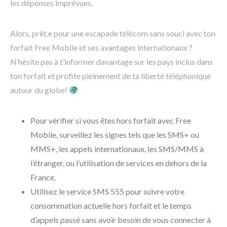
les dépenses imprévues.
Alors, prêt.e pour une escapade télécom sans souci avec ton
forfait Free Mobile et ses avantages internationaux ?
N’hésite pas à t’informer davantage sur les pays inclus dans
ton forfait et profite pleinement de ta liberté téléphonique
autour du globe!
Pour vérifier si vous êtes hors forfait avec Free
Mobile, surveillez les signes tels que les SMS+ ou
MMS+, les appels internationaux, les SMS/MMS à
l’étranger, ou l’utilisation de services en dehors de la
France.
Utilisez le service SMS 555 pour suivre votre
consommation actuelle hors forfait et le temps
d’appels passé sans avoir besoin de vous connecter à