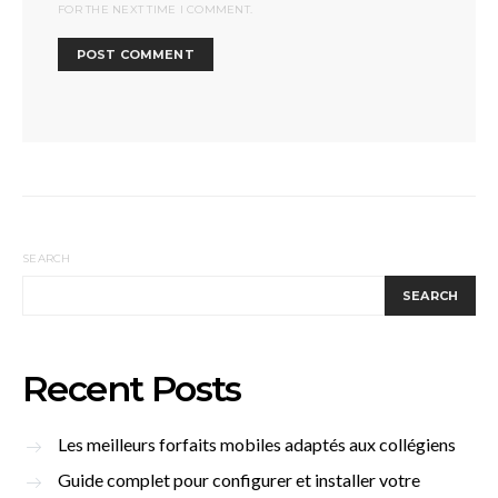
FOR THE NEXT TIME I COMMENT.
SEARCH
SEARCH
Recent Posts
Les meilleurs forfaits mobiles adaptés aux collégiens
Guide complet pour configurer et installer votre