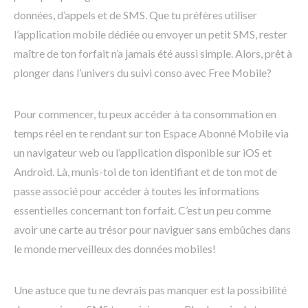
données, d’appels et de SMS. Que tu préfères utiliser
l’application mobile dédiée ou envoyer un petit SMS, rester
maître de ton forfait n’a jamais été aussi simple. Alors, prêt à
plonger dans l’univers du suivi conso avec Free Mobile?
Pour commencer, tu peux accéder à ta consommation en
temps réel en te rendant sur ton Espace Abonné Mobile via
un navigateur web ou l’application disponible sur iOS et
Android. Là, munis-toi de ton identifiant et de ton mot de
passe associé pour accéder à toutes les informations
essentielles concernant ton forfait. C’est un peu comme
avoir une carte au trésor pour naviguer sans embûches dans
le monde merveilleux des données mobiles!
Une astuce que tu ne devrais pas manquer est la possibilité