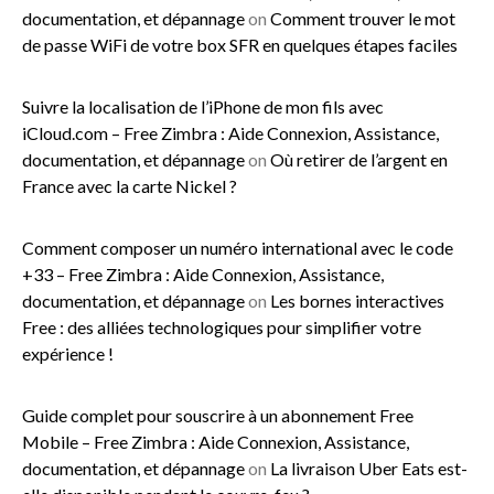
documentation, et dépannage
on
Comment trouver le mot
de passe WiFi de votre box SFR en quelques étapes faciles
Suivre la localisation de l’iPhone de mon fils avec
iCloud.com – Free Zimbra : Aide Connexion, Assistance,
documentation, et dépannage
on
Où retirer de l’argent en
France avec la carte Nickel ?
Comment composer un numéro international avec le code
+33 – Free Zimbra : Aide Connexion, Assistance,
documentation, et dépannage
on
Les bornes interactives
Free : des alliées technologiques pour simplifier votre
expérience !
Guide complet pour souscrire à un abonnement Free
Mobile – Free Zimbra : Aide Connexion, Assistance,
documentation, et dépannage
on
La livraison Uber Eats est-