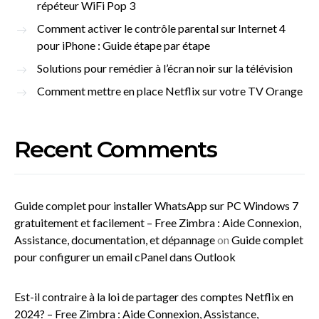
répéteur WiFi Pop 3
Comment activer le contrôle parental sur Internet 4
pour iPhone : Guide étape par étape
Solutions pour remédier à l’écran noir sur la télévision
Comment mettre en place Netflix sur votre TV Orange
Recent Comments
Guide complet pour installer WhatsApp sur PC Windows 7
gratuitement et facilement – Free Zimbra : Aide Connexion,
Assistance, documentation, et dépannage
on
Guide complet
pour configurer un email cPanel dans Outlook
Est-il contraire à la loi de partager des comptes Netflix en
2024? – Free Zimbra : Aide Connexion, Assistance,