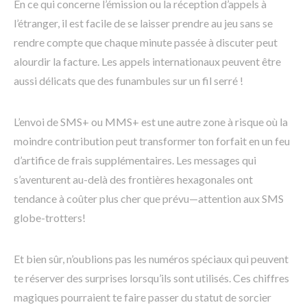
En ce qui concerne l’émission ou la réception d’appels à
l’étranger, il est facile de se laisser prendre au jeu sans se
rendre compte que chaque minute passée à discuter peut
alourdir la facture. Les appels internationaux peuvent être
aussi délicats que des funambules sur un fil serré !
L’envoi de SMS+ ou MMS+ est une autre zone à risque où la
moindre contribution peut transformer ton forfait en un feu
d’artifice de frais supplémentaires. Les messages qui
s’aventurent au-delà des frontières hexagonales ont
tendance à coûter plus cher que prévu—attention aux SMS
globe-trotters!
Et bien sûr, n’oublions pas les numéros spéciaux qui peuvent
te réserver des surprises lorsqu’ils sont utilisés. Ces chiffres
magiques pourraient te faire passer du statut de sorcier