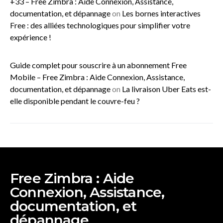
+33 – Free Zimbra : Aide Connexion, Assistance,
documentation, et dépannage
on
Les bornes interactives
Free : des alliées technologiques pour simplifier votre
expérience !
Guide complet pour souscrire à un abonnement Free
Mobile – Free Zimbra : Aide Connexion, Assistance,
documentation, et dépannage
on
La livraison Uber Eats est-
elle disponible pendant le couvre-feu ?
Free Zimbra : Aide
Connexion, Assistance,
documentation, et
dépannage