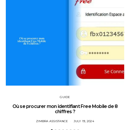
GUIDE
Où se procurer mon identifiant Free Mobile de 8
chiffres ?
ZIMBRA ASSISTANCE
JULY 19, 2024