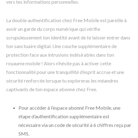
vers tes informations personnelles.
La double authentification chez Free Mobile est pareille à
avoir un garde du corps numérique qui vérifie
scrupuleusement ton identité avant de te laisser entrer dans
ton sanctuaire digital. Une couche supplémentaire de
protection face aux intrusions indésirables dans ton
royaume mobile ! Alors n’hésite pas à activer cette
fonctionnalité pour une tranquillité d’esprit accrue et une
sécurité renforcée lorsque tu exploreras les méandres
captivants de ton espace abonné chez Free.
Pour accéder à l’espace abonné Free Mobile, une
étape d’authentification supplémentaire est
nécessaire via un code de sécurité à 6 chiffres reçu par
SMS.