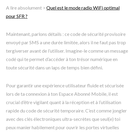
A lire absolument >
Quel est le mode radio WiFi optimal
pour SFR ?
Maintenant, parlons détails : ce code de sécurité provisoire
envoyé par SMS a une durée limitée, alors il ne faut pas trop
tergiverser avant de l’utiliser. Imagine-le comme un message
codé qui te permet d’accéder à ton trésor numérique en
toute sécurité dans un laps de temps bien défini.
Pour garantir une expérience utilisateur fluide et sécurisée
lors de ta connexion à ton Espace Abonné Mobile, il est
crucial d’être vigilant quant à la réception et à l’utilisation
rapide du code de sécurité temporaire. C’est comme jongler
avec des clés électroniques ultra-secrètes que seul(e) toi
peux manier habilement pour ouvrir les portes virtuelles