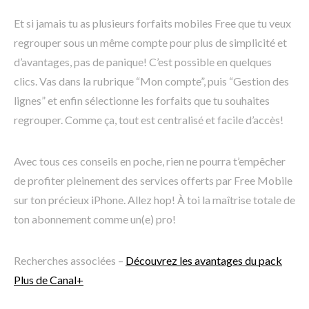
Et si jamais tu as plusieurs forfaits mobiles Free que tu veux
regrouper sous un même compte pour plus de simplicité et
d’avantages, pas de panique! C’est possible en quelques
clics. Vas dans la rubrique “Mon compte”, puis “Gestion des
lignes” et enfin sélectionne les forfaits que tu souhaites
regrouper. Comme ça, tout est centralisé et facile d’accès!
Avec tous ces conseils en poche, rien ne pourra t’empêcher
de profiter pleinement des services offerts par Free Mobile
sur ton précieux iPhone. Allez hop! À toi la maîtrise totale de
ton abonnement comme un(e) pro!
Recherches associées –
Découvrez les avantages du pack
Plus de Canal+