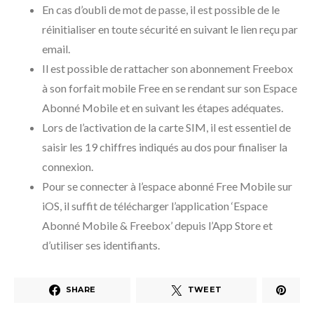
En cas d’oubli de mot de passe, il est possible de le
réinitialiser en toute sécurité en suivant le lien reçu par
email.
Il est possible de rattacher son abonnement Freebox
à son forfait mobile Free en se rendant sur son Espace
Abonné Mobile et en suivant les étapes adéquates.
Lors de l’activation de la carte SIM, il est essentiel de
saisir les 19 chiffres indiqués au dos pour finaliser la
connexion.
Pour se connecter à l’espace abonné Free Mobile sur
iOS, il suffit de télécharger l’application ‘Espace
Abonné Mobile & Freebox’ depuis l’App Store et
d’utiliser ses identifiants.
SHARE
TWEET