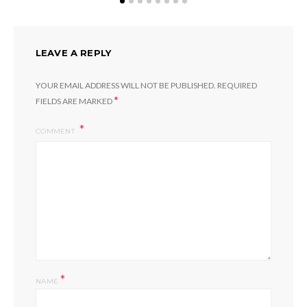
LEAVE A REPLY
YOUR EMAIL ADDRESS WILL NOT BE PUBLISHED.
REQUIRED
*
FIELDS ARE MARKED
COMMENT
*
NAME