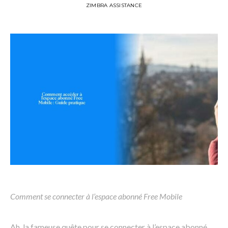
ZIMBRA ASSISTANCE
Comment se connecter à l’espace abonné Free Mobile
Ah, la fameuse quête pour se connecter à l’espace abonné