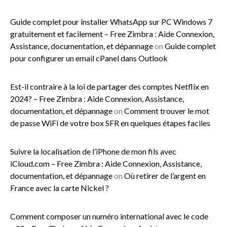
Guide complet pour installer WhatsApp sur PC Windows 7
gratuitement et facilement – Free Zimbra : Aide Connexion,
Assistance, documentation, et dépannage
on
Guide complet
pour configurer un email cPanel dans Outlook
Est-il contraire à la loi de partager des comptes Netflix en
2024? – Free Zimbra : Aide Connexion, Assistance,
documentation, et dépannage
on
Comment trouver le mot
de passe WiFi de votre box SFR en quelques étapes faciles
Suivre la localisation de l’iPhone de mon fils avec
iCloud.com – Free Zimbra : Aide Connexion, Assistance,
documentation, et dépannage
on
Où retirer de l’argent en
France avec la carte Nickel ?
Comment composer un numéro international avec le code