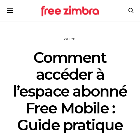
GUIDE
Comment
accéder à
l’espace abonné
Free Mobile :
Guide pratique