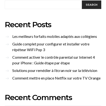
SEARCH
Recent Posts
Les meilleurs forfaits mobiles adaptés aux collégiens
Guide complet pour configurer et installer votre
répéteur WiFi Pop 3
Comment activer le contrôle parental sur Internet 4
pour iPhone : Guide étape par étape
Solutions pour remédier à l’écran noir sur la télévision
Comment mettre en place Netflix sur votre TV Orange
Recent Comments