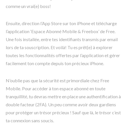
comme un vrai(e) boss!
Ensuite, direction l’App Store sur ton iPhone et télécharge
l’application ‘Espace Abonné Mobile & Freebox’ de Free.
Une fois installée, entre tes identifiants transmis par email
lors de ta souscription. Et voilà! Tu es prêt(e) à explorer
toutes les fonctionnalités offertes par l’application et gérer
facilement ton compte depuis ton précieux iPhone.
N’oublie pas que la sécurité est primordiale chez Free
Mobile. Pour accéder à ton espace abonné en toute
tranquillité, tu devras mettre en place une authentification à
double facteur (2FA). Un peu comme avoir deux gardiens
pour protéger un trésor précieux ! Sauf que là, le trésor c’est
ta connexion sans soucis.