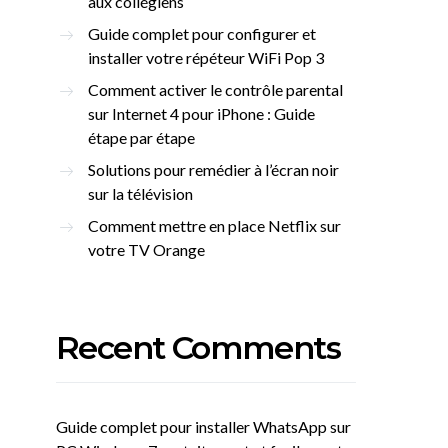
aux collégiens
Guide complet pour configurer et
installer votre répéteur WiFi Pop 3
Comment activer le contrôle parental
sur Internet 4 pour iPhone : Guide
étape par étape
Solutions pour remédier à l’écran noir
sur la télévision
Comment mettre en place Netflix sur
votre TV Orange
Recent Comments
Guide complet pour installer WhatsApp sur