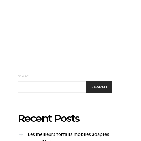
SEARCH
SEARCH
Recent Posts
Les meilleurs forfaits mobiles adaptés