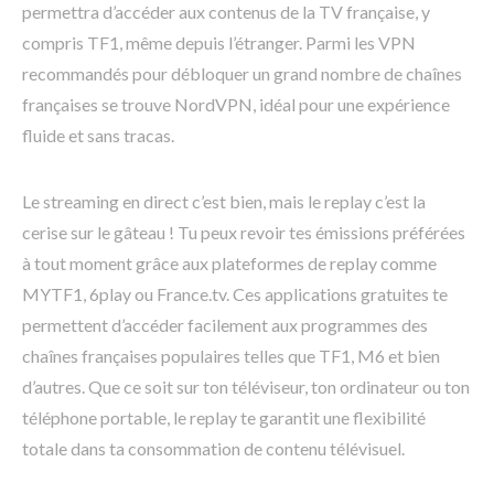
permettra d’accéder aux contenus de la TV française, y
compris TF1, même depuis l’étranger. Parmi les VPN
recommandés pour débloquer un grand nombre de chaînes
françaises se trouve NordVPN, idéal pour une expérience
fluide et sans tracas.
Le streaming en direct c’est bien, mais le replay c’est la
cerise sur le gâteau ! Tu peux revoir tes émissions préférées
à tout moment grâce aux plateformes de replay comme
MYTF1, 6play ou France.tv. Ces applications gratuites te
permettent d’accéder facilement aux programmes des
chaînes françaises populaires telles que TF1, M6 et bien
d’autres. Que ce soit sur ton téléviseur, ton ordinateur ou ton
téléphone portable, le replay te garantit une flexibilité
totale dans ta consommation de contenu télévisuel.