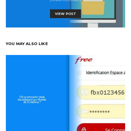
ZIMBRA ASSISTANCE
VIEW POST
YOU MAY ALSO LIKE