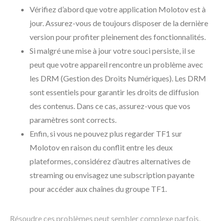
Vérifiez d’abord que votre application Molotov est à
jour. Assurez-vous de toujours disposer de la dernière
version pour profiter pleinement des fonctionnalités.
Si malgré une mise à jour votre souci persiste, il se
peut que votre appareil rencontre un problème avec
les DRM (Gestion des Droits Numériques). Les DRM
sont essentiels pour garantir les droits de diffusion
des contenus. Dans ce cas, assurez-vous que vos
paramètres sont corrects.
Enfin, si vous ne pouvez plus regarder TF1 sur
Molotov en raison du conflit entre les deux
plateformes, considérez d’autres alternatives de
streaming ou envisagez une subscription payante
pour accéder aux chaînes du groupe TF1.
Résoudre ces problèmes peut sembler complexe parfois,