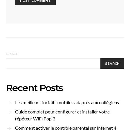
SEARCH
SEARCH
Recent Posts
Les meilleurs forfaits mobiles adaptés aux collégiens
Guide complet pour configurer et installer votre
répéteur WiFi Pop 3
Comment activer le contrôle parental sur Internet 4