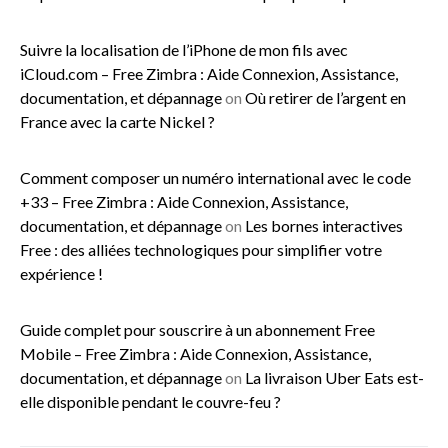
Suivre la localisation de l’iPhone de mon fils avec
iCloud.com – Free Zimbra : Aide Connexion, Assistance,
documentation, et dépannage
on
Où retirer de l’argent en
France avec la carte Nickel ?
Comment composer un numéro international avec le code
+33 – Free Zimbra : Aide Connexion, Assistance,
documentation, et dépannage
on
Les bornes interactives
Free : des alliées technologiques pour simplifier votre
expérience !
Guide complet pour souscrire à un abonnement Free
Mobile – Free Zimbra : Aide Connexion, Assistance,
documentation, et dépannage
on
La livraison Uber Eats est-
elle disponible pendant le couvre-feu ?