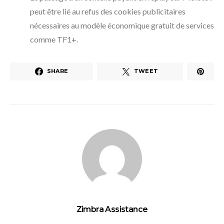
peut être lié au refus des cookies publicitaires
nécessaires au modèle économique gratuit de services
comme TF1+.
SHARE
TWEET
Zimbra Assistance