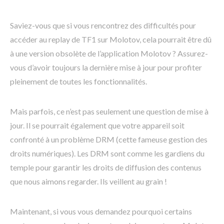
Saviez-vous que si vous rencontrez des difficultés pour
accéder au replay de TF1 sur Molotov, cela pourrait être dû
à une version obsolète de l’application Molotov ? Assurez-
vous d’avoir toujours la dernière mise à jour pour profiter
pleinement de toutes les fonctionnalités.
Mais parfois, ce n’est pas seulement une question de mise à
jour. Il se pourrait également que votre appareil soit
confronté à un problème DRM (cette fameuse gestion des
droits numériques). Les DRM sont comme les gardiens du
temple pour garantir les droits de diffusion des contenus
que nous aimons regarder. Ils veillent au grain !
Maintenant, si vous vous demandez pourquoi certains