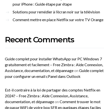
pour iPhone : Guide étape par étape
Solutions pour remédier à l’écran noir sur la télévision
Comment mettre en place Netflix sur votre TV Orange
Recent Comments
Guide complet pour installer WhatsApp sur PC Windows 7
gratuitement et facilement – Free Zimbra : Aide Connexion,
Assistance, documentation, et dépannage
on
Guide complet
pour configurer un email cPanel dans Outlook
Est-il contraire à la loi de partager des comptes Netflix en
2024? – Free Zimbra : Aide Connexion, Assistance,
documentation, et dépannage
on
Comment trouver le mot
de passe WiFi de votre box SFR en quelques étapes faciles