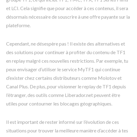
et LCI. Cela signifie que pour accéder à ces contenus, il sera
désormais nécessaire de souscrire à une offre payante sur la
plateforme.
Cependant, ne désespère pas ! Il existe des alternatives et
des solutions pour continuer à profiter du contenu de TF1
en replay malgré ces nouvelles restrictions. Par exemple, tu
peux envisager d’utiliser le service MyTF1 qui continue
d’exister chez certains distributeurs comme Molotov et
Canal Plus. De plus, pour visionner le replay de TF1 depuis
l’étranger, des outils comme Liberador.net peuvent être
utiles pour contourner les blocages géographiques.
Il est important de rester informé sur l’évolution de ces
situations pour trouver la meilleure manière d’accéder à tes