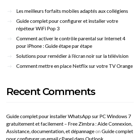
Les meilleurs forfaits mobiles adaptés aux collégiens
Guide complet pour configurer et installer votre
répéteur WiFi Pop 3
Comment activer le contrôle parental sur Internet 4
pour iPhone : Guide étape par étape
Solutions pour remédier à l’écran noir sur la télévision
Comment mettre en place Netflix sur votre TV Orange
Recent Comments
Guide complet pour installer WhatsApp sur PC Windows 7
gratuitement et facilement – Free Zimbra : Aide Connexion,
Assistance, documentation, et dépannage
on
Guide complet
pour configurer un email cPanel dans Outlook