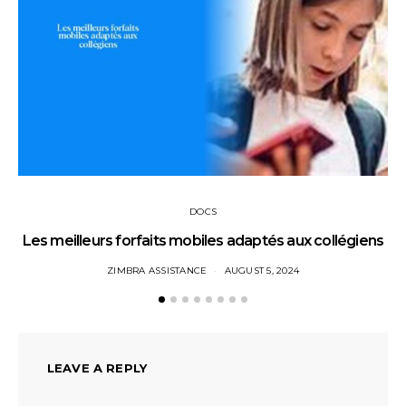
DOCS
Les meilleurs forfaits mobiles adaptés aux collégiens
ZIMBRA ASSISTANCE
AUGUST 5, 2024
LEAVE A REPLY