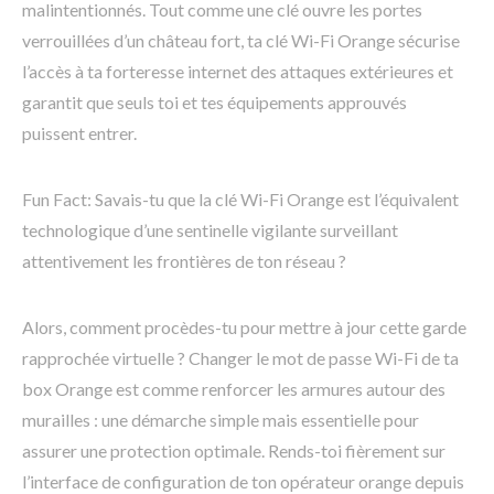
malintentionnés. Tout comme une clé ouvre les portes
verrouillées d’un château fort, ta clé Wi-Fi Orange sécurise
l’accès à ta forteresse internet des attaques extérieures et
garantit que seuls toi et tes équipements approuvés
puissent entrer.
Fun Fact: Savais-tu que la clé Wi-Fi Orange est l’équivalent
technologique d’une sentinelle vigilante surveillant
attentivement les frontières de ton réseau ?
Alors, comment procèdes-tu pour mettre à jour cette garde
rapprochée virtuelle ? Changer le mot de passe Wi-Fi de ta
box Orange est comme renforcer les armures autour des
murailles : une démarche simple mais essentielle pour
assurer une protection optimale. Rends-toi fièrement sur
l’interface de configuration de ton opérateur orange depuis