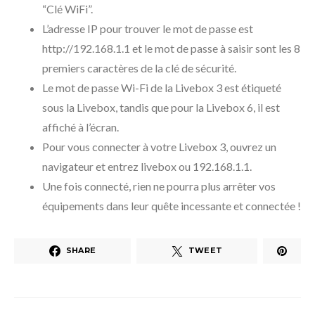
“Clé WiFi”.
L’adresse IP pour trouver le mot de passe est
http://192.168.1.1 et le mot de passe à saisir sont les 8
premiers caractères de la clé de sécurité.
Le mot de passe Wi-Fi de la Livebox 3 est étiqueté
sous la Livebox, tandis que pour la Livebox 6, il est
affiché à l’écran.
Pour vous connecter à votre Livebox 3, ouvrez un
navigateur et entrez livebox ou 192.168.1.1.
Une fois connecté, rien ne pourra plus arrêter vos
équipements dans leur quête incessante et connectée !
SHARE
TWEET