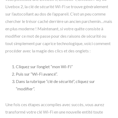
Livebox 2, la clé de sécurité Wi-Fi se trouve généralement
sur l’autocollant au dos de l’appareil. C’est un peu comme
chercher le trésor caché derrière un ancien parchemin…mais
en plus moderne ! Maintenant, si votre quête consiste à
modifier ce mot de passe pour des raisons de sécurité ou
tout simplement par caprice technologique, voici comment
procéder avec la magie des clics et des onglets :
Cliquez sur l’onglet “mon Wi-Fi”
Puis sur “Wi-Fi avancé”.
Dans la rubrique “clé de sécurité”, cliquez sur
“modifier”.
Une fois ces étapes accomplies avec succès, vous aurez
transformé votre clé Wi-Fi en une nouvelle entité toute