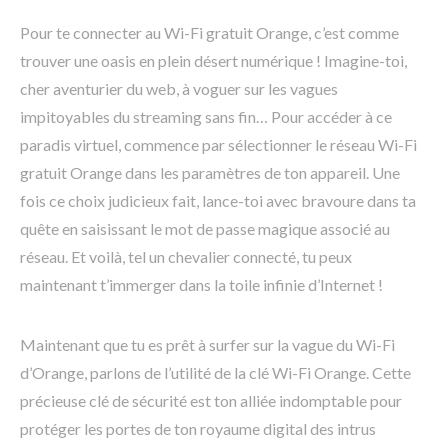
Pour te connecter au Wi-Fi gratuit Orange, c’est comme
trouver une oasis en plein désert numérique ! Imagine-toi,
cher aventurier du web, à voguer sur les vagues
impitoyables du streaming sans fin… Pour accéder à ce
paradis virtuel, commence par sélectionner le réseau Wi-Fi
gratuit Orange dans les paramètres de ton appareil. Une
fois ce choix judicieux fait, lance-toi avec bravoure dans ta
quête en saisissant le mot de passe magique associé au
réseau. Et voilà, tel un chevalier connecté, tu peux
maintenant t’immerger dans la toile infinie d’Internet !
Maintenant que tu es prêt à surfer sur la vague du Wi-Fi
d’Orange, parlons de l’utilité de la clé Wi-Fi Orange. Cette
précieuse clé de sécurité est ton alliée indomptable pour
protéger les portes de ton royaume digital des intrus