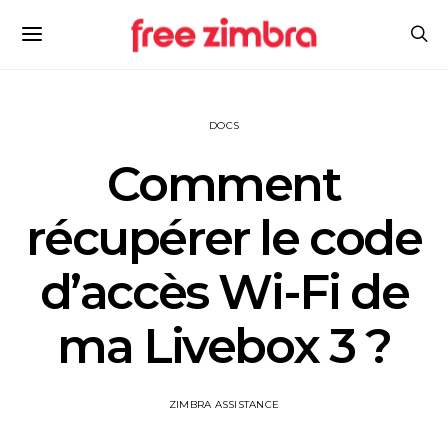
DOCS
Comment
récupérer le code
d’accès Wi-Fi de
ma Livebox 3 ?
ZIMBRA ASSISTANCE