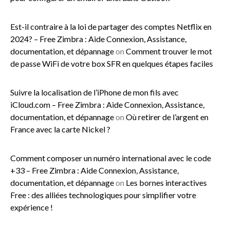
Est-il contraire à la loi de partager des comptes Netflix en
2024? – Free Zimbra : Aide Connexion, Assistance,
documentation, et dépannage
on
Comment trouver le mot
de passe WiFi de votre box SFR en quelques étapes faciles
Suivre la localisation de l’iPhone de mon fils avec
iCloud.com – Free Zimbra : Aide Connexion, Assistance,
documentation, et dépannage
on
Où retirer de l’argent en
France avec la carte Nickel ?
Comment composer un numéro international avec le code
+33 – Free Zimbra : Aide Connexion, Assistance,
documentation, et dépannage
on
Les bornes interactives
Free : des alliées technologiques pour simplifier votre
expérience !