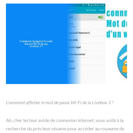
Comment afficher le mot de passe Wi-Fi de la Livebox 3 ?
Ah, cher lecteur avide de connexion internet, vous voilà à la
recherche du précieux sésame pour accéder au royaume du