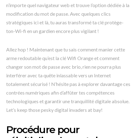
n’importe quel navigateur web et trouve l’option dédiée à la
modification du mot de passe. Avec quelques clics
stratégiques ici et là, tu auras transformé ta clé protège-
ton-Wi-fi en un gardien encore plus vigilant !
Allez hop ! Maintenant que tu sais comment manier cette
arme redoutable qu’est la clé Wifi Orange et comment
changer son mot de passe avec brio, rien ne pourra plus
interférer avec ta quête inlassable vers un Internet
totalement sécurisé ! N’hésite pas à explorer davantage ces
contrées numériques afin d’affûter tes compétences
technologiques et garantir une tranquillité digitale absolue.
Let’s keep those pesky digital invaders at bay!
Procédure pour