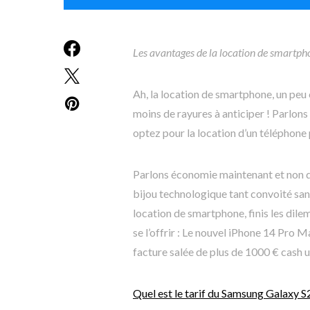
Les avantages de la location de smartph
Ah, la location de smartphone, un peu
moins de rayures à anticiper ! Parlon
optez pour la location d’un téléphone
Parlons économie maintenant et non de
bijou technologique tant convoité sa
location de smartphone, finis les dile
se l’offrir : Le nouvel iPhone 14 Pro 
facture salée de plus de 1000 € cash u
Quel est le tarif du Samsung Galaxy 