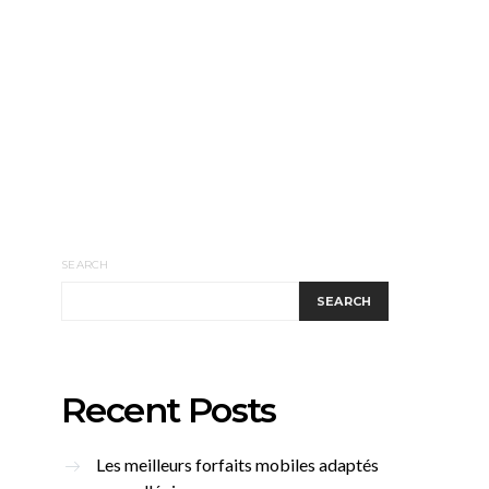
SEARCH
SEARCH
Recent Posts
Les meilleurs forfaits mobiles adaptés