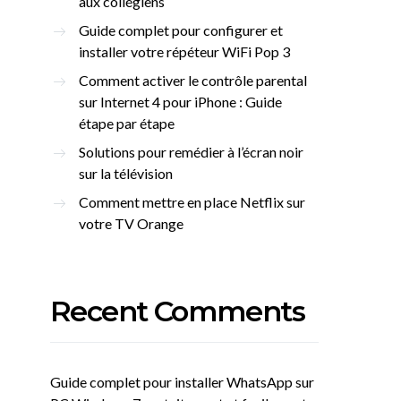
aux collégiens
Guide complet pour configurer et
installer votre répéteur WiFi Pop 3
Comment activer le contrôle parental
sur Internet 4 pour iPhone : Guide
étape par étape
Solutions pour remédier à l’écran noir
sur la télévision
Comment mettre en place Netflix sur
votre TV Orange
Recent Comments
Guide complet pour installer WhatsApp sur