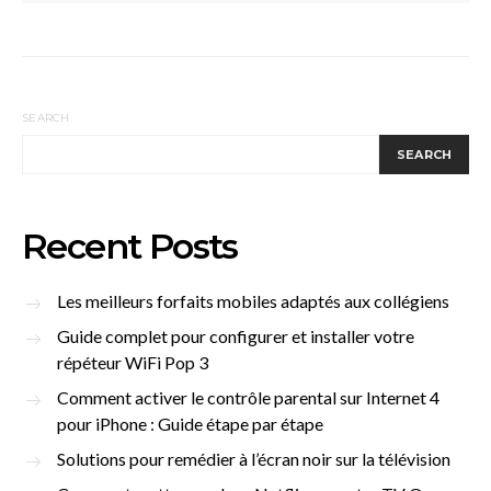
SEARCH
SEARCH
Recent Posts
Les meilleurs forfaits mobiles adaptés aux collégiens
Guide complet pour configurer et installer votre
répéteur WiFi Pop 3
Comment activer le contrôle parental sur Internet 4
pour iPhone : Guide étape par étape
Solutions pour remédier à l’écran noir sur la télévision