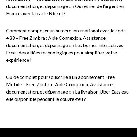
documentation, et dépannage
on
Où retirer de l’argent en
France avec la carte Nickel ?
Comment composer un numéro international avec le code
+33 – Free Zimbra : Aide Connexion, Assistance,
documentation, et dépannage
on
Les bornes interactives
Free : des alliées technologiques pour simplifier votre
expérience !
Guide complet pour souscrire à un abonnement Free
Mobile – Free Zimbra : Aide Connexion, Assistance,
documentation, et dépannage
on
La livraison Uber Eats est-
elle disponible pendant le couvre-feu ?