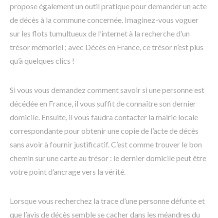
propose également un outil pratique pour demander un acte
de décès à la commune concernée. Imaginez-vous voguer
sur les flots tumultueux de l’internet à la recherche d’un
trésor mémoriel ; avec Décès en France, ce trésor n’est plus
qu’à quelques clics !
Si vous vous demandez comment savoir si une personne est
décédée en France, il vous suffit de connaître son dernier
domicile. Ensuite, il vous faudra contacter la mairie locale
correspondante pour obtenir une copie de l’acte de décès
sans avoir à fournir justificatif. C’est comme trouver le bon
chemin sur une carte au trésor : le dernier domicile peut être
votre point d’ancrage vers la vérité.
Lorsque vous recherchez la trace d’une personne défunte et
que l’avis de décès semble se cacher dans les méandres du