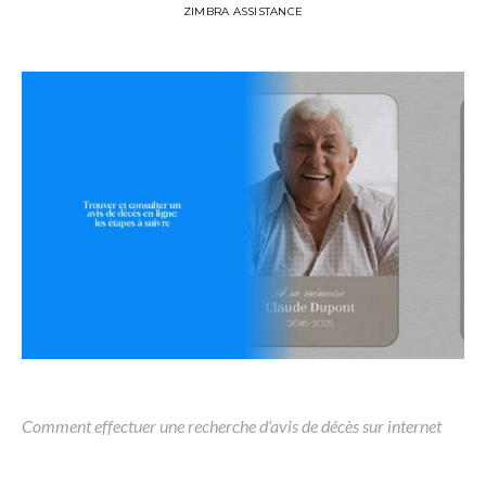
ZIMBRA ASSISTANCE
Comment effectuer une recherche d’avis de décès sur internet