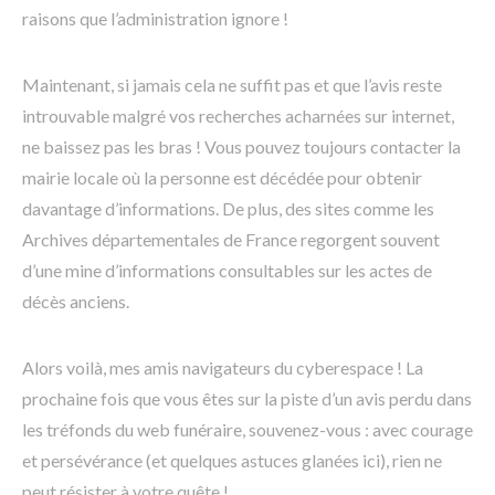
raisons que l’administration ignore !
Maintenant, si jamais cela ne suffit pas et que l’avis reste
introuvable malgré vos recherches acharnées sur internet,
ne baissez pas les bras ! Vous pouvez toujours contacter la
mairie locale où la personne est décédée pour obtenir
davantage d’informations. De plus, des sites comme les
Archives départementales de France regorgent souvent
d’une mine d’informations consultables sur les actes de
décès anciens.
Alors voilà, mes amis navigateurs du cyberespace ! La
prochaine fois que vous êtes sur la piste d’un avis perdu dans
les tréfonds du web funéraire, souvenez-vous : avec courage
et persévérance (et quelques astuces glanées ici), rien ne
peut résister à votre quête !