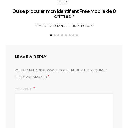
GUIDE
Où se procurer mon identifiant Free Mobile de 8
chiffres ?
ZIMBRA ASSISTANCE
JULY 19, 2024
LEAVE A REPLY
YOUR EMAIL ADDRESS WILL NOT BE PUBLISHED.
REQUIRED
*
FIELDS ARE MARKED
COMMENT