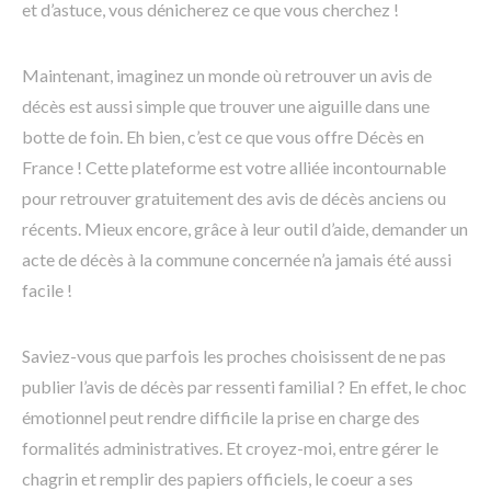
et d’astuce, vous dénicherez ce que vous cherchez !
Maintenant, imaginez un monde où retrouver un avis de
décès est aussi simple que trouver une aiguille dans une
botte de foin. Eh bien, c’est ce que vous offre Décès en
France ! Cette plateforme est votre alliée incontournable
pour retrouver gratuitement des avis de décès anciens ou
récents. Mieux encore, grâce à leur outil d’aide, demander un
acte de décès à la commune concernée n’a jamais été aussi
facile !
Saviez-vous que parfois les proches choisissent de ne pas
publier l’avis de décès par ressenti familial ? En effet, le choc
émotionnel peut rendre difficile la prise en charge des
formalités administratives. Et croyez-moi, entre gérer le
chagrin et remplir des papiers officiels, le coeur a ses