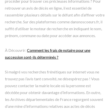
procéder pour trouver ces précieuses informations ? Pour
retrouver un avis de décès en ligne, il est essentiel de
rassembler plusieurs détails sur le défunt afin d’affiner votre
recherche. Sur des plateformes comme dansnoscoeurs.fr, il
suffit d’utiliser le moteur de recherche en indiquant le nom,
prénom, commune ou date pour accéder aux annonces.
À Découvrir:
Comment les frais de notaire pour une
succession sont-ils déterminés ?
Si malgré vos recherches frénétiques sur internet vous ne
trouvez pas l’avis tant convoité, ne désespérez pas ! Vous
pouvez contacter la mairie locale où la personne est
décédée pour obtenir davantage d’informations. En outre,
les Archives départementales de France regorgent souvent
d’une mine d’informations relatives aux actes de décès