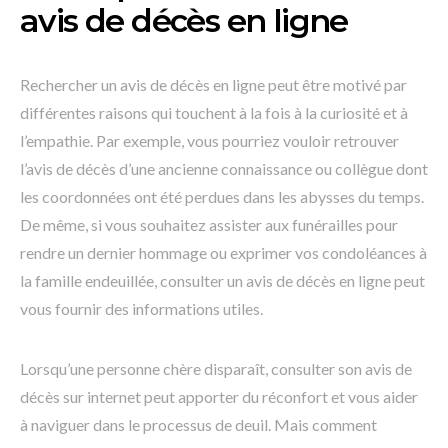
avis de décès en ligne
Rechercher un avis de décès en ligne peut être motivé par
différentes raisons qui touchent à la fois à la curiosité et à
l’empathie. Par exemple, vous pourriez vouloir retrouver
l’avis de décès d’une ancienne connaissance ou collègue dont
les coordonnées ont été perdues dans les abysses du temps.
De même, si vous souhaitez assister aux funérailles pour
rendre un dernier hommage ou exprimer vos condoléances à
la famille endeuillée, consulter un avis de décès en ligne peut
vous fournir des informations utiles.
Lorsqu’une personne chère disparaît, consulter son avis de
décès sur internet peut apporter du réconfort et vous aider
à naviguer dans le processus de deuil. Mais comment