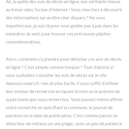
Ah, la quête des avis de décès en ligne, une véritable chasse
au trésor dans l’océan d’internet ! Vous cherchez à découvrir
des informations sur un être cher disparu ? Ne vous
inquiétez pas, je suis là pour vous guider pas à pas dans les
méandres du web pour trouver ces précieuses pépites
commémoratives.
Alors, comment s’y prendre pour dénicher ces avis de décès
en ligne ? C’est simple comme bonjour ! Tout d’abord, si
vous souhaitez consulter les avis de décès sur le site
dansnoscoeurs.fr, rien de plus facile. Il vous suffit d’utiliser
leur moteur de recherche en tapant le nom ou le prénom de
la personne que vous recherchez. Vous pouvez même affiner
votre recherche en spécifiant la commune, le journal de
parution ou la date de publication. C’est comme passer un
détecteur de métaux sur une plage : avec un peu de patience