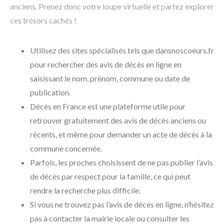
anciens. Prenez donc votre loupe virtuelle et partez explorer
ces trésors cachés !
Utilisez des sites spécialisés tels que dansnoscoeurs.fr
pour rechercher des avis de décès en ligne en
saisissant le nom, prénom, commune ou date de
publication.
Décès en France est une plateforme utile pour
retrouver gratuitement des avis de décès anciens ou
récents, et même pour demander un acte de décès à la
commune concernée.
Parfois, les proches choisissent de ne pas publier l’avis
de décès par respect pour la famille, ce qui peut
rendre la recherche plus difficile.
Si vous ne trouvez pas l’avis de décès en ligne, n’hésitez
pas à contacter la mairie locale ou consulter les