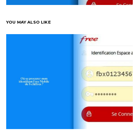
YOU MAY ALSO LIKE