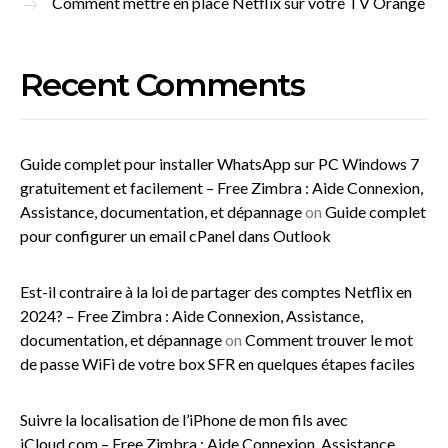
Comment mettre en place Netflix sur votre TV Orange
Recent Comments
Guide complet pour installer WhatsApp sur PC Windows 7
gratuitement et facilement – Free Zimbra : Aide Connexion,
Assistance, documentation, et dépannage
on
Guide complet
pour configurer un email cPanel dans Outlook
Est-il contraire à la loi de partager des comptes Netflix en
2024? – Free Zimbra : Aide Connexion, Assistance,
documentation, et dépannage
on
Comment trouver le mot
de passe WiFi de votre box SFR en quelques étapes faciles
Suivre la localisation de l’iPhone de mon fils avec
iCloud.com – Free Zimbra : Aide Connexion, Assistance,