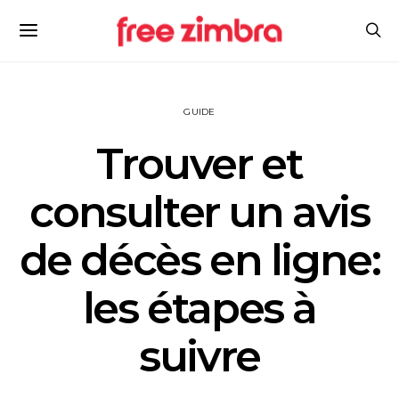
GUIDE
Trouver et
consulter un avis
de décès en ligne:
les étapes à
suivre