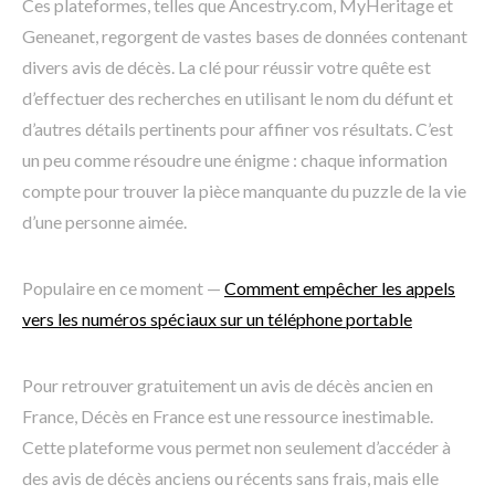
Ces plateformes, telles que Ancestry.com, MyHeritage et
Geneanet, regorgent de vastes bases de données contenant
divers avis de décès. La clé pour réussir votre quête est
d’effectuer des recherches en utilisant le nom du défunt et
d’autres détails pertinents pour affiner vos résultats. C’est
un peu comme résoudre une énigme : chaque information
compte pour trouver la pièce manquante du puzzle de la vie
d’une personne aimée.
Populaire en ce moment —
Comment empêcher les appels
vers les numéros spéciaux sur un téléphone portable
Pour retrouver gratuitement un avis de décès ancien en
France, Décès en France est une ressource inestimable.
Cette plateforme vous permet non seulement d’accéder à
des avis de décès anciens ou récents sans frais, mais elle