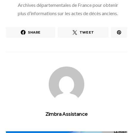
Archives départementales de France pour obtenir
plus d’informations sur les actes de décès anciens.
SHARE
TWEET
Zimbra Assistance