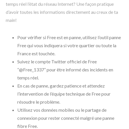
temps réel l’état du réseau Internet? Une façon pratique
d’avoir toutes les informations directement au creux de ta
main!
Pour vérifier si Free est en panne, utilisez l’outil panne
Free qui vous indiquera si votre quartier ou toute la
France est touchée.
Suivez le compte Twitter officiel de Free
“@Free_1337” pour être informé des incidents en
temps réel.
En cas de panne, gardez patience et attendez
l’intervention de l’équipe technique de Free pour
résoudre le problème.
Utilisez vos données mobiles ou le partage de
connexion pour rester connecté malgré une panne
fibre Free.