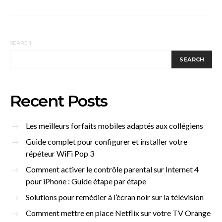
SEARCH
SEARCH
Recent Posts
Les meilleurs forfaits mobiles adaptés aux collégiens
Guide complet pour configurer et installer votre
répéteur WiFi Pop 3
Comment activer le contrôle parental sur Internet 4
pour iPhone : Guide étape par étape
Solutions pour remédier à l’écran noir sur la télévision
Comment mettre en place Netflix sur votre TV Orange