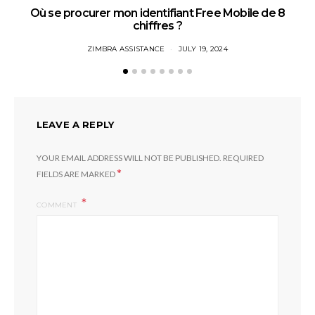
Où se procurer mon identifiant Free Mobile de 8
chiffres ?
ZIMBRA ASSISTANCE
JULY 19, 2024
LEAVE A REPLY
YOUR EMAIL ADDRESS WILL NOT BE PUBLISHED.
REQUIRED
*
FIELDS ARE MARKED
COMMENT