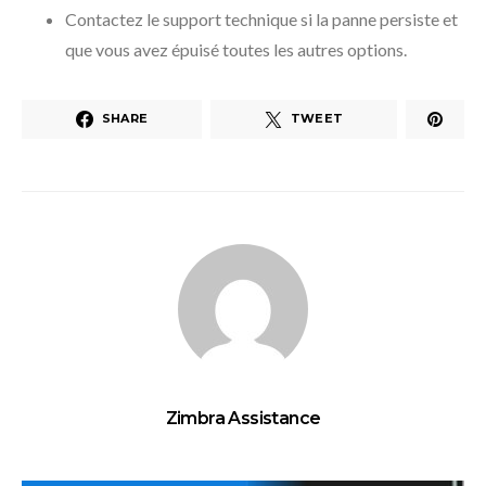
Contactez le support technique si la panne persiste et
que vous avez épuisé toutes les autres options.
SHARE
TWEET
Zimbra Assistance