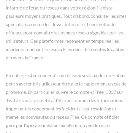
informé de l’état du réseau dans votre région, il existe
plusieurs moyens pratiques. Tout d’abord, consulter les sites
spécialisés comme les down detector est une méthode
efficace pour connaître les pannes réseau signalées par les
utilisateurs. Ces plateformes recensent en temps réel les
incidents touchant le réseau Free dans différentes localités
à travers la France.
En outre, rester connecté aux réseaux sociaux de l’opérateur
peut s’avérer très utile pour être alerté rapidement en cas de
problème. En particulier, suivre le compte @Free_1337 sur
Twitter vous permettra d’être au courant des informations
importantes concernant les incidents, leur résolution et
même les nouveautés du réseau Free. Ce compte officiel
géré par l’opérateur est un excellent moyen de rester