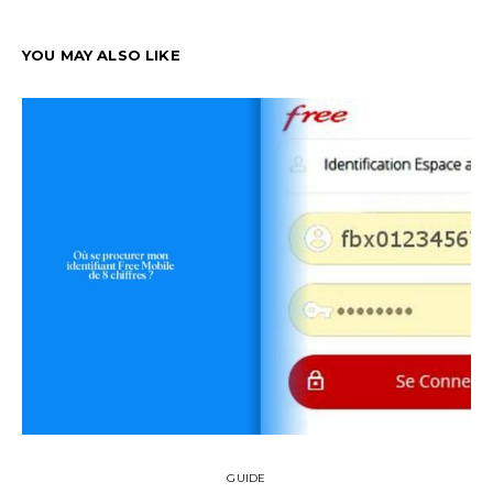
YOU MAY ALSO LIKE
GUIDE