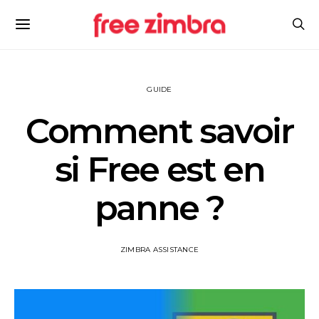
GUIDE
Comment savoir
si Free est en
panne ?
ZIMBRA ASSISTANCE