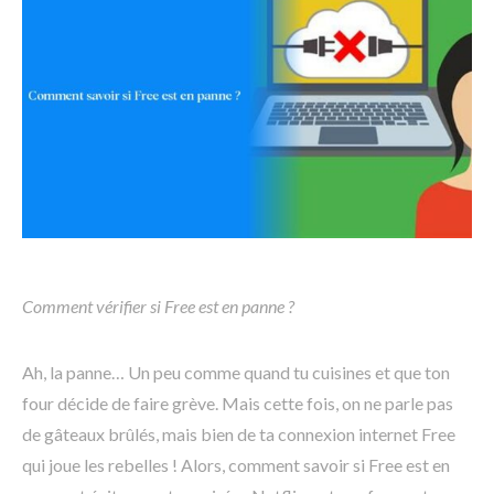
Comment vérifier si Free est en panne ?
Ah, la panne… Un peu comme quand tu cuisines et que ton
four décide de faire grève. Mais cette fois, on ne parle pas
de gâteaux brûlés, mais bien de ta connexion internet Free
qui joue les rebelles ! Alors, comment savoir si Free est en