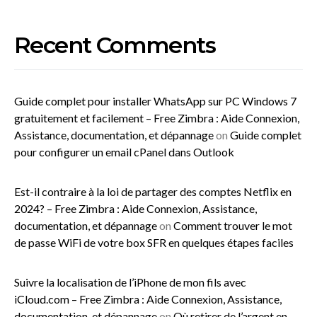
Recent Comments
Guide complet pour installer WhatsApp sur PC Windows 7
gratuitement et facilement – Free Zimbra : Aide Connexion,
Assistance, documentation, et dépannage
on
Guide complet
pour configurer un email cPanel dans Outlook
Est-il contraire à la loi de partager des comptes Netflix en
2024? – Free Zimbra : Aide Connexion, Assistance,
documentation, et dépannage
on
Comment trouver le mot
de passe WiFi de votre box SFR en quelques étapes faciles
Suivre la localisation de l’iPhone de mon fils avec
iCloud.com – Free Zimbra : Aide Connexion, Assistance,
documentation, et dépannage
on
Où retirer de l’argent en