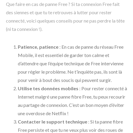
Que faire en cas de panne Free ? Si ta connexion Free fait
des siennes et que tu te retrouves à lutter pour rester
connecté, voici quelques conseils pour ne pas perdre la tête
(ni ta connexion !).
Patience, patience
: En cas de panne du réseau Free
Mobile, il est essentiel de garder ton calme et
d’attendre que l’équipe technique de Free intervienne
pour régler le problème. Ne t’inquiète pas, ils sont là
pour venir à bout des soucis qui peuvent surgir.
Utilise tes données mobiles
: Pour rester connecté à
Internet malgré une panne fibre Free, tu peux recourir
au partage de connexion. C’est un bon moyen d’éviter
une overdose de Netflix !
Contacter le support technique
: Si ta panne fibre
Free persiste et que tu ne veux plus voir des roues de