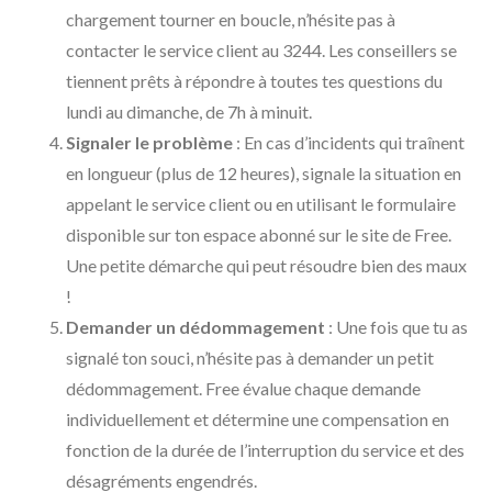
chargement tourner en boucle, n’hésite pas à
contacter le service client au 3244. Les conseillers se
tiennent prêts à répondre à toutes tes questions du
lundi au dimanche, de 7h à minuit.
Signaler le problème
: En cas d’incidents qui traînent
en longueur (plus de 12 heures), signale la situation en
appelant le service client ou en utilisant le formulaire
disponible sur ton espace abonné sur le site de Free.
Une petite démarche qui peut résoudre bien des maux
!
Demander un dédommagement
: Une fois que tu as
signalé ton souci, n’hésite pas à demander un petit
dédommagement. Free évalue chaque demande
individuellement et détermine une compensation en
fonction de la durée de l’interruption du service et des
désagréments engendrés.