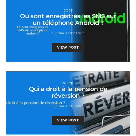
DOCS
Où sont enregistrés les SMS sur
un téléphone Android ?
ZIMBRA ASSISTANCE
VIEW POST
GUIDE
Qui a droit à la pension de
réversion ?
ZIMBRA ASSISTANCE
VIEW POST