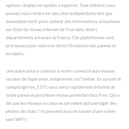
options simples et rapides à explorer. Tout d’abord, vous
pouvez vous rendre sur des sites indépendants tels que
downdetector.fr pour obtenir des informations actualisées
sur l’état du réseau Internet de Free dans divers
départements à travers la France. Ces plateformes sont
précieuses pour suivre en direct l’évolution des pannes et
incidents.
Une autre astuce consiste à rester connecté aux réseaux
sociaux de l’opérateur, notamment via Twitter. En suivant le
compte @Free_1377, vous serez rapidement informé de
toute panne ou problème réseau potentiel chez Free. Qui a
dit que les réseaux sociaux ne servaient qu’à partager des
photos de chats ? Ils peuvent aussi te sauver d’une soirée
sans WiFi !