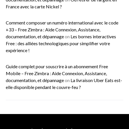
France avec la carte Nickel ?
Comment composer un numéro international avec le code
+33 – Free Zimbra : Aide Connexion, Assistance,
documentation, et dépannage
on
Les bornes interactives
Free : des alliées technologiques pour simplifier votre
expérience !
Guide complet pour souscrire à un abonnement Free
Mobile – Free Zimbra : Aide Connexion, Assistance,
documentation, et dépannage
on
La livraison Uber Eats est-
elle disponible pendant le couvre-feu ?