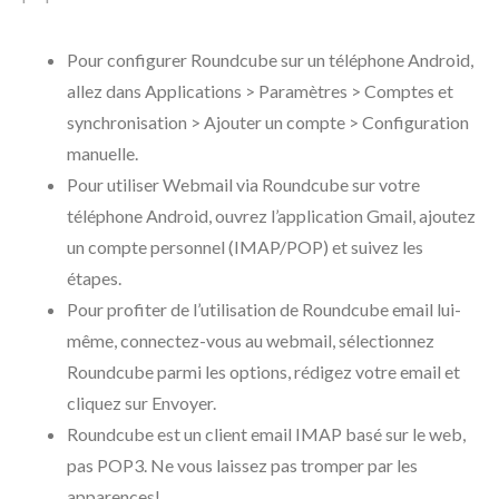
Pour configurer Roundcube sur un téléphone Android,
allez dans Applications > Paramètres > Comptes et
synchronisation > Ajouter un compte > Configuration
manuelle.
Pour utiliser Webmail via Roundcube sur votre
téléphone Android, ouvrez l’application Gmail, ajoutez
un compte personnel (IMAP/POP) et suivez les
étapes.
Pour profiter de l’utilisation de Roundcube email lui-
même, connectez-vous au webmail, sélectionnez
Roundcube parmi les options, rédigez votre email et
cliquez sur Envoyer.
Roundcube est un client email IMAP basé sur le web,
pas POP3. Ne vous laissez pas tromper par les
apparences!