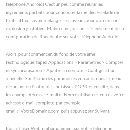
téléphone Android! C’est un peu comme réunir les
ingrédients parfaits pour concocter la meilleure salade de
fruits; il faut savoir mélanger les saveurs pour obtenir une
explosion gustative! Maintenant, parlons sérieusement de la
configuration de Roundcube sur votre téléphone Android.
Alors, pour commencer, du fond de votre âme
technologique, tapez Applications > Paramètres > Comptes
et synchronisation > Ajouter un compte > Configuration
manuelle. Sur l’écran des paramètres entrants, dans le menu
déroulant du Protocole, choisissez POP3. Et ensuite, dans
les champs Adresse e-mail et Nom d’utilisateur, entrez votre
adresse e-mail complète, par exemple
email@VotreDomaine.com, puis appuyez sur Suivant.
Pour utiliser Webmail simplement sur votre téléphone