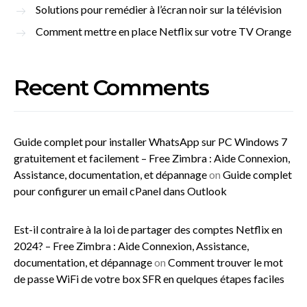
Solutions pour remédier à l’écran noir sur la télévision
Comment mettre en place Netflix sur votre TV Orange
Recent Comments
Guide complet pour installer WhatsApp sur PC Windows 7
gratuitement et facilement – Free Zimbra : Aide Connexion,
Assistance, documentation, et dépannage
on
Guide complet
pour configurer un email cPanel dans Outlook
Est-il contraire à la loi de partager des comptes Netflix en
2024? – Free Zimbra : Aide Connexion, Assistance,
documentation, et dépannage
on
Comment trouver le mot
de passe WiFi de votre box SFR en quelques étapes faciles