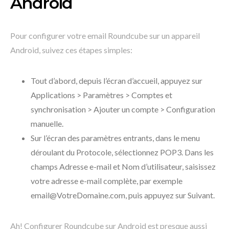
Android
Pour configurer votre email Roundcube sur un appareil
Android, suivez ces étapes simples:
Tout d’abord, depuis l’écran d’accueil, appuyez sur
Applications > Paramètres > Comptes et
synchronisation > Ajouter un compte > Configuration
manuelle.
Sur l’écran des paramètres entrants, dans le menu
déroulant du Protocole, sélectionnez POP3. Dans les
champs Adresse e-mail et Nom d’utilisateur, saisissez
votre adresse e-mail complète, par exemple
email@VotreDomaine.com, puis appuyez sur Suivant.
Ah! Configurer Roundcube sur Android est presque aussi