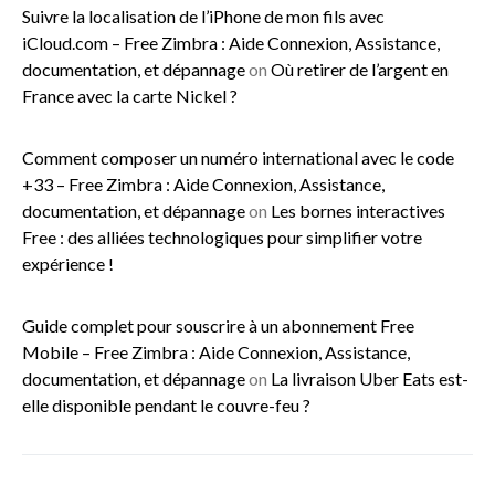
Suivre la localisation de l’iPhone de mon fils avec
iCloud.com – Free Zimbra : Aide Connexion, Assistance,
documentation, et dépannage
on
Où retirer de l’argent en
France avec la carte Nickel ?
Comment composer un numéro international avec le code
+33 – Free Zimbra : Aide Connexion, Assistance,
documentation, et dépannage
on
Les bornes interactives
Free : des alliées technologiques pour simplifier votre
expérience !
Guide complet pour souscrire à un abonnement Free
Mobile – Free Zimbra : Aide Connexion, Assistance,
documentation, et dépannage
on
La livraison Uber Eats est-
elle disponible pendant le couvre-feu ?