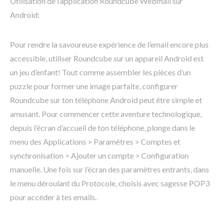
Utilisation de l’application Roundcube Webmail sur
Android:
Pour rendre la savoureuse expérience de l’email encore plus
accessible, utiliser Roundcube sur un appareil Android est
un jeu d’enfant! Tout comme assembler les pièces d’un
puzzle pour former une image parfaite, configurer
Roundcube sur ton téléphone Android peut être simple et
amusant. Pour commencer cette aventure technologique,
depuis l’écran d’accueil de ton téléphone, plonge dans le
menu des Applications > Paramètres > Comptes et
synchronisation > Ajouter un compte > Configuration
manuelle. Une fois sur l’écran des paramètres entrants, dans
le menu déroulant du Protocole, choisis avec sagesse POP3
pour accéder à tes emails.