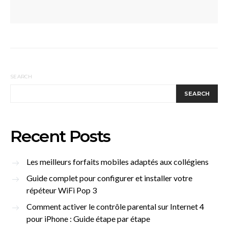
SEARCH
SEARCH
Recent Posts
Les meilleurs forfaits mobiles adaptés aux collégiens
Guide complet pour configurer et installer votre
répéteur WiFi Pop 3
Comment activer le contrôle parental sur Internet 4
pour iPhone : Guide étape par étape