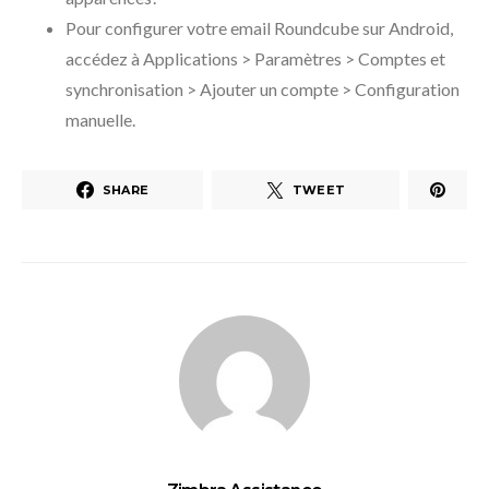
Pour configurer votre email Roundcube sur Android,
accédez à Applications > Paramètres > Comptes et
synchronisation > Ajouter un compte > Configuration
manuelle.
SHARE
TWEET