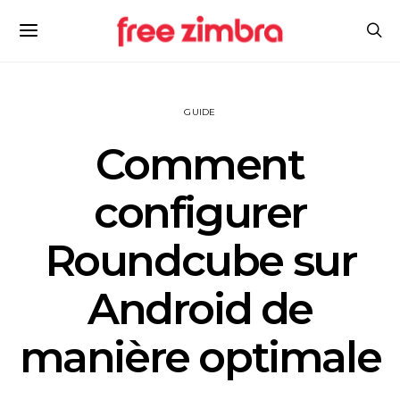
GUIDE
Comment
configurer
Roundcube sur
Android de
manière optimale