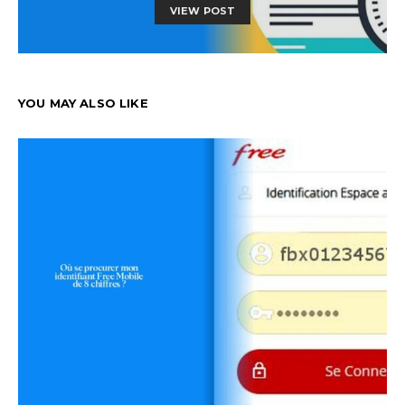
VIEW POST
YOU MAY ALSO LIKE