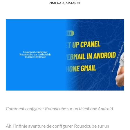
ZIMBRA ASSISTANCE
Comment configurer Roundcube sur un téléphone Android
Ah, l’infinie aventure de configurer Roundcube sur un