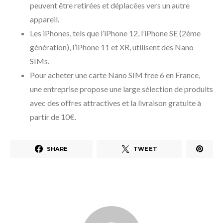
peuvent être retirées et déplacées vers un autre
appareil.
Les iPhones, tels que l’iPhone 12, l’iPhone SE (2ème
génération), l’iPhone 11 et XR, utilisent des Nano
SIMs.
Pour acheter une carte Nano SIM free 6 en France,
une entreprise propose une large sélection de produits
avec des offres attractives et la livraison gratuite à
partir de 10€.
SHARE
TWEET