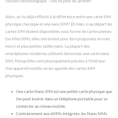
l’univers technologique – rien ne peut les arrêter!
Alors, as-tu déjà réfléchi à la différence entre une carte SIM
physique classique et une nano SIM? Eh bien, si au départ les
cartes SIM étaient disponibles sous forme de cartes pleines
(ou Mini SIM), elles ont évolué pour être proposées en mini,
micro et plus petites tailles nano. La plupart des
smartphones modernes utilisent désormais une carte nano-
SIM. Puisqu’elles sont physiquement placées à l’intérieur
d’un appareil mobile, on les appelle des cartes SIM
physiques.
Une carte Nano SIM est une petite carte physique que
l’on peut insérer dans un téléphone portable pour se
connecter au réseau mobile.
Contrairement aux eSIMs intégrées, les Nano SIMs