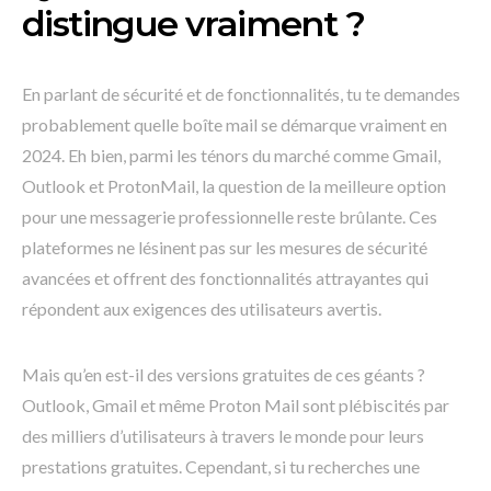
distingue vraiment ?
En parlant de sécurité et de fonctionnalités, tu te demandes
probablement quelle boîte mail se démarque vraiment en
2024. Eh bien, parmi les ténors du marché comme Gmail,
Outlook et ProtonMail, la question de la meilleure option
pour une messagerie professionnelle reste brûlante. Ces
plateformes ne lésinent pas sur les mesures de sécurité
avancées et offrent des fonctionnalités attrayantes qui
répondent aux exigences des utilisateurs avertis.
Mais qu’en est-il des versions gratuites de ces géants ?
Outlook, Gmail et même Proton Mail sont plébiscités par
des milliers d’utilisateurs à travers le monde pour leurs
prestations gratuites. Cependant, si tu recherches une