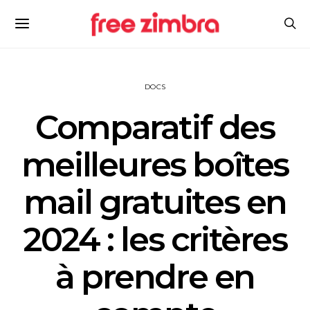
DOCS
Comparatif des
meilleures boîtes
mail gratuites en
2024 : les critères
à prendre en