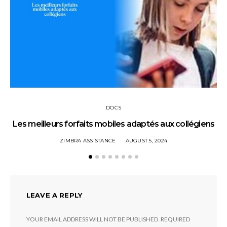
DOCS
Les meilleurs forfaits mobiles adaptés aux collégiens
ZIMBRA ASSISTANCE
AUGUST 5, 2024
LEAVE A REPLY
YOUR EMAIL ADDRESS WILL NOT BE PUBLISHED.
REQUIRED