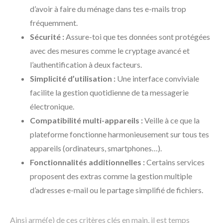
d’avoir à faire du ménage dans tes e-mails trop
fréquemment.
Sécurité :
Assure-toi que tes données sont protégées
avec des mesures comme le cryptage avancé et
l’authentification à deux facteurs.
Simplicité d’utilisation :
Une interface conviviale
facilite la gestion quotidienne de ta messagerie
électronique.
Compatibilité multi-appareils :
Veille à ce que la
plateforme fonctionne harmonieusement sur tous tes
appareils (ordinateurs, smartphones…).
Fonctionnalités additionnelles :
Certains services
proposent des extras comme la gestion multiple
d’adresses e-mail ou le partage simplifié de fichiers.
Ainsi armé(e) de ces critères clés en main, il est temps