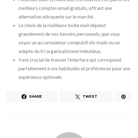
meilleurs comptes email gratuits, offrant une
alternative attrayante sur le marché.
Le choix de la meilleure boîte mail dépend
grandement de vos besoins personnels, que vous
soyez un accumulateur compulsif d’e-mails ou un
adepte du tri organisationnel minutieux.
Il est crucial de trouver l’interface qui correspond
parfaitement à vos habitudes et préférences pour une
expérience optimale.
SHARE
TWEET