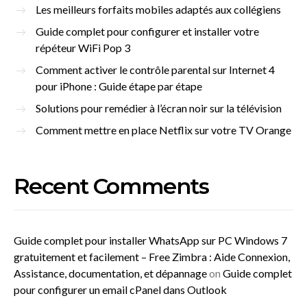
Les meilleurs forfaits mobiles adaptés aux collégiens
Guide complet pour configurer et installer votre
répéteur WiFi Pop 3
Comment activer le contrôle parental sur Internet 4
pour iPhone : Guide étape par étape
Solutions pour remédier à l’écran noir sur la télévision
Comment mettre en place Netflix sur votre TV Orange
Recent Comments
Guide complet pour installer WhatsApp sur PC Windows 7
gratuitement et facilement – Free Zimbra : Aide Connexion,
Assistance, documentation, et dépannage
on
Guide complet
pour configurer un email cPanel dans Outlook