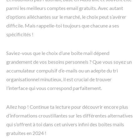
parmi les meilleurs comptes email gratuits. Avec autant
d’options alléchantes sur le marché, le choix peut s’avérer
difficile. Mais rappelle-toi toujours que chacune a ses
spécificités !
Saviez-vous que le choix d’une boîte mail dépend
grandement de vos besoins personnels ? Que vous soyez un
accumulateur compulsif d’e-mails ou un adepte du tri
organisationnel minutieux, il est crucial de trouver
l’interface qui vous correspond parfaitement.
Allez hop ! Continue ta lecture pour découvrir encore plus
d’informations croustillantes sur les différentes alternatives
qui s’offrent à toi dans cet univers infini des boîtes mails
gratuites en 2024 !