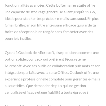
fonctionnalités avancées. Cette boîte mail gratuite offre
une capacité de stockage généreuse allant jusqu’à 15 Go,
idéale pour stocker tes précieux e-mails sans souci. En plus,
Gmail brille par son filtre anti-spam efficace qui garde ta
boîte de réception bien rangée sans t’embêter avec des
pourriels inutiles.
Quant à Outlook de Microsoft, il se positionne comme une
option solide pour ceux qui préfèrent l’écosystème
Microsoft. Avec ses outils de collaboration puissants et son
intégration parfaite avec la suite Office, Outlook offre une
expérience professionnelle complète pour gérer tes e-mails
au quotidien. Que demander de plus qu’une gestion
centralisée efficace et une fiabilité à toute épreuve ?