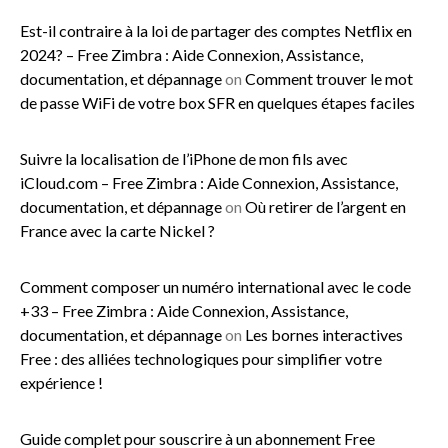
Est-il contraire à la loi de partager des comptes Netflix en
2024? – Free Zimbra : Aide Connexion, Assistance,
documentation, et dépannage
on
Comment trouver le mot
de passe WiFi de votre box SFR en quelques étapes faciles
Suivre la localisation de l’iPhone de mon fils avec
iCloud.com – Free Zimbra : Aide Connexion, Assistance,
documentation, et dépannage
on
Où retirer de l’argent en
France avec la carte Nickel ?
Comment composer un numéro international avec le code
+33 – Free Zimbra : Aide Connexion, Assistance,
documentation, et dépannage
on
Les bornes interactives
Free : des alliées technologiques pour simplifier votre
expérience !
Guide complet pour souscrire à un abonnement Free