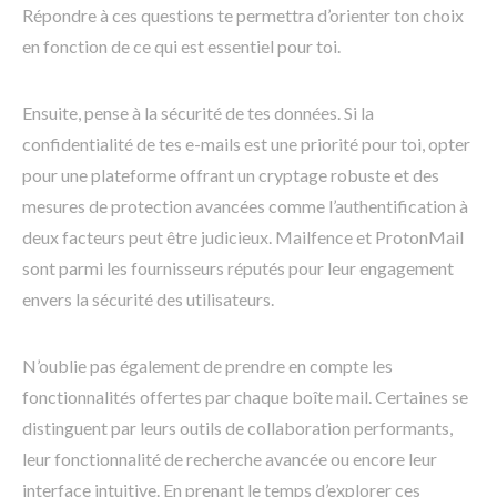
Répondre à ces questions te permettra d’orienter ton choix
en fonction de ce qui est essentiel pour toi.
Ensuite, pense à la sécurité de tes données. Si la
confidentialité de tes e-mails est une priorité pour toi, opter
pour une plateforme offrant un cryptage robuste et des
mesures de protection avancées comme l’authentification à
deux facteurs peut être judicieux. Mailfence et ProtonMail
sont parmi les fournisseurs réputés pour leur engagement
envers la sécurité des utilisateurs.
N’oublie pas également de prendre en compte les
fonctionnalités offertes par chaque boîte mail. Certaines se
distinguent par leurs outils de collaboration performants,
leur fonctionnalité de recherche avancée ou encore leur
interface intuitive. En prenant le temps d’explorer ces