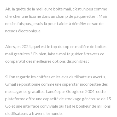
Ah, la quête de la meilleure boîte mail, c’est un peu comme
chercher une licorne dans un champ de pâquerettes ! Mais
ne t’en fais pas, je suis là pour t’aider à démêler ce sac de
nœuds électronique.
Alors, en 2024, quel est le top du top en matière de boîtes
mail gratuites ? Eh bien, laisse-moi te guider à travers ce
comparatif des meilleures options disponibles :
Si l’on regarde les chiffres et les avis d’utilisateurs avertis,
Gmail se positionne comme une superstar incontestée des
messageries gratuites. Lancée par Google en 2004, cette
plateforme offre une capacité de stockage généreuse de 15
Go et une interface conviviale qui fait le bonheur de millions
d’utilisateurs à travers le monde.