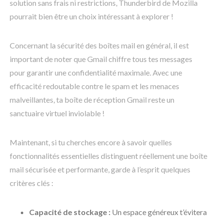
solution sans frais ni restrictions, Thunderbird de Mozilla
pourrait bien être un choix intéressant à explorer !
Concernant la sécurité des boîtes mail en général, il est
important de noter que Gmail chiffre tous tes messages
pour garantir une confidentialité maximale. Avec une
efficacité redoutable contre le spam et les menaces
malveillantes, ta boîte de réception Gmail reste un
sanctuaire virtuel inviolable !
Maintenant, si tu cherches encore à savoir quelles
fonctionnalités essentielles distinguent réellement une boîte
mail sécurisée et performante, garde à l’esprit quelques
critères clés :
Capacité de stockage :
Un espace généreux t’évitera