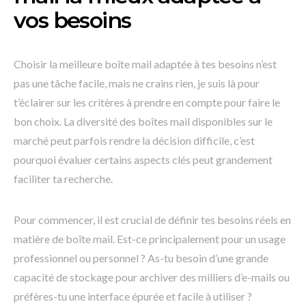
vos besoins
Choisir la meilleure boîte mail adaptée à tes besoins n’est
pas une tâche facile, mais ne crains rien, je suis là pour
t’éclairer sur les critères à prendre en compte pour faire le
bon choix. La diversité des boîtes mail disponibles sur le
marché peut parfois rendre la décision difficile, c’est
pourquoi évaluer certains aspects clés peut grandement
faciliter ta recherche.
Pour commencer, il est crucial de définir tes besoins réels en
matière de boîte mail. Est-ce principalement pour un usage
professionnel ou personnel ? As-tu besoin d’une grande
capacité de stockage pour archiver des milliers d’e-mails ou
préfères-tu une interface épurée et facile à utiliser ?