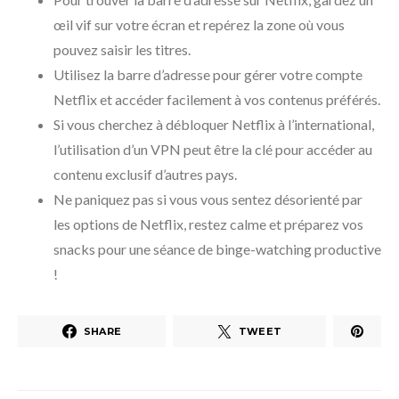
œil vif sur votre écran et repérez la zone où vous
pouvez saisir les titres.
Utilisez la barre d’adresse pour gérer votre compte
Netflix et accéder facilement à vos contenus préférés.
Si vous cherchez à débloquer Netflix à l’international,
l’utilisation d’un VPN peut être la clé pour accéder au
contenu exclusif d’autres pays.
Ne paniquez pas si vous vous sentez désorienté par
les options de Netflix, restez calme et préparez vos
snacks pour une séance de binge-watching productive
!
SHARE
TWEET