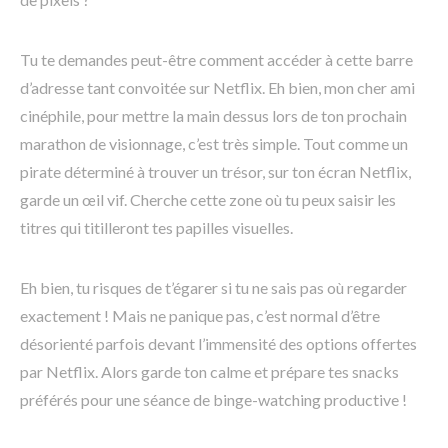
Tu te demandes peut-être comment accéder à cette barre
d’adresse tant convoitée sur Netflix. Eh bien, mon cher ami
cinéphile, pour mettre la main dessus lors de ton prochain
marathon de visionnage, c’est très simple. Tout comme un
pirate déterminé à trouver un trésor, sur ton écran Netflix,
garde un œil vif. Cherche cette zone où tu peux saisir les
titres qui titilleront tes papilles visuelles.
Eh bien, tu risques de t’égarer si tu ne sais pas où regarder
exactement ! Mais ne panique pas, c’est normal d’être
désorienté parfois devant l’immensité des options offertes
par Netflix. Alors garde ton calme et prépare tes snacks
préférés pour une séance de binge-watching productive !