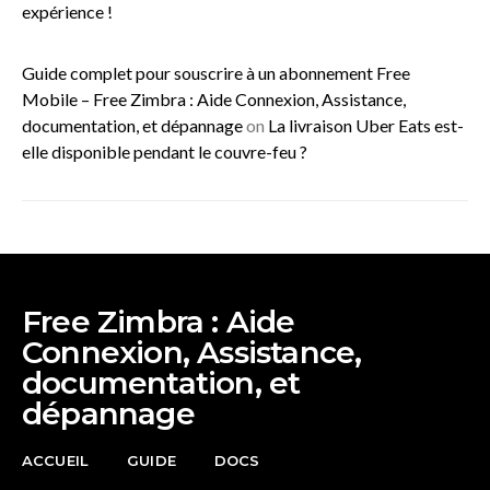
expérience !
Guide complet pour souscrire à un abonnement Free
Mobile – Free Zimbra : Aide Connexion, Assistance,
documentation, et dépannage
on
La livraison Uber Eats est-
elle disponible pendant le couvre-feu ?
Free Zimbra : Aide
Connexion, Assistance,
documentation, et
dépannage
ACCUEIL
GUIDE
DOCS