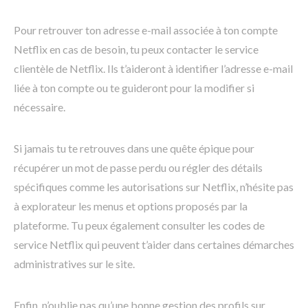
Pour retrouver ton adresse e-mail associée à ton compte
Netflix en cas de besoin, tu peux contacter le service
clientèle de Netflix. Ils t’aideront à identifier l’adresse e-mail
liée à ton compte ou te guideront pour la modifier si
nécessaire.
Si jamais tu te retrouves dans une quête épique pour
récupérer un mot de passe perdu ou régler des détails
spécifiques comme les autorisations sur Netflix, n’hésite pas
à explorateur les menus et options proposés par la
plateforme. Tu peux également consulter les codes de
service Netflix qui peuvent t’aider dans certaines démarches
administratives sur le site.
Enfin, n’oublie pas qu’une bonne gestion des profils sur