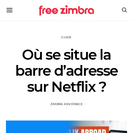
GUIDE
Où se situe la
barre d’adresse
sur Netflix ?
ZIMBRA ASSISTANCE