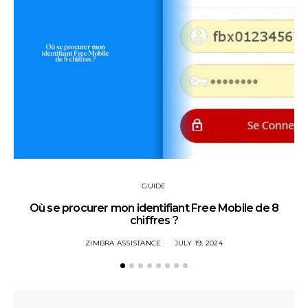
GUIDE
Où se procurer mon identifiant Free Mobile de 8
chiffres ?
ZIMBRA ASSISTANCE
JULY 19, 2024