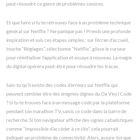
peut résoudre ce genre de problèmes sonores.
Et que faire si tu te retrouves face à un problème technique
général sur Netflix ? Ne panique pas ! Prends une profonde
inspiration et suis ces étapes simples : sur l’écran d’accueil,
touche “Réglages”, sélectionne “Netflix”, glisse le curseur
pour réinitialiser l’application et essaye à nouveau. La magie
du digital opérera peut-être pour résoudre tes tracas.
Sais-tu qu’il existe des codes d’erreurs sur Netflix qui
peuvent sembler être des énigmes dignes du Da Vinci Code
? Si tu te trouves face à un message codé par la plateforme
pendant ton marathon TV, saisis ce code dans la barre de
recherche. Si ton navigateur affiche des signes cabalistiques
comme “Impossible d’accéder à ce site”, cela pourrait
indiquer un problème de connectivité. Alors, assure-toi que