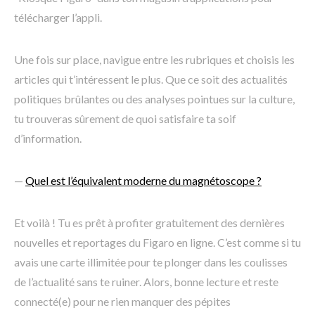
télécharger l’appli.
Une fois sur place, navigue entre les rubriques et choisis les
articles qui t’intéressent le plus. Que ce soit des actualités
politiques brûlantes ou des analyses pointues sur la culture,
tu trouveras sûrement de quoi satisfaire ta soif
d’information.
—
Quel est l’équivalent moderne du magnétoscope ?
Et voilà ! Tu es prêt à profiter gratuitement des dernières
nouvelles et reportages du Figaro en ligne. C’est comme si tu
avais une carte illimitée pour te plonger dans les coulisses
de l’actualité sans te ruiner. Alors, bonne lecture et reste
connecté(e) pour ne rien manquer des pépites