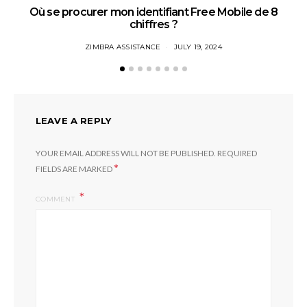
Où se procurer mon identifiant Free Mobile de 8
chiffres ?
ZIMBRA ASSISTANCE
JULY 19, 2024
LEAVE A REPLY
YOUR EMAIL ADDRESS WILL NOT BE PUBLISHED.
REQUIRED
*
FIELDS ARE MARKED
COMMENT