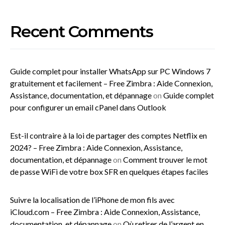
Recent Comments
Guide complet pour installer WhatsApp sur PC Windows 7
gratuitement et facilement – Free Zimbra : Aide Connexion,
Assistance, documentation, et dépannage
on
Guide complet
pour configurer un email cPanel dans Outlook
Est-il contraire à la loi de partager des comptes Netflix en
2024? – Free Zimbra : Aide Connexion, Assistance,
documentation, et dépannage
on
Comment trouver le mot
de passe WiFi de votre box SFR en quelques étapes faciles
Suivre la localisation de l’iPhone de mon fils avec
iCloud.com – Free Zimbra : Aide Connexion, Assistance,
documentation, et dépannage
on
Où retirer de l’argent en