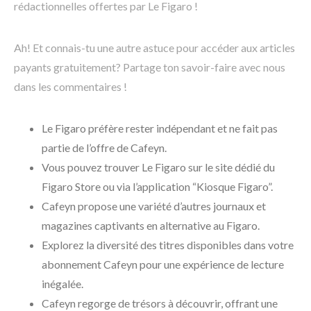
rédactionnelles offertes par Le Figaro !
Ah! Et connais-tu une autre astuce pour accéder aux articles
payants gratuitement? Partage ton savoir-faire avec nous
dans les commentaires !
Le Figaro préfère rester indépendant et ne fait pas
partie de l’offre de Cafeyn.
Vous pouvez trouver Le Figaro sur le site dédié du
Figaro Store ou via l’application “Kiosque Figaro”.
Cafeyn propose une variété d’autres journaux et
magazines captivants en alternative au Figaro.
Explorez la diversité des titres disponibles dans votre
abonnement Cafeyn pour une expérience de lecture
inégalée.
Cafeyn regorge de trésors à découvrir, offrant une