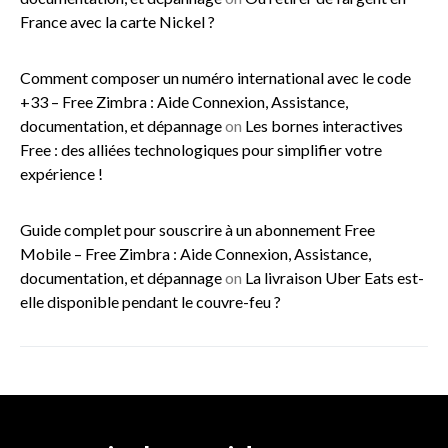
France avec la carte Nickel ?
Comment composer un numéro international avec le code
+33 – Free Zimbra : Aide Connexion, Assistance,
documentation, et dépannage
on
Les bornes interactives
Free : des alliées technologiques pour simplifier votre
expérience !
Guide complet pour souscrire à un abonnement Free
Mobile – Free Zimbra : Aide Connexion, Assistance,
documentation, et dépannage
on
La livraison Uber Eats est-
elle disponible pendant le couvre-feu ?