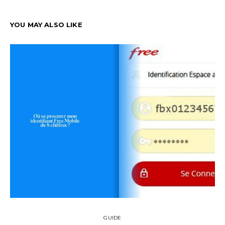
YOU MAY ALSO LIKE
GUIDE