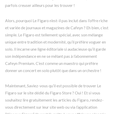
parfois creuser ailleurs pour les trouver !
Alors, pourquoi Le Figaro n’est-il pas inclut dans l’offre riche
et variée de journaux et magazines de Cafeyn ? Eh bien, c’est
simple. Le Figaro est tellement spécial, avec son mélange
unique entre tradition et modernité, qu’il préfère voguer en
solo. Il incarne une ligne éditoriale si audacieuse qu’il garde
son indépendance en ne se mêlant pas à l’abonnement
Cafeyn Premium. C’est comme un maestro qui préfère
donner un concert en solo plutôt que dans un orchestre !
Maintenant, Saviez-vous qu’il est possible de trouver Le
Figaro sur le site dédié du Figaro Store ? Oui ! Et si vous
souhaitez lire gratuitement les articles du Figaro, rendez-
vous directement sur leur site web ou via l’application