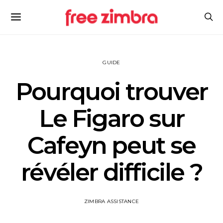
GUIDE
Pourquoi trouver
Le Figaro sur
Cafeyn peut se
révéler difficile ?
ZIMBRA ASSISTANCE