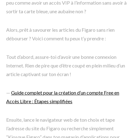
peu comme avoir un accès VIP à l’information sans avoir à
sortir ta carte bleue, une aubaine non ?
Alors, prêt à savourer les articles du Figaro sans rien
débourser ? Voici comment tu peux t’y prendre :
Tout d’abord, assure-toi d’avoir une bonne connexion
Internet. Rien de pire que d’être coupé en plein milieu d’un
article captivant sur ton écran !
—
Guide complet pour la création d’un compte Free en
Accès Libre : Étapes simplifiées
Ensuite, lance le navigateur web de ton choix et tape
l’adresse du site du Figaro ou recherche simplement
“Kiosque Figaro” dans ton magasin d’applications pour