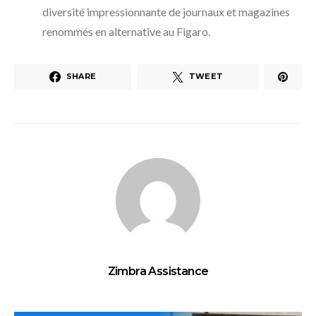
diversité impressionnante de journaux et magazines
renommés en alternative au Figaro.
SHARE
TWEET
Zimbra Assistance