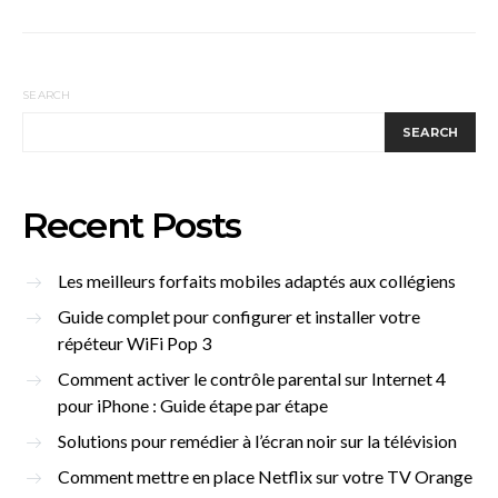
SEARCH
SEARCH
Recent Posts
Les meilleurs forfaits mobiles adaptés aux collégiens
Guide complet pour configurer et installer votre
répéteur WiFi Pop 3
Comment activer le contrôle parental sur Internet 4
pour iPhone : Guide étape par étape
Solutions pour remédier à l’écran noir sur la télévision
Comment mettre en place Netflix sur votre TV Orange