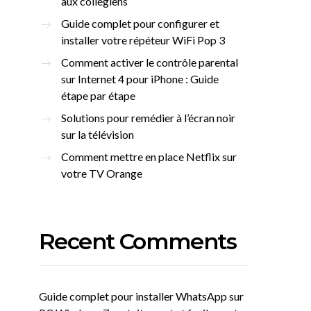
aux collégiens
Guide complet pour configurer et
installer votre répéteur WiFi Pop 3
Comment activer le contrôle parental
sur Internet 4 pour iPhone : Guide
étape par étape
Solutions pour remédier à l’écran noir
sur la télévision
Comment mettre en place Netflix sur
votre TV Orange
Recent Comments
Guide complet pour installer WhatsApp sur