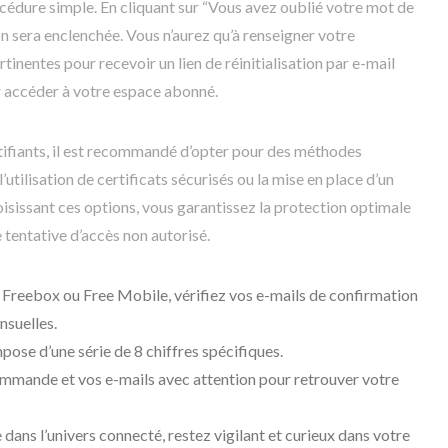
cédure simple. En cliquant sur “Vous avez oublié votre mot de
n sera enclenchée. Vous n’aurez qu’à renseigner votre
rtinentes pour recevoir un lien de réinitialisation par e-mail
r accéder à votre espace abonné.
ntifiants, il est recommandé d’opter pour des méthodes
’utilisation de certificats sécurisés ou la mise en place d’un
isissant ces options, vous garantissez la protection optimale
 tentative d’accès non autorisé.
t Freebox ou Free Mobile, vérifiez vos e-mails de confirmation
nsuelles.
pose d’une série de 8 chiffres spécifiques.
ommande et vos e-mails avec attention pour retrouver votre
 dans l’univers connecté, restez vigilant et curieux dans votre