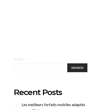
SEARCH
SEARCH
Recent Posts
Les meilleurs forfaits mobiles adaptés