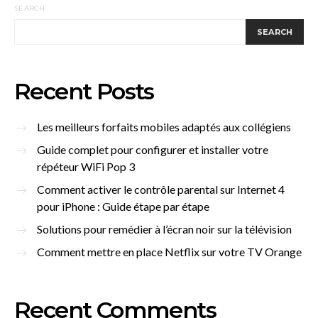
SEARCH
SEARCH
Recent Posts
Les meilleurs forfaits mobiles adaptés aux collégiens
Guide complet pour configurer et installer votre
répéteur WiFi Pop 3
Comment activer le contrôle parental sur Internet 4
pour iPhone : Guide étape par étape
Solutions pour remédier à l’écran noir sur la télévision
Comment mettre en place Netflix sur votre TV Orange
Recent Comments