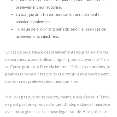
prélèvement non autorisé.
La banque doit te rembourser immédiatement et
annuler le paiement.
Tu as un délai d’un an pour agir selon la loi en cas de
prélèvements injustifiés.
En cas de persistance des prélèvements abusifs malgré tes
démarches, tu peux utiliser Litige.fr pour envoyer une Mise
en Cause gratuite à Free via internet. Grâce à ces actions, tu
pourras faire valoir tes droits et obtenir le remboursement
des sommes prélevées indûment par Free.
N’oublie pas que toute société, même si elle s’appelle “Free”,
ne peut pas faire preuve d’autant d’indépendance financière
avec ton argent sans une base légale solide. Alors, n’hésite