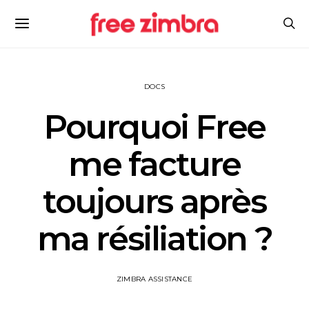
DOCS
Pourquoi Free
me facture
toujours après
ma résiliation ?
ZIMBRA ASSISTANCE