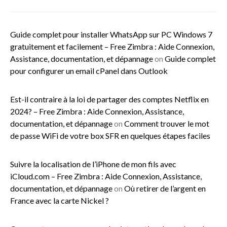
Guide complet pour installer WhatsApp sur PC Windows 7
gratuitement et facilement – Free Zimbra : Aide Connexion,
Assistance, documentation, et dépannage
on
Guide complet
pour configurer un email cPanel dans Outlook
Est-il contraire à la loi de partager des comptes Netflix en
2024? – Free Zimbra : Aide Connexion, Assistance,
documentation, et dépannage
on
Comment trouver le mot
de passe WiFi de votre box SFR en quelques étapes faciles
Suivre la localisation de l’iPhone de mon fils avec
iCloud.com – Free Zimbra : Aide Connexion, Assistance,
documentation, et dépannage
on
Où retirer de l’argent en
France avec la carte Nickel ?