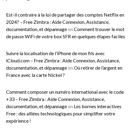
Est-il contraire à la loi de partager des comptes Netflix en
2024? – Free Zimbra : Aide Connexion, Assistance,
documentation, et dépannage
on
Comment trouver le mot
de passe WiFi de votre box SFR en quelques étapes faciles
Suivre la localisation de l’iPhone de mon fils avec
iCloud.com – Free Zimbra : Aide Connexion, Assistance,
documentation, et dépannage
on
Où retirer de l’argent en
France avec la carte Nickel ?
Comment composer un numéro international avec le code
+33 – Free Zimbra : Aide Connexion, Assistance,
documentation, et dépannage
on
Les bornes interactives
Free : des alliées technologiques pour simplifier votre
expérience !