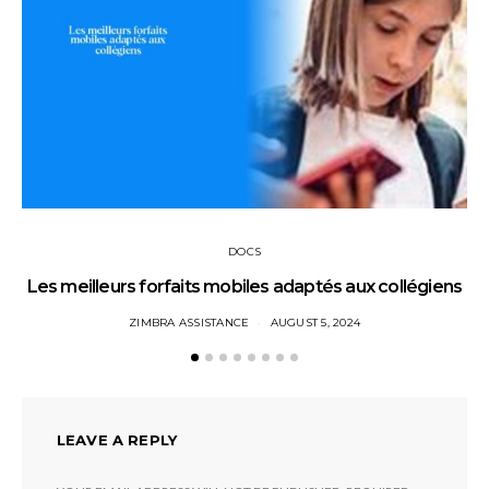
DOCS
Les meilleurs forfaits mobiles adaptés aux collégiens
ZIMBRA ASSISTANCE
AUGUST 5, 2024
LEAVE A REPLY