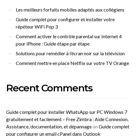
Les meilleurs forfaits mobiles adaptés aux collégiens
Guide complet pour configurer et installer votre
répéteur WiFi Pop 3
Comment activer le contrôle parental sur Internet 4
pour iPhone : Guide étape par étape
Solutions pour remédier à l’écran noir sur la télévision
Comment mettre en place Netflix sur votre TV Orange
Recent Comments
Guide complet pour installer WhatsApp sur PC Windows 7
gratuitement et facilement – Free Zimbra : Aide Connexion,
Assistance, documentation, et dépannage
on
Guide complet
pour configurer un email cPanel dans Outlook