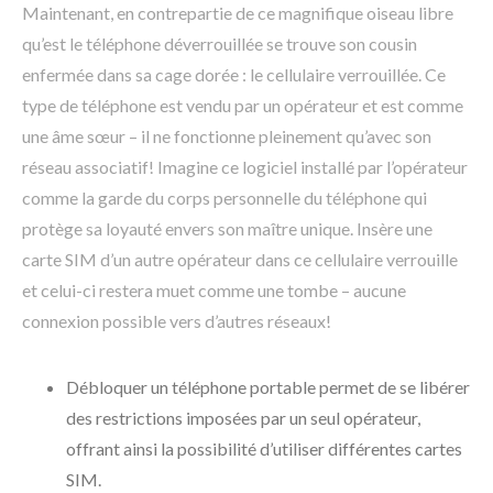
Maintenant, en contrepartie de ce magnifique oiseau libre
qu’est le téléphone déverrouillée se trouve son cousin
enfermée dans sa cage dorée : le cellulaire verrouillée. Ce
type de téléphone est vendu par un opérateur et est comme
une âme sœur – il ne fonctionne pleinement qu’avec son
réseau associatif! Imagine ce logiciel installé par l’opérateur
comme la garde du corps personnelle du téléphone qui
protège sa loyauté envers son maître unique. Insère une
carte SIM d’un autre opérateur dans ce cellulaire verrouille
et celui-ci restera muet comme une tombe – aucune
connexion possible vers d’autres réseaux!
Débloquer un téléphone portable permet de se libérer
des restrictions imposées par un seul opérateur,
offrant ainsi la possibilité d’utiliser différentes cartes
SIM.