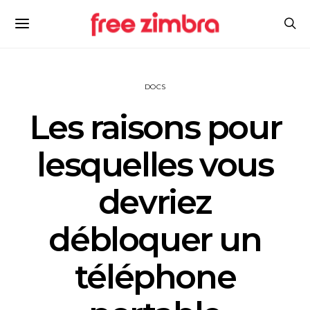
DOCS
Les raisons pour
lesquelles vous
devriez
débloquer un
téléphone