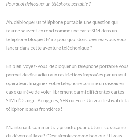
Pourquoi débloquer un téléphone portable ?
Ah, débloquer un téléphone portable, une question qui
tourne souvent en rond comme une carte SIM dans un
téléphone bloqué ! Mais pourquoi donc devriez-vous vous
lancer dans cette aventure téléphonique ?
Eh bien, voyez-vous, débloquer un téléphone portable vous
permet de dire adieu aux restrictions imposées par un seul
opérateur. Imaginez votre téléphone comme un oiseau en
cage qui rêve de voler librement parmi différentes cartes
SIM d’Orange, Bouygues, SFR ou Free. Un vrai festival de la
téléphonie sans frontières !
Maintenant, comment s’y prendre pour obtenir ce sésame
du déverrouillage ? C’est simple comme bonjour ! Il vous