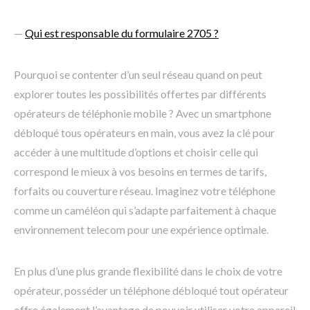
—
Qui est responsable du formulaire 2705 ?
Pourquoi se contenter d’un seul réseau quand on peut
explorer toutes les possibilités offertes par différents
opérateurs de téléphonie mobile ? Avec un smartphone
débloqué tous opérateurs en main, vous avez la clé pour
accéder à une multitude d’options et choisir celle qui
correspond le mieux à vos besoins en termes de tarifs,
forfaits ou couverture réseau. Imaginez votre téléphone
comme un caméléon qui s’adapte parfaitement à chaque
environnement telecom pour une expérience optimale.
En plus d’une plus grande flexibilité dans le choix de votre
opérateur, posséder un téléphone débloqué tout opérateur
offre également l’avantage de pouvoir utiliser votre appareil