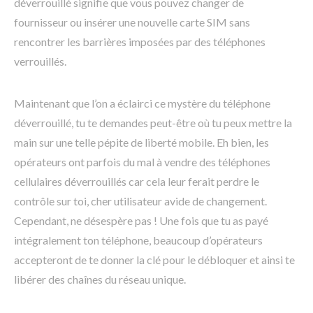
déverrouillé signifie que vous pouvez changer de
fournisseur ou insérer une nouvelle carte SIM sans
rencontrer les barrières imposées par des téléphones
verrouillés.
Maintenant que l’on a éclairci ce mystère du téléphone
déverrouillé, tu te demandes peut-être où tu peux mettre la
main sur une telle pépite de liberté mobile. Eh bien, les
opérateurs ont parfois du mal à vendre des téléphones
cellulaires déverrouillés car cela leur ferait perdre le
contrôle sur toi, cher utilisateur avide de changement.
Cependant, ne désespère pas ! Une fois que tu as payé
intégralement ton téléphone, beaucoup d’opérateurs
accepteront de te donner la clé pour le débloquer et ainsi te
libérer des chaînes du réseau unique.