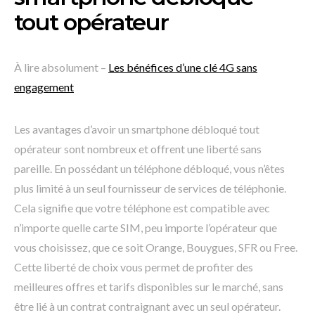
tout opérateur
À lire absolument –
Les bénéfices d’une clé 4G sans
engagement
Les avantages d’avoir un smartphone débloqué tout
opérateur sont nombreux et offrent une liberté sans
pareille. En possédant un téléphone débloqué, vous n’êtes
plus limité à un seul fournisseur de services de téléphonie.
Cela signifie que votre téléphone est compatible avec
n’importe quelle carte SIM, peu importe l’opérateur que
vous choisissez, que ce soit Orange, Bouygues, SFR ou Free.
Cette liberté de choix vous permet de profiter des
meilleures offres et tarifs disponibles sur le marché, sans
être lié à un contrat contraignant avec un seul opérateur.