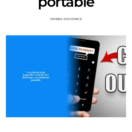
portable
ZIMBRA ASSISTANCE