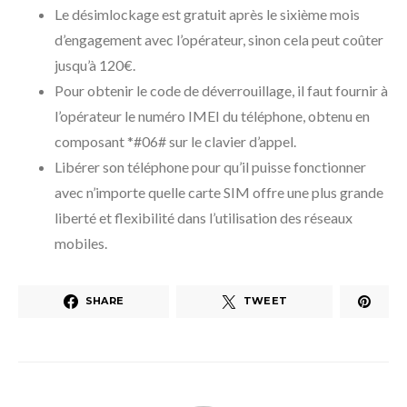
Le désimlockage est gratuit après le sixième mois
d’engagement avec l’opérateur, sinon cela peut coûter
jusqu’à 120€.
Pour obtenir le code de déverrouillage, il faut fournir à
l’opérateur le numéro IMEI du téléphone, obtenu en
composant *#06# sur le clavier d’appel.
Libérer son téléphone pour qu’il puisse fonctionner
avec n’importe quelle carte SIM offre une plus grande
liberté et flexibilité dans l’utilisation des réseaux
mobiles.
SHARE
TWEET