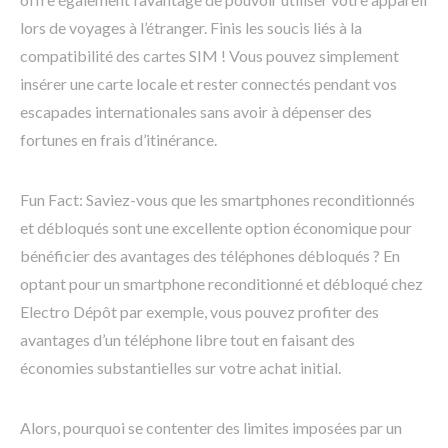
lors de voyages à l’étranger. Finis les soucis liés à la
compatibilité des cartes SIM ! Vous pouvez simplement
insérer une carte locale et rester connectés pendant vos
escapades internationales sans avoir à dépenser des
fortunes en frais d’itinérance.
Fun Fact: Saviez-vous que les smartphones reconditionnés
et débloqués sont une excellente option économique pour
bénéficier des avantages des téléphones débloqués ? En
optant pour un smartphone reconditionné et débloqué chez
Electro Dépôt par exemple, vous pouvez profiter des
avantages d’un téléphone libre tout en faisant des
économies substantielles sur votre achat initial.
Alors, pourquoi se contenter des limites imposées par un