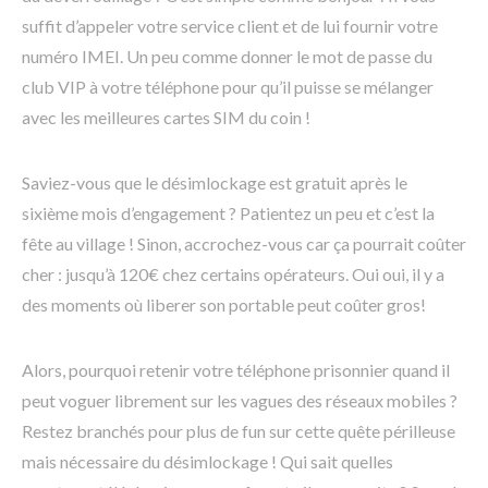
suffit d’appeler votre service client et de lui fournir votre
numéro IMEI. Un peu comme donner le mot de passe du
club VIP à votre téléphone pour qu’il puisse se mélanger
avec les meilleures cartes SIM du coin !
Saviez-vous que le désimlockage est gratuit après le
sixième mois d’engagement ? Patientez un peu et c’est la
fête au village ! Sinon, accrochez-vous car ça pourrait coûter
cher : jusqu’à 120€ chez certains opérateurs. Oui oui, il y a
des moments où liberer son portable peut coûter gros!
Alors, pourquoi retenir votre téléphone prisonnier quand il
peut voguer librement sur les vagues des réseaux mobiles ?
Restez branchés pour plus de fun sur cette quête périlleuse
mais nécessaire du désimlockage ! Qui sait quelles