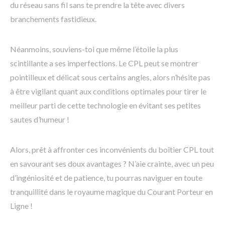
du réseau sans fil sans te prendre la tête avec divers
branchements fastidieux.
Néanmoins, souviens-toi que même l’étoile la plus
scintillante a ses imperfections. Le CPL peut se montrer
pointilleux et délicat sous certains angles, alors n’hésite pas
à être vigilant quant aux conditions optimales pour tirer le
meilleur parti de cette technologie en évitant ses petites
sautes d’humeur !
Alors, prêt à affronter ces inconvénients du boîtier CPL tout
en savourant ses doux avantages ? N’aie crainte, avec un peu
d’ingéniosité et de patience, tu pourras naviguer en toute
tranquillité dans le royaume magique du Courant Porteur en
Ligne !