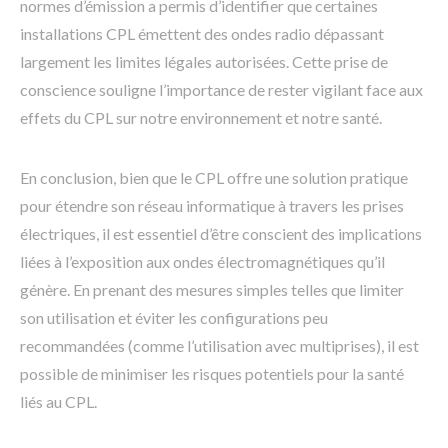
normes d’émission a permis d’identifier que certaines
installations CPL émettent des ondes radio dépassant
largement les limites légales autorisées. Cette prise de
conscience souligne l’importance de rester vigilant face aux
effets du CPL sur notre environnement et notre santé.
En conclusion, bien que le CPL offre une solution pratique
pour étendre son réseau informatique à travers les prises
électriques, il est essentiel d’être conscient des implications
liées à l’exposition aux ondes électromagnétiques qu’il
génère. En prenant des mesures simples telles que limiter
son utilisation et éviter les configurations peu
recommandées (comme l’utilisation avec multiprises), il est
possible de minimiser les risques potentiels pour la santé
liés au CPL.