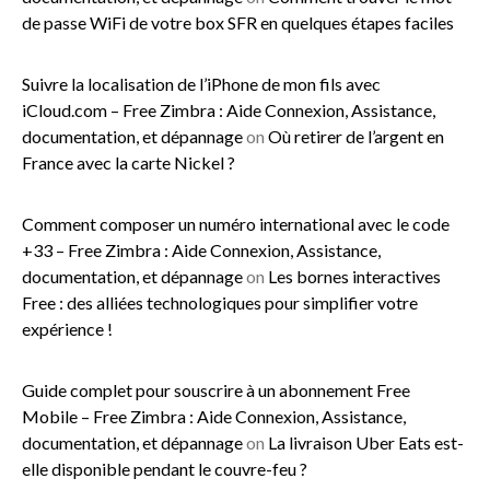
de passe WiFi de votre box SFR en quelques étapes faciles
Suivre la localisation de l’iPhone de mon fils avec
iCloud.com – Free Zimbra : Aide Connexion, Assistance,
documentation, et dépannage
on
Où retirer de l’argent en
France avec la carte Nickel ?
Comment composer un numéro international avec le code
+33 – Free Zimbra : Aide Connexion, Assistance,
documentation, et dépannage
on
Les bornes interactives
Free : des alliées technologiques pour simplifier votre
expérience !
Guide complet pour souscrire à un abonnement Free
Mobile – Free Zimbra : Aide Connexion, Assistance,
documentation, et dépannage
on
La livraison Uber Eats est-
elle disponible pendant le couvre-feu ?