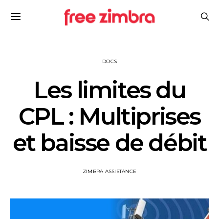
DOCS
Les limites du
CPL : Multiprises
et baisse de débit
ZIMBRA ASSISTANCE