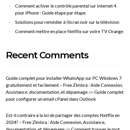
Comment activer le contrôle parental sur Internet 4
pour iPhone : Guide étape par étape
Solutions pour remédier à l’écran noir sur la télévision
Comment mettre en place Netflix sur votre TV Orange
Recent Comments
Guide complet pour installer WhatsApp sur PC Windows 7
gratuitement et facilement – Free Zimbra : Aide Connexion,
Assistance, documentation, et dépannage
on
Guide complet
pour configurer un email cPanel dans Outlook
Est-il contraire à la loi de partager des comptes Netflix en
2024? – Free Zimbra : Aide Connexion, Assistance,
documentation, et dépannage
on
Comment trouver le mot