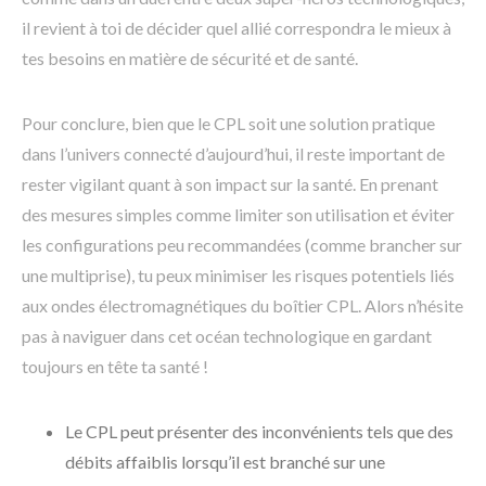
il revient à toi de décider quel allié correspondra le mieux à
tes besoins en matière de sécurité et de santé.
Pour conclure, bien que le CPL soit une solution pratique
dans l’univers connecté d’aujourd’hui, il reste important de
rester vigilant quant à son impact sur la santé. En prenant
des mesures simples comme limiter son utilisation et éviter
les configurations peu recommandées (comme brancher sur
une multiprise), tu peux minimiser les risques potentiels liés
aux ondes électromagnétiques du boîtier CPL. Alors n’hésite
pas à naviguer dans cet océan technologique en gardant
toujours en tête ta santé !
Le CPL peut présenter des inconvénients tels que des
débits affaiblis lorsqu’il est branché sur une