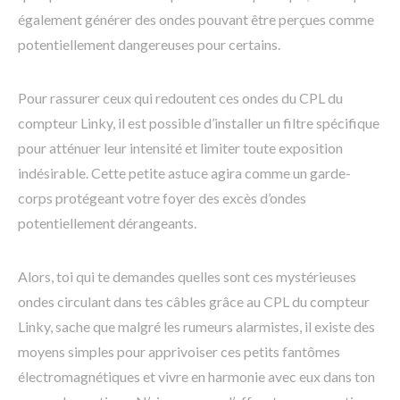
également générer des ondes pouvant être perçues comme
potentiellement dangereuses pour certains.
Pour rassurer ceux qui redoutent ces ondes du CPL du
compteur Linky, il est possible d’installer un filtre spécifique
pour atténuer leur intensité et limiter toute exposition
indésirable. Cette petite astuce agira comme un garde-
corps protégeant votre foyer des excès d’ondes
potentiellement dérangeants.
Alors, toi qui te demandes quelles sont ces mystérieuses
ondes circulant dans tes câbles grâce au CPL du compteur
Linky, sache que malgré les rumeurs alarmistes, il existe des
moyens simples pour apprivoiser ces petits fantômes
électromagnétiques et vivre en harmonie avec eux dans ton