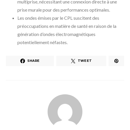
multiprise, nécessitant une connexion directe à une
prise murale pour des performances optimales.
Les ondes émises par le CPL suscitent des
préoccupations en matière de santé en raison de la
génération d’ondes électromagnétiques
potentiellement néfastes.
SHARE
TWEET