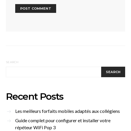
SEARCH
SEARCH
Recent Posts
Les meilleurs forfaits mobiles adaptés aux collégiens
Guide complet pour configurer et installer votre
répéteur WiFi Pop 3