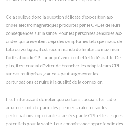
Cela soulève donc la question délicate d’exposition aux
ondes électromagnétiques produites par le CPL et de leurs
conséquences sur la santé. Pour les personnes sensibles aux
ondes qui présentent déjà des symptômes tels que maux de
tête ou vertiges, il est recommandé de limiter au maximum
l’utilisation du CPL pour prévenir tout effet indésirable. De
plus, il est crucial d’éviter de brancher les adaptateurs CPL
sur des multiprises, car cela peut augmenter les
perturbations et nuire à la qualité de la connexion.
Il est intéressant de noter que certains spécialistes radio-
amateurs ont été parmi les premiers à alerter sur les
perturbations importantes causées par le CPL et les risques
potentiels pour la santé. Leur connaissance approfondie des