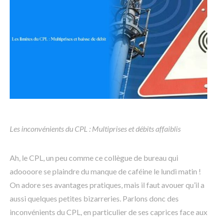
Les inconvénients du CPL : Multiprises et débits affaiblis
Ah, le CPL, un peu comme ce collègue de bureau qui
adoooore se plaindre du manque de caféine le lundi matin !
On adore ses avantages pratiques, mais il faut avouer qu’il a
aussi quelques petites bizarreries. Parlons donc des
inconvénients du CPL, en particulier de ses caprices face aux