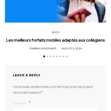
DOCS
Les meilleurs forfaits mobiles adaptés aux collégiens
ZIMBRA ASSISTANCE
AUGUST 5, 2024
LEAVE A REPLY
YOUR EMAIL ADDRESS WILL NOT BE PUBLISHED.
REQUIRED
*
FIELDS ARE MARKED
COMMENT