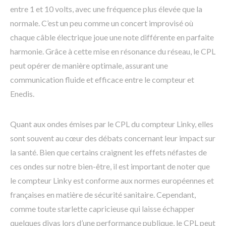
entre 1 et 10 volts, avec une fréquence plus élevée que la
normale. C’est un peu comme un concert improvisé où
chaque câble électrique joue une note différente en parfaite
harmonie. Grâce à cette mise en résonance du réseau, le CPL
peut opérer de manière optimale, assurant une
communication fluide et efficace entre le compteur et
Enedis.
Quant aux ondes émises par le CPL du compteur Linky, elles
sont souvent au cœur des débats concernant leur impact sur
la santé. Bien que certains craignent les effets néfastes de
ces ondes sur notre bien-être, il est important de noter que
le compteur Linky est conforme aux normes européennes et
françaises en matière de sécurité sanitaire. Cependant,
comme toute starlette capricieuse qui laisse échapper
quelques divas lors d’une performance publique, le CPL peut