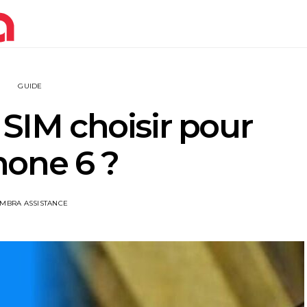
GUIDE
 SIM choisir pour
Phone 6 ?
IMBRA ASSISTANCE