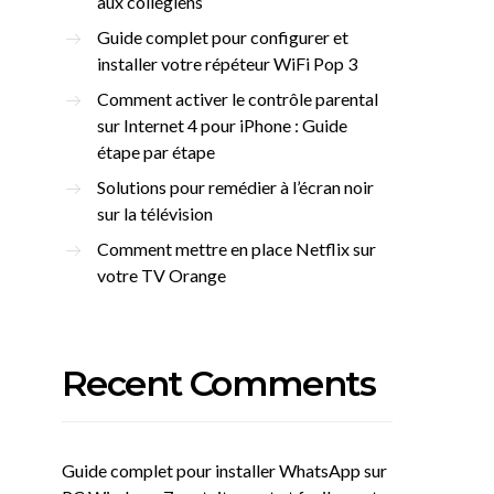
aux collégiens
Guide complet pour configurer et
installer votre répéteur WiFi Pop 3
Comment activer le contrôle parental
sur Internet 4 pour iPhone : Guide
étape par étape
Solutions pour remédier à l’écran noir
sur la télévision
Comment mettre en place Netflix sur
votre TV Orange
Recent Comments
Guide complet pour installer WhatsApp sur