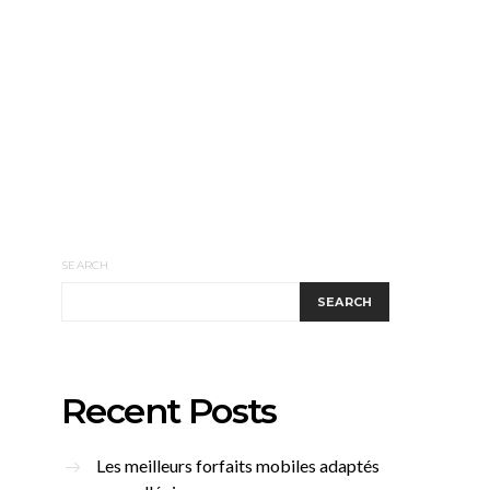
SEARCH
SEARCH
Recent Posts
Les meilleurs forfaits mobiles adaptés