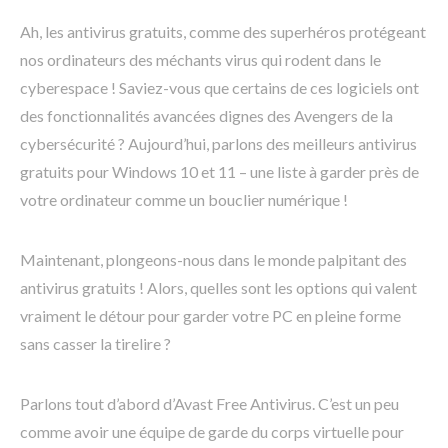
Ah, les antivirus gratuits, comme des superhéros protégeant
nos ordinateurs des méchants virus qui rodent dans le
cyberespace ! Saviez-vous que certains de ces logiciels ont
des fonctionnalités avancées dignes des Avengers de la
cybersécurité ? Aujourd’hui, parlons des meilleurs antivirus
gratuits pour Windows 10 et 11 – une liste à garder près de
votre ordinateur comme un bouclier numérique !
Maintenant, plongeons-nous dans le monde palpitant des
antivirus gratuits ! Alors, quelles sont les options qui valent
vraiment le détour pour garder votre PC en pleine forme
sans casser la tirelire ?
Parlons tout d’abord d’Avast Free Antivirus. C’est un peu
comme avoir une équipe de garde du corps virtuelle pour