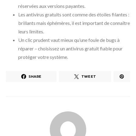
réservées aux versions payantes.
Les antivirus gratuits sont comme des étoiles filantes :
brillants mais éphémères, il est important de connaître
leurs limites.
Un clic prudent vaut mieux qu’une foule de bugs à
réparer – choisissez un antivirus gratuit fiable pour
protéger votre système.
SHARE
TWEET