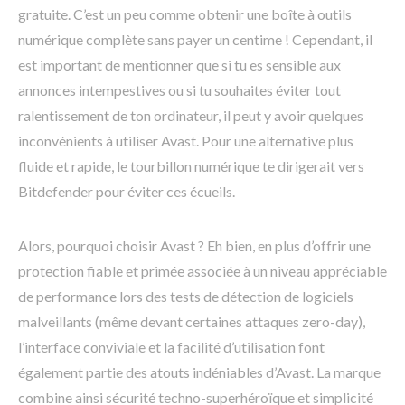
gratuite. C’est un peu comme obtenir une boîte à outils
numérique complète sans payer un centime ! Cependant, il
est important de mentionner que si tu es sensible aux
annonces intempestives ou si tu souhaites éviter tout
ralentissement de ton ordinateur, il peut y avoir quelques
inconvénients à utiliser Avast. Pour une alternative plus
fluide et rapide, le tourbillon numérique te dirigerait vers
Bitdefender pour éviter ces écueils.
Alors, pourquoi choisir Avast ? Eh bien, en plus d’offrir une
protection fiable et primée associée à un niveau appréciable
de performance lors des tests de détection de logiciels
malveillants (même devant certaines attaques zero-day),
l’interface conviviale et la facilité d’utilisation font
également partie des atouts indéniables d’Avast. La marque
combine ainsi sécurité techno-superhéroïque et simplicité