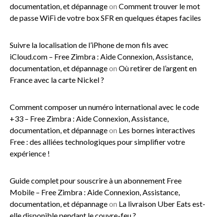
documentation, et dépannage
on
Comment trouver le mot
de passe WiFi de votre box SFR en quelques étapes faciles
Suivre la localisation de l’iPhone de mon fils avec
iCloud.com – Free Zimbra : Aide Connexion, Assistance,
documentation, et dépannage
on
Où retirer de l’argent en
France avec la carte Nickel ?
Comment composer un numéro international avec le code
+33 – Free Zimbra : Aide Connexion, Assistance,
documentation, et dépannage
on
Les bornes interactives
Free : des alliées technologiques pour simplifier votre
expérience !
Guide complet pour souscrire à un abonnement Free
Mobile – Free Zimbra : Aide Connexion, Assistance,
documentation, et dépannage
on
La livraison Uber Eats est-
elle disponible pendant le couvre-feu ?