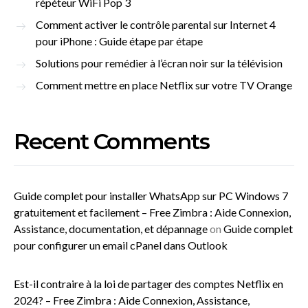
répéteur WiFi Pop 3
Comment activer le contrôle parental sur Internet 4
pour iPhone : Guide étape par étape
Solutions pour remédier à l’écran noir sur la télévision
Comment mettre en place Netflix sur votre TV Orange
Recent Comments
Guide complet pour installer WhatsApp sur PC Windows 7
gratuitement et facilement – Free Zimbra : Aide Connexion,
Assistance, documentation, et dépannage
on
Guide complet
pour configurer un email cPanel dans Outlook
Est-il contraire à la loi de partager des comptes Netflix en
2024? – Free Zimbra : Aide Connexion, Assistance,