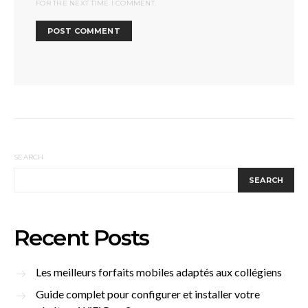
FOR THE NEXT TIME I COMMENT.
SEARCH
SEARCH
Recent Posts
Les meilleurs forfaits mobiles adaptés aux collégiens
Guide complet pour configurer et installer votre