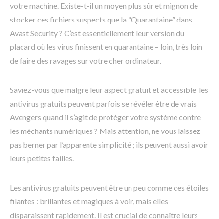
votre machine. Existe-t-il un moyen plus sûr et mignon de
stocker ces fichiers suspects que la “Quarantaine” dans
Avast Security ? C’est essentiellement leur version du
placard où les virus finissent en quarantaine – loin, très loin
de faire des ravages sur votre cher ordinateur.
Saviez-vous que malgré leur aspect gratuit et accessible, les
antivirus gratuits peuvent parfois se révéler être de vrais
Avengers quand il s’agit de protéger votre système contre
les méchants numériques ? Mais attention, ne vous laissez
pas berner par l’apparente simplicité ; ils peuvent aussi avoir
leurs petites failles.
Les antivirus gratuits peuvent être un peu comme ces étoiles
filantes : brillantes et magiques à voir, mais elles
disparaissent rapidement. Il est crucial de connaître leurs