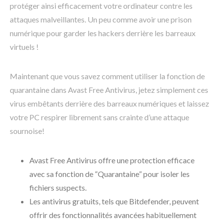
protéger ainsi efficacement votre ordinateur contre les
attaques malveillantes. Un peu comme avoir une prison
numérique pour garder les hackers derrière les barreaux
virtuels !
Maintenant que vous savez comment utiliser la fonction de
quarantaine dans Avast Free Antivirus, jetez simplement ces
virus embêtants derrière des barreaux numériques et laissez
votre PC respirer librement sans crainte d’une attaque
sournoise!
Avast Free Antivirus offre une protection efficace
avec sa fonction de “Quarantaine” pour isoler les
fichiers suspects.
Les antivirus gratuits, tels que Bitdefender, peuvent
offrir des fonctionnalités avancées habituellement