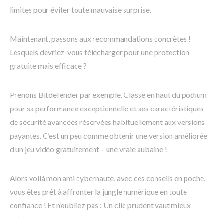
limites pour éviter toute mauvaise surprise.
Maintenant, passons aux recommandations concrètes !
Lesquels devriez-vous télécharger pour une protection
gratuite mais efficace ?
Prenons Bitdefender par exemple. Classé en haut du podium
pour sa performance exceptionnelle et ses caractéristiques
de sécurité avancées réservées habituellement aux versions
payantes. C’est un peu comme obtenir une version améliorée
d’un jeu vidéo gratuitement – une vraie aubaine !
Alors voilà mon ami cybernaute, avec ces conseils en poche,
vous êtes prêt à affronter la jungle numérique en toute
confiance ! Et n’oubliez pas : Un clic prudent vaut mieux