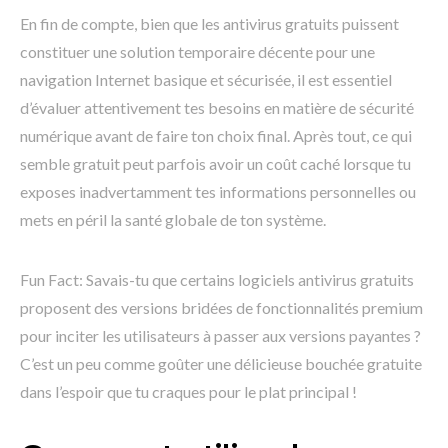
En fin de compte, bien que les antivirus gratuits puissent
constituer une solution temporaire décente pour une
navigation Internet basique et sécurisée, il est essentiel
d’évaluer attentivement tes besoins en matière de sécurité
numérique avant de faire ton choix final. Après tout, ce qui
semble gratuit peut parfois avoir un coût caché lorsque tu
exposes inadvertamment tes informations personnelles ou
mets en péril la santé globale de ton système.
Fun Fact: Savais-tu que certains logiciels antivirus gratuits
proposent des versions bridées de fonctionnalités premium
pour inciter les utilisateurs à passer aux versions payantes ?
C’est un peu comme goûter une délicieuse bouchée gratuite
dans l’espoir que tu craques pour le plat principal !