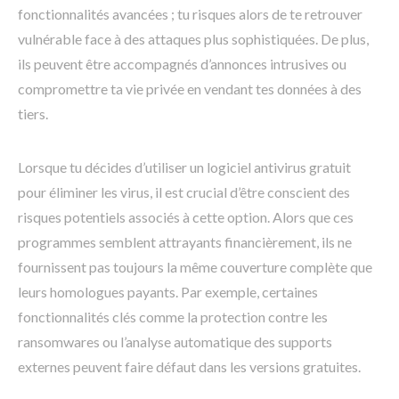
fonctionnalités avancées ; tu risques alors de te retrouver
vulnérable face à des attaques plus sophistiquées. De plus,
ils peuvent être accompagnés d’annonces intrusives ou
compromettre ta vie privée en vendant tes données à des
tiers.
Lorsque tu décides d’utiliser un logiciel antivirus gratuit
pour éliminer les virus, il est crucial d’être conscient des
risques potentiels associés à cette option. Alors que ces
programmes semblent attrayants financièrement, ils ne
fournissent pas toujours la même couverture complète que
leurs homologues payants. Par exemple, certaines
fonctionnalités clés comme la protection contre les
ransomwares ou l’analyse automatique des supports
externes peuvent faire défaut dans les versions gratuites.