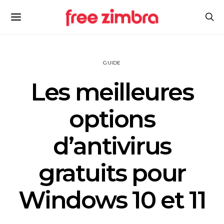
GUIDE
Les meilleures
options
d’antivirus
gratuits pour
Windows 10 et 11