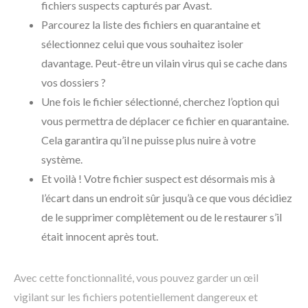
fichiers suspects capturés par Avast.
Parcourez la liste des fichiers en quarantaine et
sélectionnez celui que vous souhaitez isoler
davantage. Peut-être un vilain virus qui se cache dans
vos dossiers ?
Une fois le fichier sélectionné, cherchez l’option qui
vous permettra de déplacer ce fichier en quarantaine.
Cela garantira qu’il ne puisse plus nuire à votre
système.
Et voilà ! Votre fichier suspect est désormais mis à
l’écart dans un endroit sûr jusqu’à ce que vous décidiez
de le supprimer complètement ou de le restaurer s’il
était innocent après tout.
Avec cette fonctionnalité, vous pouvez garder un œil
vigilant sur les fichiers potentiellement dangereux et