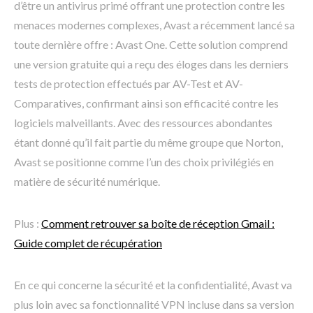
d’être un antivirus primé offrant une protection contre les
menaces modernes complexes, Avast a récemment lancé sa
toute dernière offre : Avast One. Cette solution comprend
une version gratuite qui a reçu des éloges dans les derniers
tests de protection effectués par AV-Test et AV-
Comparatives, confirmant ainsi son efficacité contre les
logiciels malveillants. Avec des ressources abondantes
étant donné qu’il fait partie du même groupe que Norton,
Avast se positionne comme l’un des choix privilégiés en
matière de sécurité numérique.
Plus :
Comment retrouver sa boîte de réception Gmail :
Guide complet de récupération
En ce qui concerne la sécurité et la confidentialité, Avast va
plus loin avec sa fonctionnalité VPN incluse dans sa version